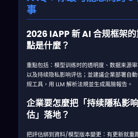
事
2026 IAPP 新 AI 合规框架
點是什麼？
重點包括：模型训练时的透明度、数据来源审
以及持续隐私影响评估；並建議企業部署自動
规工具，用 LLM 解析法規並生成風險報告。
企業要怎麼把「持续隱私影
估」落地？
把評估綁到資料/模型版本變更：有更新就重