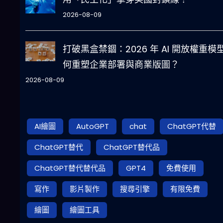
2026-08-09
打破黑盒禁錮：2026 年 AI 開放權重模
何重塑企業部署與商業版圖？
2026-08-09
AI繪圖
AutoGPT
chat
ChatGPT代替
ChatGPT替代
ChatGPT替代品
ChatGPT替代替代品
GPT4
免費使用
寫作
影片製作
搜尋引擎
有限免費
繪圖
繪圖工具