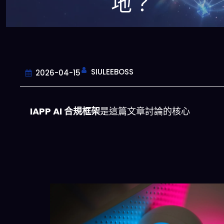
地？
SIULEEBOSS
2026-04-15
IAPP AI 合規框架
是這篇文章討論的核心