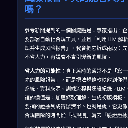
嗎？
參考新聞提到的一個關鍵點是：專家指出，企
要部署自動化合規工具，並且「利用 LLM 解
规并生成风险报告」。我會把它拆成兩段：先
不省人力，再講會不會引爆新的風險。
省人力的可能性：
真正耗時的通常不是「寫一
亮的風險報告」，而是把法規條款映射到你們
系統、資料來源、訓練流程與運維紀錄。LLM 
裡的價值是：加速條款理解、生成初版模板、
要補的證據列成待辦清單。也就是說，它更像
合規團隊的時間從「找規則」轉去「驗證證據