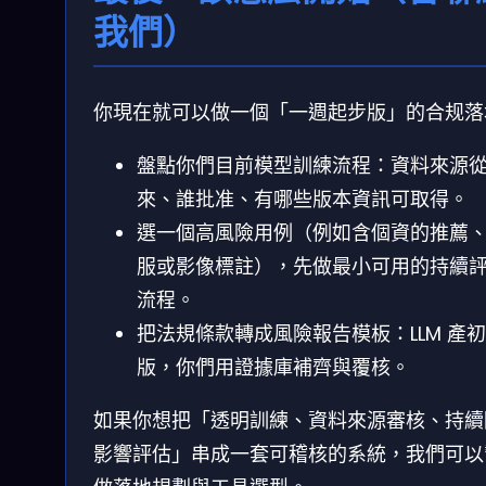
我們）
你現在就可以做一個「一週起步版」的合规落
盤點你們目前模型訓練流程：資料來源
來、誰批准、有哪些版本資訊可取得。
選一個高風險用例（例如含個資的推薦
服或影像標註），先做最小可用的持續
流程。
把法規條款轉成風險報告模板：LLM 產初
版，你們用證據庫補齊與覆核。
如果你想把「透明訓練、資料來源審核、持續
影響評估」串成一套可稽核的系統，我們可以