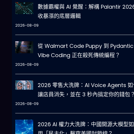
數據霸權與 AI 覺醒：解構 Palantir 202
收暴漲的底層邏輯
2026-08-09
從 Walmart Code Puppy 到 Pydanti
Vibe Coding 正在殺死傳統編程？
2026-08-09
2026 零售大洗牌：AI Voice Agents 
讓店員消失，並在 3 秒內搞定你的錢包
2026-08-09
2026 AI 權力大洗牌：中國開源大模型
用「民主化」擊穿美國封鎖線？