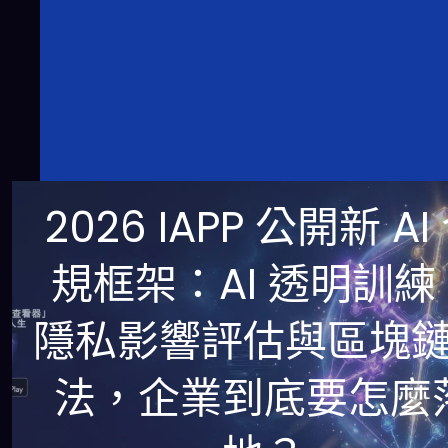
2026 IAPP 公開新 AI
規框架：AI 透明訓練
隱私影響評估與區塊
法，企業到底要怎麼