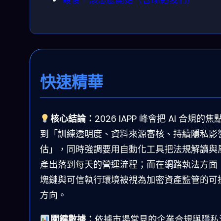
快速精華
核心結論：
2026 IAPP 峰會把 AI 合規的焦
到「訓練透明度、資料來源審核、持續隱私影
估」，同時強調要用自動化工具把法規解讀與
產出落到每天的營運流程；而在網路執法方面
塊鏈與可信執行環境被視為加密資產監管的可
方向。
關鍵數據：
依據市場常見的企業合規與隱私