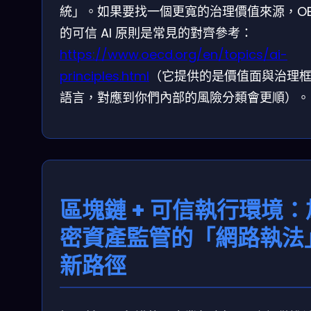
統」。如果要找一個更寬的治理價值來源，OE
的可信 AI 原則是常見的對齊參考：
https://www.oecd.org/en/topics/ai-
principles.html
（它提供的是價值面與治理
語言，對應到你們內部的風險分類會更順）。
區塊鏈 + 可信執行環境：
密資產監管的「網路執法
新路徑