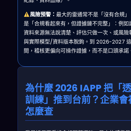
紀錄、資料血緣）。
風險預警：
最大的雷通常不是「沒有合規」
是「合規看起來有，但證據鏈不完整」：例如
資料來源無法說清楚、評估只做一次、或風險
與實際模型/資料版本脫鉤。到 2026-2027 
間，稽核更偏向可操作證據，而不是口頭承諾
為什麼 2026 IAPP 把「
訓練」推到台前？企業會
怎麼查