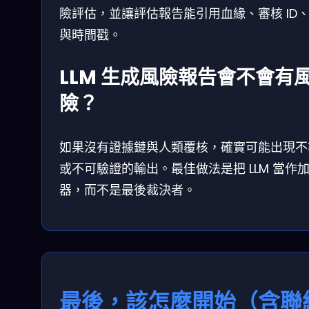
險評估，並讓評估報告能引用血緣、審核 ID、l
與時間戳。
LLM 生成風險報告會不會有
險？
如果沒有證據鏈與人類覆核，確實可能出現不
或不可驗證的輸出。最佳做法是把 LLM 當作
器，而不是最後裁決者。
最後，該怎麼開始（含聯