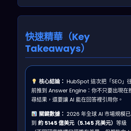
快速精華（Key
Takeaways）
核心結論：
HubSpot 這次把「SEO」
前推到 Answer Engine：你不只要出現在
尋結果，還要讓 AI 能在回答裡引用你。
關鍵數據：
2026 年全球 AI 市場規模已
到
約 5145 億美元（5.145 兆美元）
等級