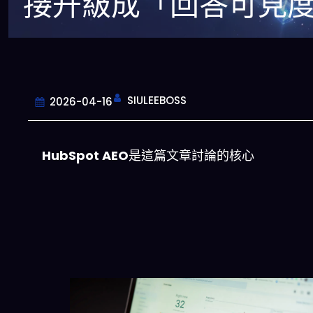
接升級成「回答可見
SIULEEBOSS
2026-04-16
HubSpot AEO
是這篇文章討論的核心