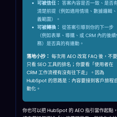
可被信任：
答案內容是否一致、是否
清楚前提（例如適用情境、數據邏輯、
義範圍）。
可被轉換：
從答案引導到你的下一步
（例如表單、導購、或 CRM 內的後續
務）是否真的有連動。
落地小抄：
每次用 AEO 改寫 FAQ 後，不
只看 SEO 工具的排名；你要看「使用者在
CRM 工作流裡有沒有往下走」。因為
HubSpot 的思路是：內容要接到客戶旅程
動化。
你也可以把 HubSpot 的 AEO 指引當作起點