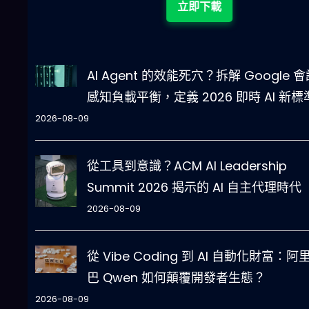
立即下載
AI Agent 的效能死穴？拆解 Google 
感知負載平衡，定義 2026 即時 AI 新標
2026-08-09
從工具到意識？ACM AI Leadership
Summit 2026 揭示的 AI 自主代理時代
2026-08-09
從 Vibe Coding 到 AI 自動化財富：阿
巴 Qwen 如何顛覆開發者生態？
2026-08-09