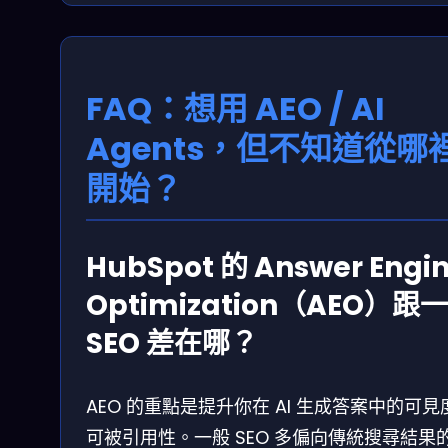
FAQ：想用 AEO / AI
Agents，但不知道從哪
開始？
HubSpot 的 Answer Engi
Optimization（AEO）跟
SEO 差在哪？
AEO 的重點是提升你在 AI 生成答案中的可見
可被引用性。一般 SEO 多偏向傳統搜尋結果