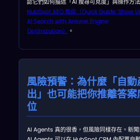
認它們如何描述「AI 搜尋可見度」與操作方
HubSpot AEO 指南（Quick Guide: Show Up
AI Search with Answer Engine
Optimization）
。
風險預警：為什麼「自動
出」也可能把你推離答案
位
AI Agents 真的很香，但風險同樣存在。新
AI Agents 可以在 HubSpot CRM 內配置自