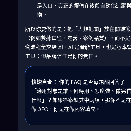
是入口，真正的價值在後段自動化追蹤
換。
所以你要做的是：把「人類把關」放在關鍵節
（例如數據口徑、定義、案例品質），而不是
套流程全交給 AI。AI 是產能工具，也是版本
工具；但品牌信任是你的責任。
快速自查：
你的 FAQ 是否每題都回答了
「適用對象是誰、何時用、怎麼做、做完
什麼」？如果答案缺其中兩項，那你不是
做 AEO，你是在做內容填充。