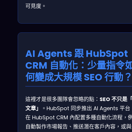
可見度。
AI Agents 跟 HubSpot
CRM 自動化：少量指令
何變成大規模 SEO 行動
這裡才是很多團隊會忽略的點：
SEO 不只是
文章」
。HubSpot 同步推出 AI Agents 平
在 HubSpot CRM 內配置多種自動化流程，
自動製作市場報告、推送潛在客戶內容，或與