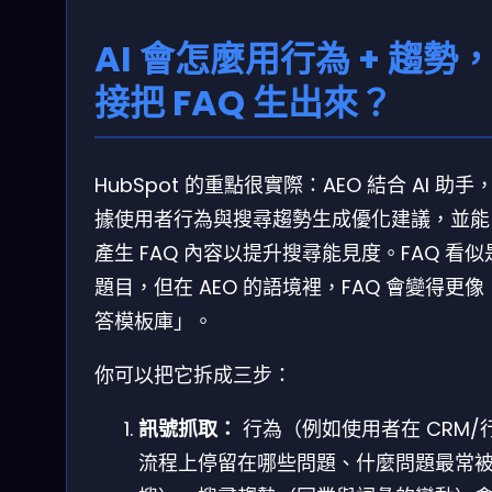
AI 會怎麼用行為 + 趨勢
接把 FAQ 生出來？
HubSpot 的重點很實際：AEO 結合 AI 助手
據使用者行為與搜尋趨勢生成優化建議，並能
產生 FAQ 內容以提升搜尋能見度。FAQ 看似
題目，但在 AEO 的語境裡，FAQ 會變得更像
答模板庫」。
你可以把它拆成三步：
訊號抓取：
行為（例如使用者在 CRM/
流程上停留在哪些問題、什麼問題最常