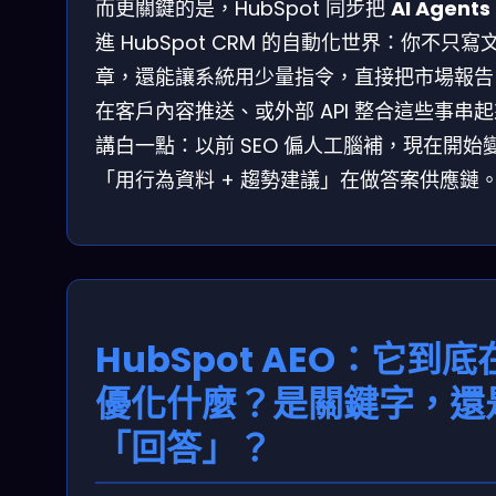
而更關鍵的是，HubSpot 同步把
AI Agents
進 HubSpot CRM 的自動化世界：你不只寫
章，還能讓系統用少量指令，直接把市場報告
在客戶內容推送、或外部 API 整合這些事串
講白一點：以前 SEO 偏人工腦補，現在開始
「用行為資料 + 趨勢建議」在做答案供應鏈
HubSpot AEO：它到底
優化什麼？是關鍵字，還
「回答」？