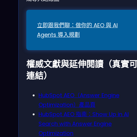
立即跟我們聊：做你的 AEO 與 AI
Agents 導入規劃
權威文獻與延伸閱讀（真實
連結）
HubSpot AEO（Answer Engine
Optimization）產品頁
HubSpot AEO 指南：Show Up in AI
Search with Answer Engine
Optimization