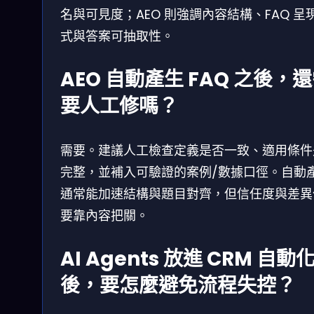
名與可見度；AEO 則強調內容結構、FAQ 呈
式與答案可抽取性。
AEO 自動產生 FAQ 之後，
要人工修嗎？
需要。建議人工檢查定義是否一致、適用條件
完整，並補入可驗證的案例/數據口徑。自動
通常能加速結構與題目對齊，但信任度與差異
要靠內容把關。
AI Agents 放進 CRM 自動
後，要怎麼避免流程失控？