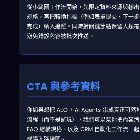
從小範圍工作流開始，先限定資料來源與輸出
規格，再把轉換指標（例如表單提交、下一步
完成）納入追蹤。同時對關鍵節點保留人類覆
避免錯誤內容被批次推送。
CTA 與參考資料
你如果想把 AEO + AI Agents 串成真正可落
流程（而不是試玩），我們可以幫你把內容清
FAQ 結構規格、以及 CRM 自動化工作流一
成導入路線圖。