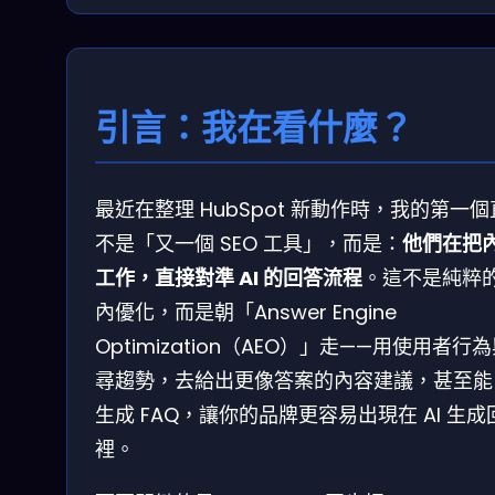
引言：我在看什麼？
最近在整理 HubSpot 新動作時，我的第一
不是「又一個 SEO 工具」，而是：
他們在把
工作，直接對準 AI 的回答流程
。這不是純粹
內優化，而是朝「Answer Engine
Optimization（AEO）」走——用使用者行
尋趨勢，去給出更像答案的內容建議，甚至能
生成 FAQ，讓你的品牌更容易出現在 AI 生成
裡。