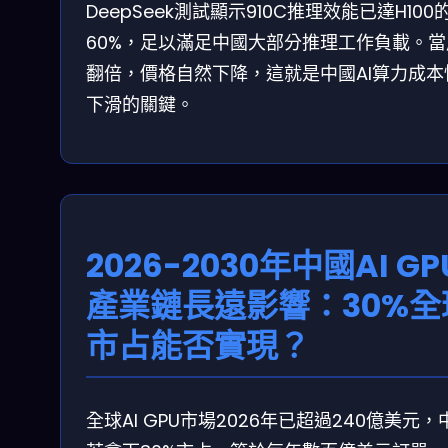
DeepSeek測試顯示910C推理效能已達H100
60%，足以滿足中國大部分推理工作負載。當
翻倍，價格自然下降，這就是中國AI算力成本
下滑的關鍵。
2026-2030年中國AI GP
產業鏈長遠影響：30%全
市占能否實現？
全球AI GPU市場2026年已超過240億美元，