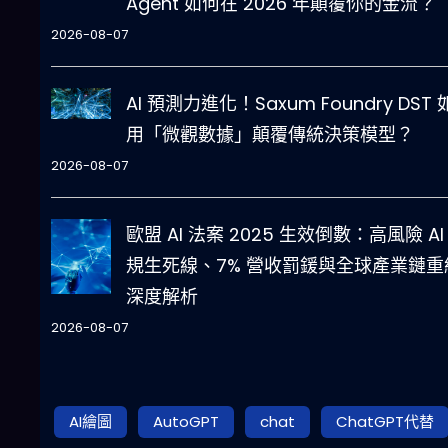
Agent 如何在 2026 年顛覆你的金流？
2026-08-07
AI 預測力進化！Saxum Foundry DST
用「微觀數據」顛覆傳統決策模型？
2026-08-07
歐盟 AI 法案 2025 生效倒數：高風險 AI
規生死線、7% 營收罰鍰與全球產業鏈重
深度解析
2026-08-07
AI繪圖
AutoGPT
chat
ChatGPT代替