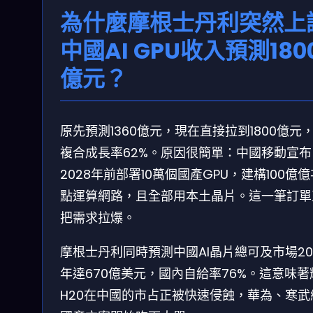
為什麼摩根士丹利突然上
中國AI GPU收入預測180
億元？
原先預測1360億元，現在直接拉到1800億元
複合成長率62%。原因很簡單：中國移動宣布
2028年前部署10萬個國產GPU，建構100億
點運算網路，且全部用本土晶片。這一筆訂單
把需求拉爆。
摩根士丹利同時預測中國AI晶片總可及市場20
年達670億美元，國內自給率76%。這意味著
H20在中國的市占正被快速侵蝕，華為、寒武