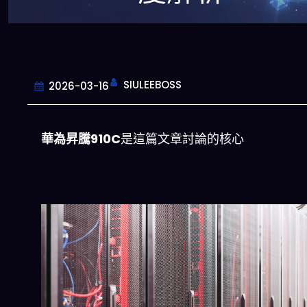
SIULEEBOSS
2026-03-16
華為昇騰910C
是這篇文章討論的核心