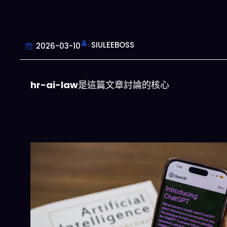
SIULEEBOSS
2026-03-10
hr-ai-law
是這篇文章討論的核心