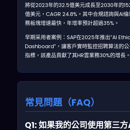
將從2023年的32.5億美元成長至2030年的152
億美元，CAGR 24.8%。其中合規諮詢與AI
務板塊增速最快，年增率預計超過35%。
早期采用者案例：SAP在2025年推出”AI Ethic
Dashboard”，讓客戶實時監控招聘算法的
指標，該產品貢獻了其HR雲業務30%的增長
常見問題（FAQ）
Q1: 如果我的公司使用第三方