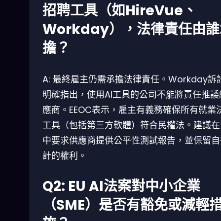
招聘工具（如HireVue、
Workday），法律責任由
擔？
A: 最終雇主仍需承擔法律責任。Workday訴
明確指出，使用AI工具的公司不能將責任推諉
應商。EEOC表示，雇主有義務確保所有就業
工具（包括第三方軟體）符合民權法。建議在
中要求供應商提供公平性測試報告，並保留自
計的權利。
Q2: EU AI法案對中小企業
（SME）是否有豁免或減輕