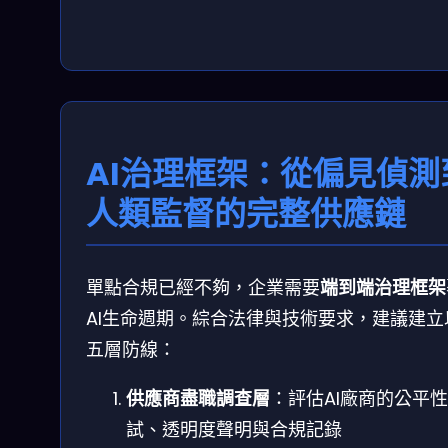
AI治理框架：從偏見偵測
人類監督的完整供應鏈
單點合規已經不夠，企業需要
端到端治理框架
AI生命週期。綜合法律與技術要求，建議建立
五層防線：
供應商盡職調查層
：評估AI廠商的公平
試、透明度聲明與合規記錄