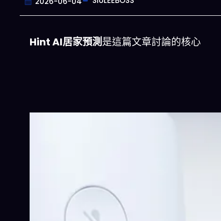
SIULEEBOSS
2026-06-04
Hint AI居家預測
是這篇文章討論的核心