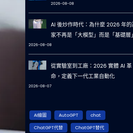
2026-08-08
AI 後炒作時代：為什麼 2026 年的
家不再是「大模型」而是「基礎層
2026-08-08
從實驗室到工廠：2026 實體 AI 革
命，定義下一代工業自動化
2026-08-07
AI繪圖
AutoGPT
chat
ChatGPT代替
ChatGPT替代