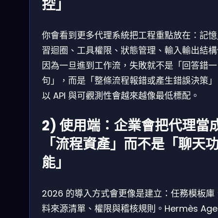
控」
你會看到更多代理系統把工程重點放在：記憶
習迴圈、工具權限、狀態管理、輸入輸出結構
因為一旦進到工作流，失敗就不是「回答錯一
句」，而是「整條流程報錯或產生錯誤決策」
以 API 與可觀測性會越來越像最低標配。
2) 使用端：企業會把代理當
「流程資產」而不是「聊天
能」
2026 的導入方式會更像是建立：任務模板庫
料來源清單、權限與稽核規則。Hermès Age