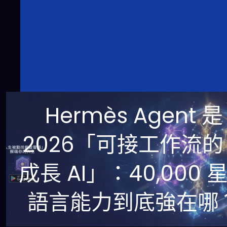
Hermès Agent 是
2026「可接工作流的
成長 AI」：40,000 
語言能力到底強在哪