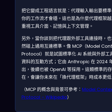
把它變成工程語言就是：代理輸入輸出要標準
你的工作流才會穩。這也是為什麼代理框架越
重視工具介面、記憶與上下文管理。
另外，當你談到把代理跟外部工具連接時，也
然碰上通用互連標準。像 MCP（Model Cont
Protocol）就是試圖標準化 AI 系統與外部工
資料的互動方式；它由 Anthropic 在 2024 
出，後續也被 OpenAI 等採用。這類標準的存
在，會讓你未來在「換代理框架」時成本更低
（MCP 的概念與背景可參考：
Model Contex
Protocol – Wikipedia
）