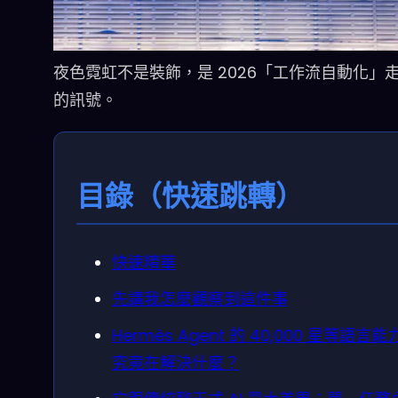
夜色霓虹不是裝飾，是 2026「工作流自動化」
的訊號。
目錄（快速跳轉）
快速精華
先講我怎麼觀察到這件事
Hermès Agent 的 40,000 星等語言
究竟在解決什麼？