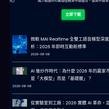
陀)
減少超過500萬個低概率中獎組合，提高中獎率
立即下載
微軟 MAI Realtime 全雙工語音模型深
析：2026 年即時互動新標準
2026-08-08
AI 後炒作時代：為什麼 2026 年的贏家
是「大模型」而是「基礎層」？
2026-08-08
從實驗室到工廠：2026 實體 AI 革命，