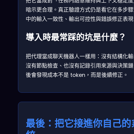
把它當成對「任務內語意維持與上下文穩定度
暗示更合理。真正驗證方式仍是看它在多步驟
中的輸入一致性、輸出可控性與錯誤修正表現
導入時最常踩的坑是什麼？
把代理當成聊天機器人一樣用：沒有結構化輸
沒有節點檢查、也沒有記錄引用來源與決策鏈
後會發現成本不是 token，而是後續修正。
最後：把它接進你自己的