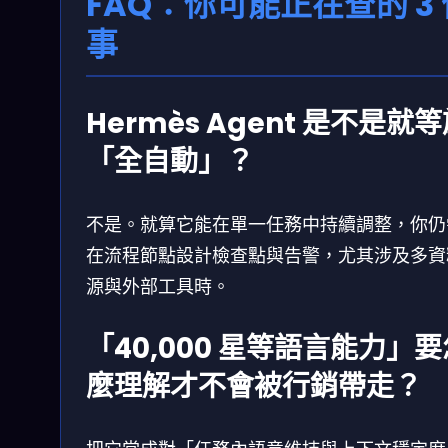
FAQ：你可能正在查的 3 
事
Hermès Agent 是不是就
「全自動」？
不是。就算它能在單一任務中持續調整，你仍
在流程節點設計檢查點與告警，尤其涉及多資
源與外部工具時。
「40,000 星等語言能力」要
麼理解才不會被行銷帶走？