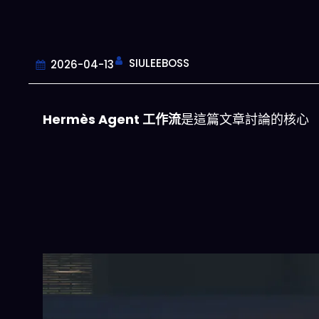
SIULEEBOSS
2026-04-13
Hermès Agent 工作流
是這篇文章討論的核心