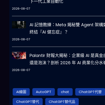
下一代工業自動化
2026-08-07
AI 記憶教練：Meta 揭秘雙 Agent 架
終結『AI 健忘症』？
2026-08-07
Palantir 財報大揭秘：企業級 AI 是真
還是泡沫？剖析 2026 年 AI 商業化分水
2026-08-07
AI繪圖
AutoGPT
chat
ChatGPT代替
ChatGPT替代
ChatGPT替代品