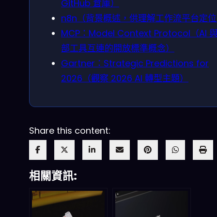
GitHub 倉庫）
n8n（背景概述，供理解工作流平台定
MCP：Model Context Protocol（AI 
部工具互連的開放標準概念）
Gartner：Strategic Predictions for
2026（觀察 2026 AI 轉型主題）
Share this content:
相關資訊: