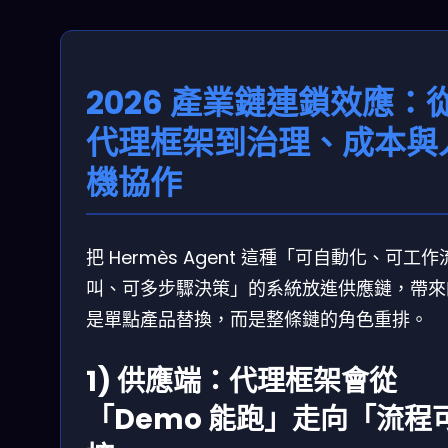
2026 產業鏈連鎖效應：
代理框架到治理、成本與
機協作
把 Hermès Agent 這種「可自動化、可工作
叫、可多步驟決策」的系統放進供應鏈，帶來
是單點產品替換，而是整條鏈的角色重排。
1) 供應端：代理框架會從
「Demo 能跑」走向「流程