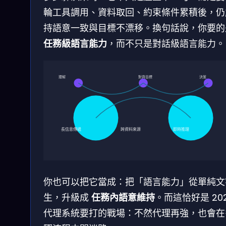
輪工具調用、資料取回、約束條件累積後，仍
持語意一致與目標不漂移。換句話說，你要的
任務級語言能力
，而不只是對話級語言能力。
理解
對齊目標
決策
長信息傳遞
跨資料來源
即時推理
你也可以把它當成：把「語言能力」從單純文
生，升級成
任務內語意維持
。而這恰好是 20
代理系統要打的戰場：不然代理再強，也會在