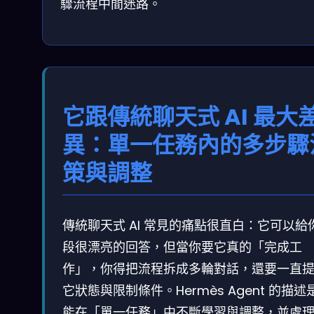
驟流程中間迷路。
它跟傳統聊天式 AI 最大
異：單一任務內的多步驟
策與調整
傳統聊天式 AI 常見的痛點很直白：它可以給
段很漂亮的回答，但當你要它真的「完成工
作」，你得把流程拆成多輪對話，還要一直
它狀態與限制條件。Hermès Agent 的描述
能在「單一任務」中不斷學習與調整，並處