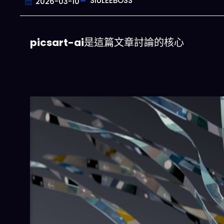
SIULEEBOSS
2026-03-10
picsart-ai
是這篇文章討論的核心