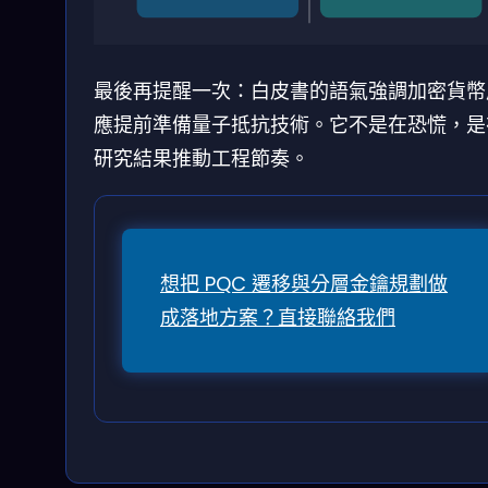
最後再提醒一次：白皮書的語氣強調加密貨幣
應提前準備量子抵抗技術。它不是在恐慌，是
研究結果推動工程節奏。
想把 PQC 遷移與分層金鑰規劃做
成落地方案？直接聯絡我們