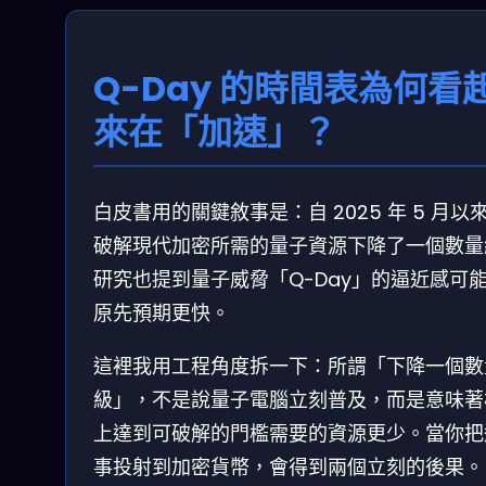
Q-Day 的時間表為何看
來在「加速」？
白皮書用的關鍵敘事是：自 2025 年 5 月以
破解現代加密所需的量子資源下降了一個數量
研究也提到量子威脅「Q-Day」的逼近感可
原先預期更快。
這裡我用工程角度拆一下：所謂「下降一個數
級」，不是說量子電腦立刻普及，而是意味著
上達到可破解的門檻需要的資源更少。當你把
事投射到加密貨幣，會得到兩個立刻的後果。