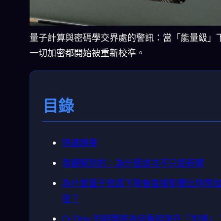
量子計算與密碼學交界處的警訊：當「能量級」
一切加密都開始被重新校準。
目錄
快速精華
我觀察到的：為什麼這次不只是新聞
為什麼量子資源下降會直接影響比特幣
密？
Q-Day 的時間表為何看起來在「加速」