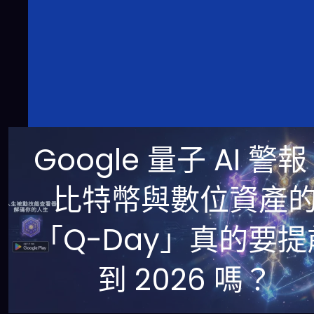
Google 量子 AI 警
比特幣與數位資產
「Q-Day」真的要提
到 2026 嗎？