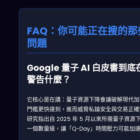
FAQ：你可能正在搜的那
問題
Google 量子 AI 白皮書到底
警告什麼？
它核心是在講：量子資源下降會讓破解現代加
門檻更快達到，進而威脅私鑰安全與交易正確
研究指出自 2025 年 5 月以來所需量子資源
一個數量級，讓「Q-Day」時間壓力可能加