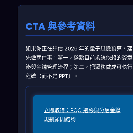
CTA 與參考資料
如果你正在評估 2026 年的量子風險預算，
先做兩件事：第一，盤點目前系統依賴的簽章
湊與金鑰管理流程；第二，把遷移做成可執行
程碑（而不是 PPT）。
立即取得：PQC 遷移與分層金鑰
規劃顧問諮詢