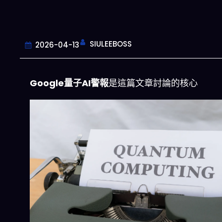
SIULEEBOSS
2026-04-13
Google量子AI警報
是這篇文章討論的核心