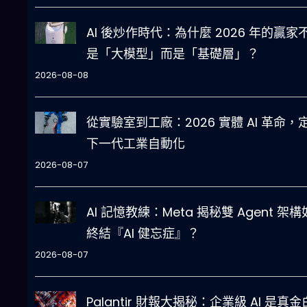
AI 後炒作時代：為什麼 2026 年的贏家
是「大模型」而是「基礎層」？
2026-08-08
從實驗室到工廠：2026 實體 AI 革命，
下一代工業自動化
2026-08-07
AI 記憶教練：Meta 揭秘雙 Agent 架
終結『AI 健忘症』？
2026-08-07
Palantir 財報大揭秘：企業級 AI 是真