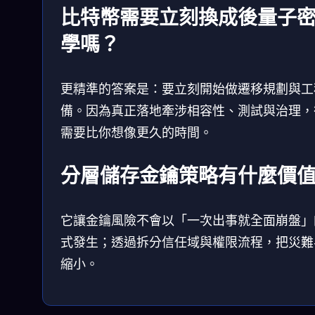
比特幣需要立刻換成後量子
學嗎？
更精準的答案是：要立刻開始做遷移規劃與工
備。因為真正落地牽涉相容性、測試與治理，
需要比你想像更久的時間。
分層儲存金鑰策略有什麼價
它讓金鑰風險不會以「一次出事就全面崩盤」
式發生；透過拆分信任域與權限流程，把災難
縮小。