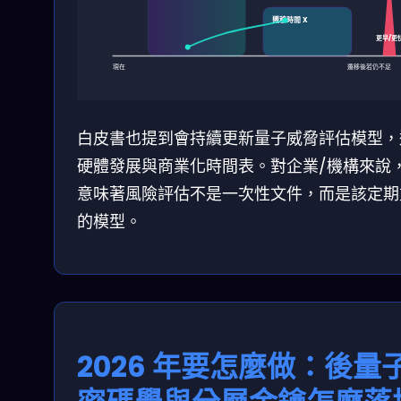
遷移時間 X
更早/更
現在
遷移後若仍不足
白皮書也提到會持續更新量子威脅評估模型，
硬體發展與商業化時間表。對企業/機構來說
意味著風險評估不是一次性文件，而是該定期
的模型。
2026 年要怎麼做：後量