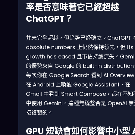
率是否意味著它已經超越
ChatGPT？
并未完全超越，但趋势已经确立。ChatGPT 
absolute numbers 上仍然保持领先，但 Its
growth has eased 且市佔持續流失。Gemi
的優勢來自 Google 的 built-in distributio
每次你在 Google Search 看到 AI Overvie
在 Android 上喚醒 Google Assistant、在
Gmail 中看到 Smart Compose，都在不
中使用 Gemini。這種無縫整合是 OpenAI 
接複製的。
GPU 短缺會如何影響中小型 A