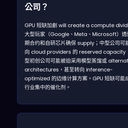
公司？
GPU 短缺加劇 will create a compute divi
大型玩家（Google、Meta、Microsoft）
期合约和自研芯片确保 supply；中型公司可
向 cloud providers 的 reserved capacit
型初创公司可能被迫采用模型蒸馏或 alternati
architectures，甚至转向 inference-
optimized 的边缘计算方案。GPU 短缺可能
行业集中的催化剂。