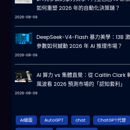
如何重塑 2026 年的自動化決策鏈？
2026-08-09
DeepSeek-V4-Flash 暴力美學：13B 
參數如何撼動 2026 年 AI 推理市場？
2026-08-09
AI 算力 vs 集體直覺：從 Caitlin Clark
風波看 2026 預測市場的「認知套利」
2026-08-09
AI繪圖
AutoGPT
chat
ChatGPT代替