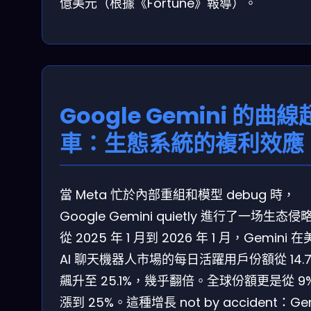
億美元（根據《Fortune》報導）。
Google Gemini 的曲線
車：生態系統的複利效應
當 Meta 忙於內部重組和模型 debug 時，
Google Gemini quietly 進行了一场生态侵
從 2025 年 1 月到 2026 年 1 月，Gemini 
AI 聊天機器人市場的每日活躍用戶份額從 14.
飆升至 25.1%，幾乎翻倍。全球份額更是從 9
漲到 25%。這種增長 not by accident：Gem