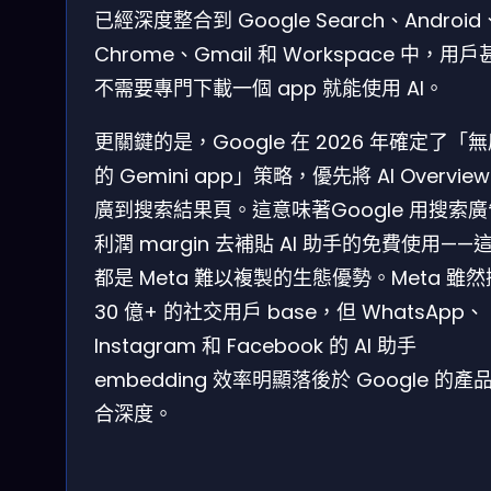
已經深度整合到 Google Search、Android
Chrome、Gmail 和 Workspace 中，用
不需要專門下載一個 app 就能使用 AI。
更關鍵的是，Google 在 2026 年確定了「
的 Gemini app」策略，優先將 AI Overview
廣到搜索結果頁。這意味著Google 用搜索
利潤 margin 去補貼 AI 助手的免費使用——
都是 Meta 難以複製的生態優勢。Meta 雖
30 億+ 的社交用戶 base，但 WhatsApp、
Instagram 和 Facebook 的 AI 助手
embedding 效率明顯落後於 Google 的產
合深度。