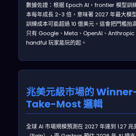
數據佐證：根据 Epoch AI，frontier 模型訓
本每年成長 2-3 倍，意味著 2027 年最大模
訓練成本可能超過 10 億美元。這會把門檻抬
只有 Google、Meta、OpenAI、Anthropic
handful 玩家能玩的起。
兆美元級市場的 Winner
Take-Most 邏輯
全球 AI 市場規模預測在 2027 年達到 1.27 
（Bain），而 Gartner 預估 2026 年 AI 總