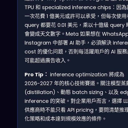
TPU 和 specialized inference chips：因
一次花費 1 億美元或許可以承受，但每次使用
query 都要花 0.01 美元，乘以十億級 query
會變成天文數字。Meta 如果想在 WhatsApp
Instagram 中部署 AI 助手，必須解決 infere
cost 的優化问题，否則每活躍用戶的 AI 服
可能超過廣告收入。
Pro Tip：
inference optimization 將成為
2026-2027 年的核心技術賽道。關注模型蒸
(distillation)、動態 batch sizing、以及 ed
inference 的突破。對企業用戶而言，選擇 LL
供應商時不能只看 API pricing，要問清楚推
化策略和成本達到規模效應的條件。