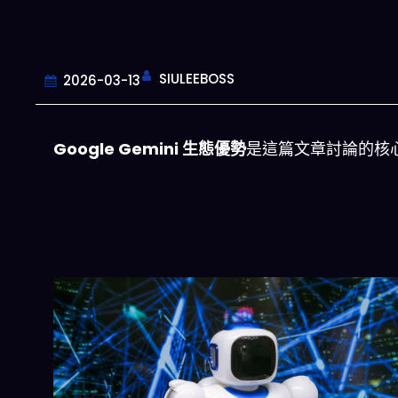
SIULEEBOSS
2026-03-13
Google Gemini 生態優勢
是這篇文章討論的核