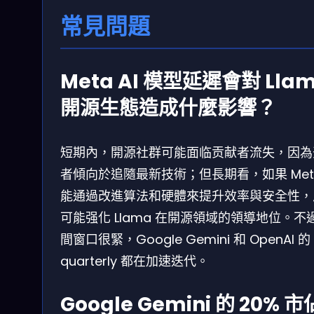
常見問題
Meta AI 模型延遲會對 Lla
開源生態造成什麼影響？
短期內，開源社群可能面临贡献者流失，因為
者傾向於追隨最新技術；但長期看，如果 Met
能通過改進算法和硬體來提升效率與安全性，
可能强化 Llama 在開源領域的領導地位。不
間窗口很緊，Google Gemini 和 OpenAI 的 
quarterly 都在加速迭代。
Google Gemini 的 20% 市