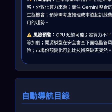
略，分散化算力來源；關注 Gemini 整合
生態機會；預算需考慮推理成本遠超訓練
用的趨勢。
風險預警：
GPU 短缺可能引發算力不平
等加劇；開源模型在安全審查下面臨監管
险；市場份額變化可能比技術突破更突然
自動導航目錄