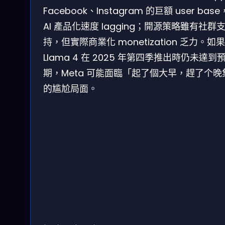
Facebook、Instagram 的巨額 user bas
AI 產品化速度 lagging；開源策略雖有社群
持，但實際商業化 monetization 乏力。如果
Llama 4 在 2025 年第四季推出時仍未達到
期，Meta 可能面臨「起了個大早，趕了个晚
的尴尬局面。