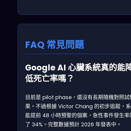
FAQ 常見問題
Google AI 心臟系統真的能
低死亡率嗎？
目前是 pilot phase，還沒有長期隨機對照
果。不過根據 Victor Chang 的初步追蹤，
能提前 48 小時預警的個案，急性事件發生率
了 34%。完整數據預計 2026 年發表中。