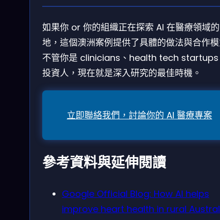
如果你 or 你的組織正在探索 AI 在醫療領域
地，這個澳洲案例提供了具體的做法與合作模
不管你是 clinicians、health tech startu
投資人，現在就是深入研究的最佳時機。
立即聯絡我們，討論你的 AI 醫療專案
參考資料與延伸閱讀
Google Official Blog: How AI helps
improve heart health in rural Austral