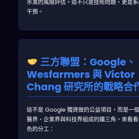
水准的風險評估。這不只是技術問題，更是系
干預。
三方聯盟：Google、
Wesfarmers 與 Victor
Chang 研究所的戰略合
這不是 Google 獨資做的公益項目，而是一
醫界、企業界與科技界組成的鐵三角。來看看
色的分工：