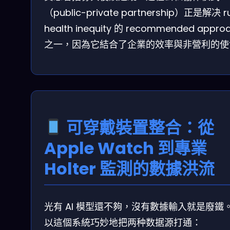
（public-private partnership）正是解决 ru
health inequity 的 recommended appro
之一，因為它結合了企業的效率與非營利的使
可穿戴裝置整合：從
Apple Watch 到專業
Holter 監測的數據洪流
光有 AI 模型還不夠，沒有數據輸入就是廢鐵
以這個系統巧妙地把两种数据源打通：