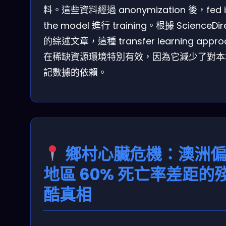
料。這些資料經過 anonymization 後，fed i
the model 進行 training。根據 ScienceDir
的綜述文章，這種 transfer learning appro
在稀缺資源環境特別有效，因為它減少了對本
記數據的依賴。
鄉村心臟危機：澳洲
地區 60% 死亡率差距的
酷真相