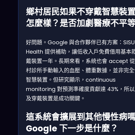
鄉村居民如果不穿戴智慧裝
怎麼樣？是否加劇醫療不平
好問題。Google 與合作夥伴已有方案：SISU
Health 提供補助，讓低收入戶免費借用基本
戴裝置一年。長期來看，系統也會 accept 
村診所手動輸入的血壓、體重數據，並非完全
智慧裝置。但研究顯示，continuous
monitoring 對預測準確度貢獻達 43%，所
及穿戴裝置是成功關鍵。
這系統會擴展到其他慢性病
Google 下一步是什麼？