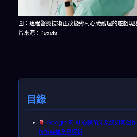
圖：遠程醫療技術正改變鄉村心臟護理的遊戲規
片來源：Pexels
目錄
Google 的 AI 心臟預測系統如何運
技術架構全景解析