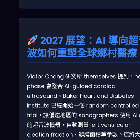
2027 展望：AI 導向
波如何重塑全球鄉村醫療
Victor Chang 研究所 themselves 提到，ne
phase 會整合 AI-guided cardiac
ultrasound。Baker Heart and Diabetes
Institute 已經開始一個 random controlled
trial，讓偏遠地區的 sonographers 使用 AI
的超音波機器，自動測量 left ventricular
ejection fraction、瓣膜面積等參數。這將