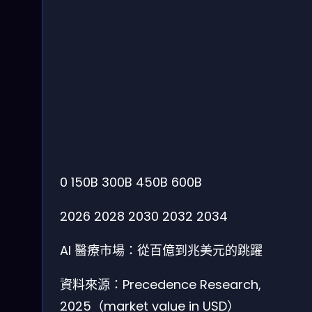
0
150B
300B
450B
600B
2026
2028
2030
2032
2034
AI 醫療市場：從百億到兆美元的跳躍
資料來源：Precedence Research,
2025（market value in USD）