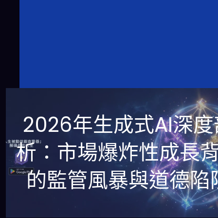
2026年生成式AI深度
析：市場爆炸性成長
的監管風暴與道德陷