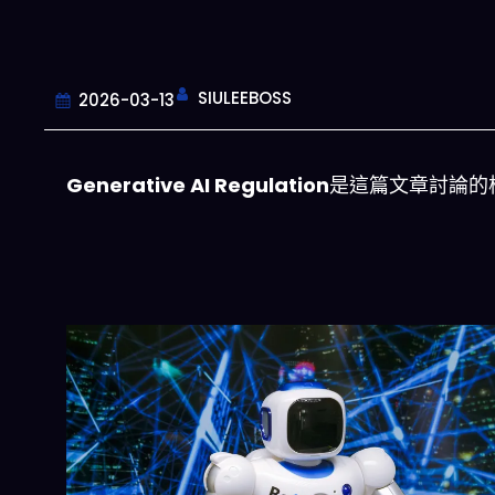
SIULEEBOSS
2026-03-13
Generative AI Regulation
是這篇文章討論的