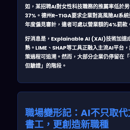
如，某招聘AI對女性科技職務的推薦率低於男
37%。德州R-TIGA要求企業對高風險AI系
年度偏見審計，違者可處以營業額的4%罰款
好消息是，
Explainable AI (XAI)
技術加速
熟。LIME、SHAP等工具正融入主流AI平台
策過程可追溯。然而，大部分企業仍停留在「
但驗證」的階段。
職場變形記：AI不只取代
書工，更創造新職種