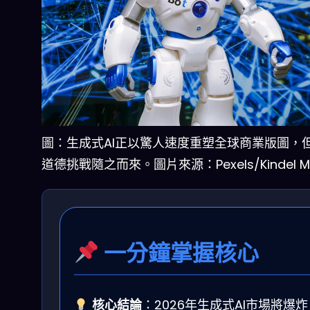
圖：生成式AI正以驚人速度重塑全球商業版圖，
道德挑戰隨之而來。圖片來源：Pexels/Kindel M
一分鐘掌握核心
核心結論
：2026年生成式AI市場將爆炸