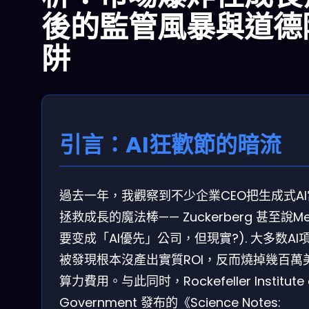
後的監管風暴與道德
阱
引言：AI狂歡節的暗流
過去一年，我觀察到不少企業CEO把生成式A
拯救成長的魔法棒—— Zuckerberg 甚至說Me
要变成「AI優先」公司，但現實?). 大多数AI
被發現根本沒產出實質ROI，反而燒掉幾百萬
算力費用。与此同时，Rockefeller Institute 
Government 發布的《Science Notes: