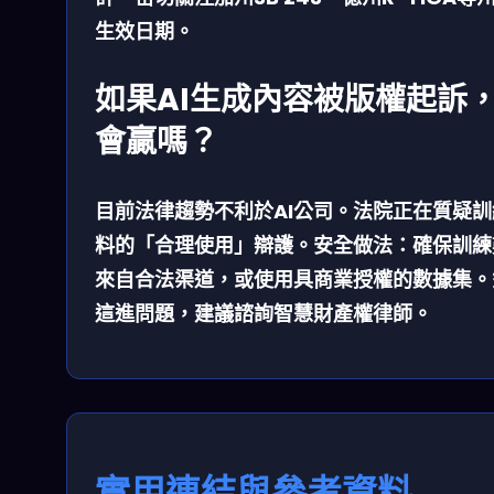
生效日期。
如果AI生成內容被版權起訴
會贏嗎？
目前法律趨勢不利於AI公司。法院正在質疑訓
料的「合理使用」辯護。安全做法：確保訓練
來自合法渠道，或使用具商業授權的數據集。
這進問題，建議諮詢智慧財產權律師。
實用連結與參考資料