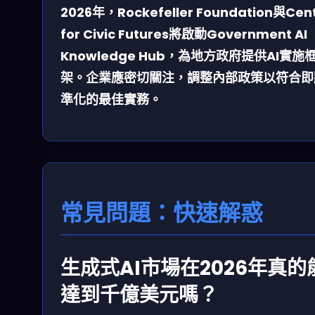
2026年，Rockefeller Foundation與Cen
for Civic Futures將啟動
Government AI
Knowledge Hub
，為地方政府提供AI實施
架。企業應密切關注，調整內部政策以符合即
準化的最佳實務。
常見問題：快速解惑
生成式AI市場在2026年真的
達到千億美元嗎？