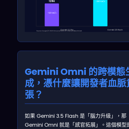
128K
~280 tok/s
~120 tok/s
Gemini 3.1 Pro
Gemini 3.5 Flash
Source: Google I/O 2026 Announcements & CodersEra Benchmark
Gemini Omni 的跨模態
成，憑什麼讓開發者血脈
張？
如果 Gemini 3.5 Flash 是「腦力升級」，那
Gemini Omni 就是「感官拓展」。這個模型