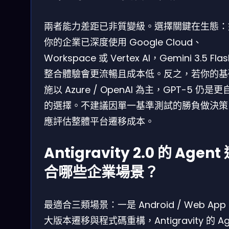
兩者能力差距已非質變級。選擇關鍵在生態：
你的企業已深度使用 Google Cloud、
Workspace 或 Vertex AI，Gemini 3.5 Fla
整合體驗會更流暢且成本低。反之，若你的基
施以 Azure / OpenAI 為主，GPT-5 仍是更
的選擇。不建議因單一基準測試的勝負做決策
應評估整體平台遷移成本。
Antigravity 2.0 的 Agent
合哪些企業場景？
最適合三類場景：一是 Android / Web App
大版本遷移與程式碼重構，Antigravity 的 Ag