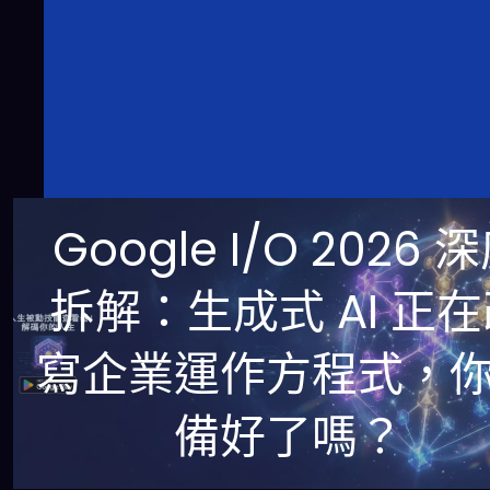
Google I/O 2026 
拆解：生成式 AI 正
寫企業運作方程式，
備好了嗎？