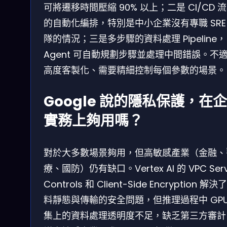
可將遷移時間壓縮 90% 以上；二是 CI/CD 
的自動化編排，特別是中小企業沒有專職 SRE
隊的情況；三是多步驟的資料處理 Pipeline，
Agent 可自動規劃步驟並處理中間錯誤。不
高度客製化、需要精細控制每個參數的場景。
Google 說的隱私保護，在
實務上夠用嗎？
對於大多數場景夠用，但高敏感產業（金融、
療、國防）仍有缺口。Vertex AI 的 VPC Serv
Controls 和 Client-Side Encryption 解決
料靜態與傳輸的安全問題，但推理過程中 GPU
集上的資料處理透明度不足，缺乏第三方審計