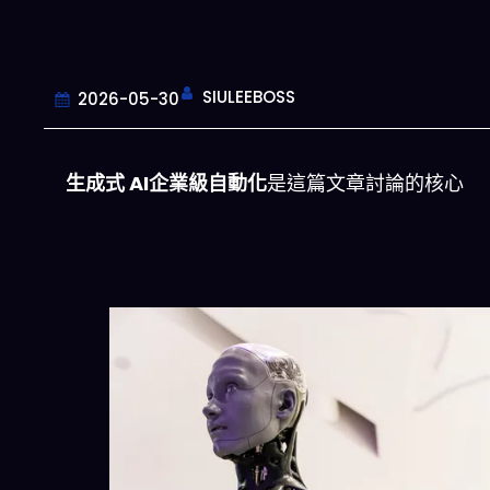
SIULEEBOSS
2026-05-30
生成式 AI企業級自動化
是這篇文章討論的核心