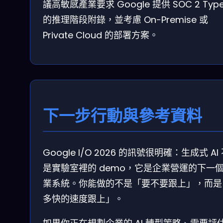
議高敏感產業要求 Google 提供 SOC 2 Type 
的推理階段附錄，並考慮 On-Premise 或
Private Cloud 的部署方案。
下一步行動與參考資料
Google I/O 2026 的訊號很明確：生成式 AI
是實驗室裡的 demo，它是企業營運的下一
業系統。你能做的不是「要不要跟上」，而是
多快的速度跟上」。