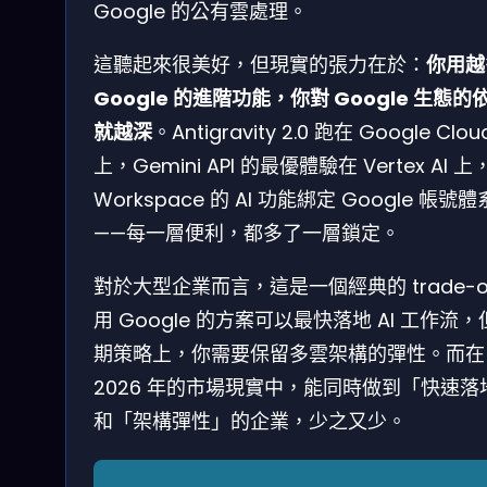
Google 的公有雲處理。
這聽起來很美好，但現實的張力在於：
你用越
Google 的進階功能，你對 Google 生態的
就越深
。Antigravity 2.0 跑在 Google Clou
上，Gemini API 的最優體驗在 Vertex AI 上
Workspace 的 AI 功能綁定 Google 帳號體
——每一層便利，都多了一層鎖定。
對於大型企業而言，這是一個經典的 trade-o
用 Google 的方案可以最快落地 AI 工作流
期策略上，你需要保留多雲架構的彈性。而在
2026 年的市場現實中，能同時做到「快速落
和「架構彈性」的企業，少之又少。