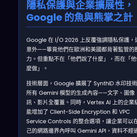
隱私保護與企業擴展性，
Google 的魚與熊掌之計
Google 在 I/O 2026 上反覆強調隱私保護
意外——畢竟他們在歐洲和美國都背著監管的
力。但重點不在「他們說了什麼」，而在「他
麼做」。
技術層面，Google 擴展了 SynthID 水印技
所有 Gemini 模型的生成內容——文字、圖像
訊、影片全覆蓋。同時，Vertex AI 上的企業
能增加了 Client-Side Encryption 和 VPC
Service Controls 的整合選項，讓企業可以
己的網路邊界內呼叫 Gemini API，資料不經