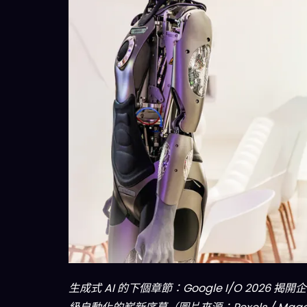
生成式 AI 的下個章節：Google I/O 2026 揭開