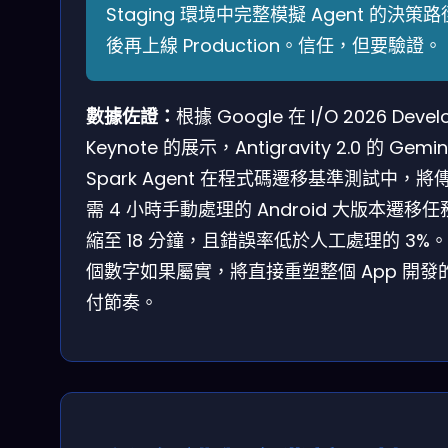
Staging 環境中完整模擬 Agent 的決策路
後再上線 Production。信任，但要驗證。
數據佐證：
根據 Google 在 I/O 2026 Devel
Keynote 的展示，Antigravity 2.0 的 Gemin
Spark Agent 在程式碼遷移基準測試中，將
需 4 小時手動處理的 Android 大版本遷移
縮至 18 分鐘，且錯誤率低於人工處理的 3%
個數字如果屬實，將直接重塑整個 App 開發
付節奏。