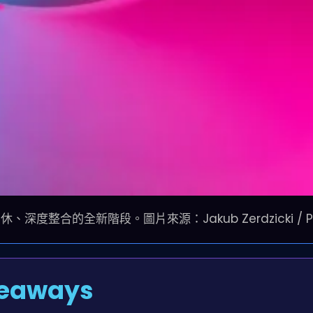
無休、深度整合的全新階段。圖片來源：Jakub Zerdzicki / Pe
eaways