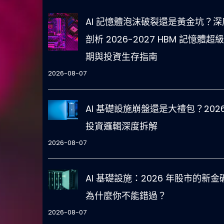
AI 記憶體泡沫破裂還是黃金坑？深
剖析 2026-2027 HBM 記憶體超
期與投資生存指南
2026-08-07
AI 基礎設施崩盤還是大禮包？2026
投資邏輯深度拆解
2026-08-07
AI 基礎設施：2026 年股市的新金
為什麼你不能錯過？
2026-08-07