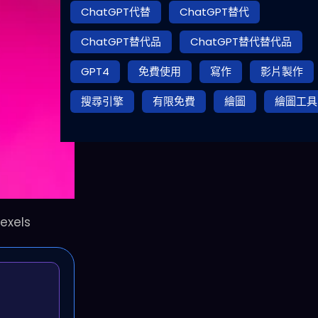
ChatGPT代替
ChatGPT替代
ChatGPT替代品
ChatGPT替代替代品
GPT4
免費使用
寫作
影片製作
搜尋引擎
有限免費
繪圖
繪圖工具
xels