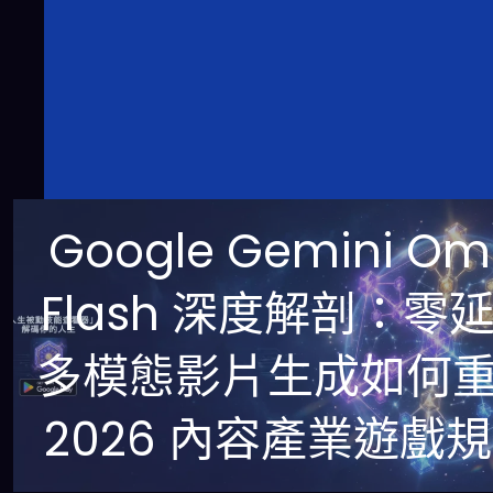
Google Gemini Om
Flash 深度解剖：零
多模態影片生成如何
2026 內容產業遊戲