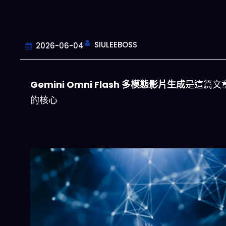
SIULEEBOSS
2026-06-04
Gemini Omni Flash 多模態影片生成
是這篇文
的核心