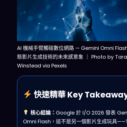
AI 機械手臂觸碰數位網路 — Gemini Omni Flas
態影片生成技術的未來感意象 ｜ Photo by Tara
Winstead via Pexels
快速精華 Key Takeawa
核心結論：
Google 於 I/O 2026 發表 Gem
Omni Flash，這不是另一個影片生成玩具—