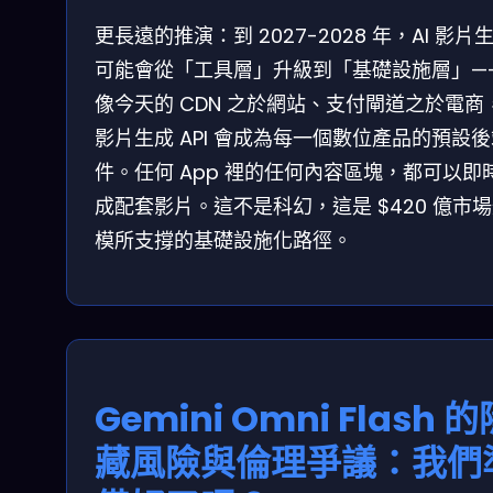
更長遠的推演：到 2027-2028 年，AI 影片
可能會從「工具層」升級到「基礎設施層」—
像今天的 CDN 之於網站、支付閘道之於電商，
影片生成 API 會成為每一個數位產品的預設
件。任何 App 裡的任何內容區塊，都可以即
成配套影片。這不是科幻，這是 $420 億市
模所支撐的基礎設施化路徑。
Gemini Omni Flash 的
藏風險與倫理爭議：我們