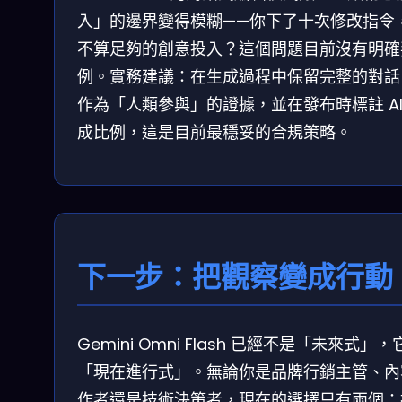
入」的邊界變得模糊——你下了十次修改指令
不算足夠的創意投入？這個問題目前沒有明確
例。實務建議：在生成過程中保留完整的對話
作為「人類參與」的證據，並在發布時標註 AI
成比例，這是目前最穩妥的合規策略。
下一步：把觀察變成行動
Gemini Omni Flash 已經不是「未來式」，
「現在進行式」。無論你是品牌行銷主管、內
作者還是技術決策者，現在的選擇只有兩個：