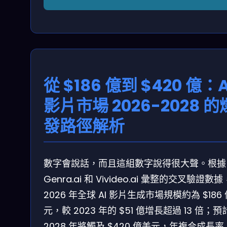
從 $186 億到 $420 億：A
影片市場 2026-2028 的
發路徑解析
數字會說話，而且這組數字說得很大聲。根據
Genra.ai 和 Vivideo.ai 彙整的交叉驗證數據
2026 年全球 AI 影片生成市場規模約為 $186
元，較 2023 年的 $51 億增長超過 13 倍；預
2028 年將觸及 $420 億美元，年複合成長率