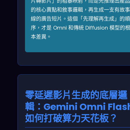
片轉影片」的粗暴映射，而是先推理出產品
的核心賣點和敘事邏輯，再生成一支有故事
線的廣告短片。這個「先理解再生成」的順
序，才是 Omni 和傳統 Diffusion 模型的
本差異。
零延遲影片生成的底層邏
輯：Gemini Omni Flas
如何打破算力天花板？