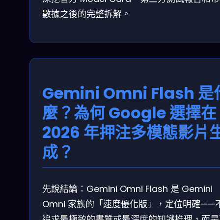
數據之後的完整拆解。
Gemini Omni Flash 是
麼？為何 Google 選擇在
2026 年押注多模態影片
成？
先說結論：Gemini Omni Flash 是 Gemini
Omni 家族的「速度優化版」，定位明確——
追求最極致的畫質或最深度的知識推理，而是