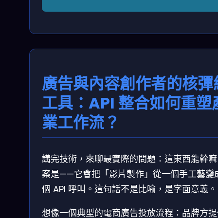
廣告與內容創作者的核彈
工具：API 整合如何重塑
業工作流？
講完技術，來聊最實際的問題：這東西能幹嘛
案是——它會把「影片製作」從一個手工藝變
個 API 呼叫。這句話不是比喻，是字面意義。
想像一個典型的電商廣告投放流程：品牌方提