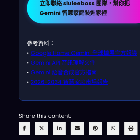
立即聯絡 siuleeboss 團隊，幫你把
Gemini 智慧家庭裝進家裡
參考資料：
•
Google Home Gemini 全球擴展官方報導
•
Gemini API 音訊理解文件
•
Gemini 語音合成官方指南
•
2026-2034 智慧家庭市場報告
Share this content: