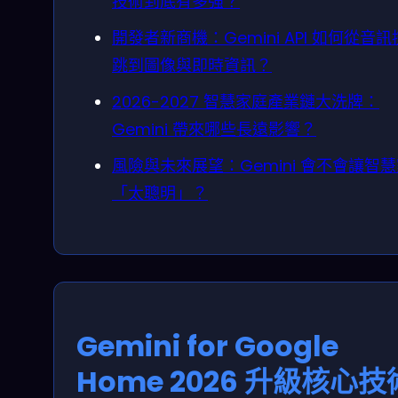
技術到底有多強？
開發者新商機：Gemini API 如何從音
跳到圖像與即時資訊？
2026-2027 智慧家庭產業鏈大洗牌：
Gemini 帶來哪些長遠影響？
風險與未來展望：Gemini 會不會讓智
「太聰明」？
Gemini for Google
Home 2026 升級核心技