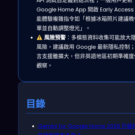
API 測試自定義對話流程；一般用戶更新
Google Home App 開啟 Early Acces
能體驗複雜指令如「根據冰箱照片建議晚
單並自動調整燈光」。
風險預警
：多模態資料收集可能放大
風險，建議啟用 Google 最新隱私控制
言支援雖擴大，但非英語地區初期準確度
觀察。
目錄
Gemini for Google Home 2026 升