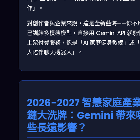
作」。
對創作者與企業來說，這是全新藍海——你不
己訓練多模態模型，直接用 Gemini API 就
上架付費服務，像是「AI 家庭健身教練」或
人陪伴聊天機器人」。
2026-2027 智慧家庭產
鏈大洗牌：Gemini 帶來
些長遠影響？