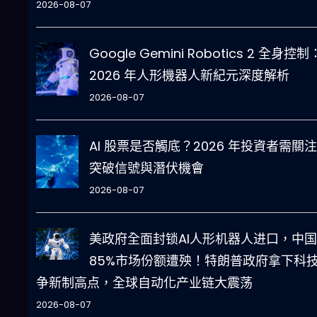
2026-08-07
Google Gemini Robotics 2 全身控制
2026 年人形機器人新紀元深度解析
2026-08-07
AI 股票是否觸底？2026 年投資者需關
突破信號與潛伏機會
2026-08-07
美政府全面封锁AI人形机器人进口，中国
85%市场份额遭殃！特朗普政府拿下科
争新制高点，全球自动化产业链大震荡
2026-08-07