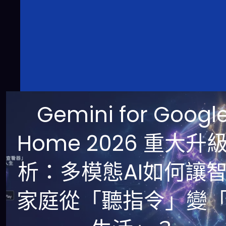
Gemini for Googl
Home 2026 重大升
析：多模態AI如何讓
家庭從「聽指令」變