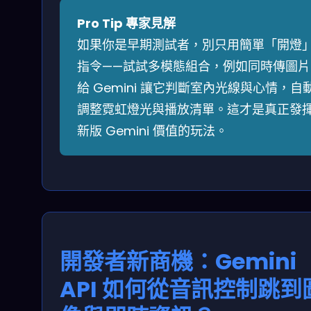
Pro Tip 專家見解
如果你是早期測試者，別只用簡單「開燈
指令——試試多模態組合，例如同時傳圖片
給 Gemini 讓它判斷室內光線與心情，自
調整霓虹燈光與播放清單。這才是真正發
新版 Gemini 價值的玩法。
開發者新商機：Gemini
API 如何從音訊控制跳到