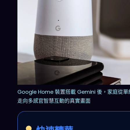
Google Home 裝置搭載 Gemini 後，家庭從
走向多感官智慧互動的真實畫面