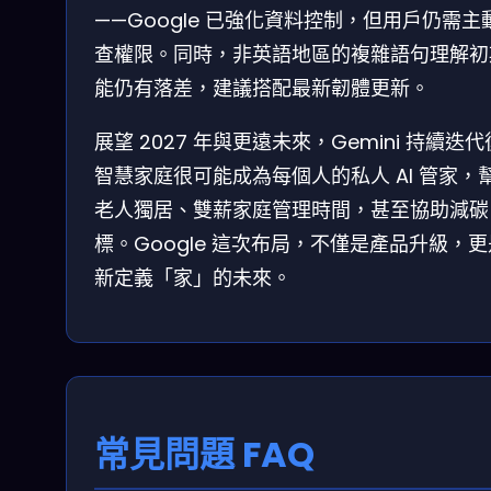
——Google 已強化資料控制，但用戶仍需主
查權限。同時，非英語地區的複雜語句理解初
能仍有落差，建議搭配最新韌體更新。
展望 2027 年與更遠未來，Gemini 持續迭
智慧家庭很可能成為每個人的私人 AI 管家，
老人獨居、雙薪家庭管理時間，甚至協助減碳
標。Google 這次布局，不僅是產品升級，
新定義「家」的未來。
常見問題 FAQ