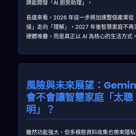
牌能開發「AI 廚房助理」。
長遠來看，2026 年這一步將加速整個產業從
接」走向「理解」，2027 年後智慧家庭不再
硬體堆疊，而是真正以 AI 為核心的生活方式
風險與未來展望：Gemin
會不會讓智慧家庭「太聰
明」？
雖然功能強大，但多模態資料收集也帶來隱私