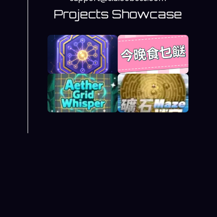
Projects Showcase