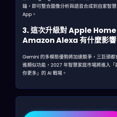
鑰，即可整合圖像分析與語音合成到自家智慧
App。
3. 這次升級對 Apple Home
Amazon Alexa 有什麼影
Gemini 的多模態優勢將加速競爭，三巨頭都
進類似功能，2027 年智慧家庭市場將進入「
你更多」的 AI 戰場。