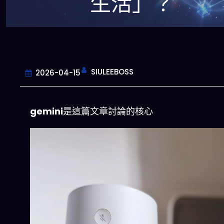
生活」？
SIULEEBOSS
2026-04-15
gemini
是這篇文章討論的核心