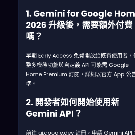
1. Gemini for Google Ho
2026 升級後，需要額外付費
嗎？
早期 Early Access 免費開放給既有使用者
整多模態功能與自定義 API 可能需 Google
Home Premium 訂閱，詳細以官方 App 公
準。
2. 開發者如何開始使用新
Gemini API？
前往 ai.google.dev 註冊，申請 Gemini API