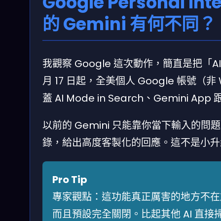
Google Personal 
的 Gemini 有何不同？
我觀察 Google 這次動作，簡直是把
月 17 日起，全美個人 Google 帳號（非 Wo
蓋 AI Mode in Search、Gemini App
以前的 Gemini 只能靠你當下輸入
錄，給出高度客製化的回應。這不是小升級
Pro Tip
專家觀點：這功能真正厲害的地方不在
而且預設完全關閉。比起其他 AI 直