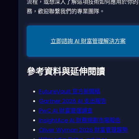
流程，或想深入了解這項技術如何應用於你的
務，歡迎聯繫我們的專業團隊。
立即諮詢 AI 財富管理解決方案
參考資料與延伸閱讀
FutureVault 官方新聞稿
Gartner 2026 AI 支出報告
PwC AI 財富管理調查
InsightAce AI 財務規劃市場報告
Oliver Wyman 2026 財富管理趨勢