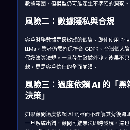
數據範圍，但模型仍可能產生不準確的洞察。
風險二：數據隱私與合規
客戶財務數據是最敏感的個資。即使使用 Priva
LLMs，業者仍需確保符合 GDPR、台灣個人
保護法等法規。一旦發生數據外洩，後果不只
款，更是客戶信任的全面崩潰。
風險三：過度依賴 AI 的「黑
決策」
如果顧問過度依賴 AI 洞察而不理解其背後邏
一旦系統出錯，顧問可能無法即時發現。這也