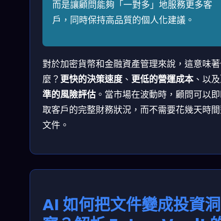
而是讓顧問能夠「一對多」地服務更多客
戶，同時保持高品質的個人化建議。
對於加密貨幣和金融資產管理來說，這意味著
麼？
更快的決策速度
、
更低的營運成本
、以及
準的風險評估
。當市場在波動時，顧問可以即
取客戶的完整財務狀況，而不需要花幾天時間
文件。
AI 如何把文件變成投資洞