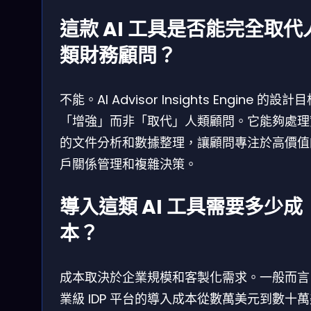
這款 AI 工具是否能完全取代
類財務顧問？
不能。AI Advisor Insights Engine 的設計
「增強」而非「取代」人類顧問。它能夠處理
的文件分析和數據整理，讓顧問專注於高價值
戶關係管理和複雜決策。
導入這類 AI 工具需要多少成
本？
成本取決於企業規模和客製化需求。一般而言
業級 IDP 平台的導入成本從數萬美元到數十