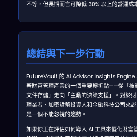
不等，但長期而言可降低 30% 以上的營運成
總結與下一步行動
FutureVault 的 AI Advisor Insights Engin
著財富管理產業的一個重要轉折點——從「被
文件存儲」走向「主動的決策支援」。對於財
理業者、加密貨幣投資人和金融科技公司來說
是一個不能忽視的趨勢。
如果你正在評估如何導入 AI 工具來優化財富