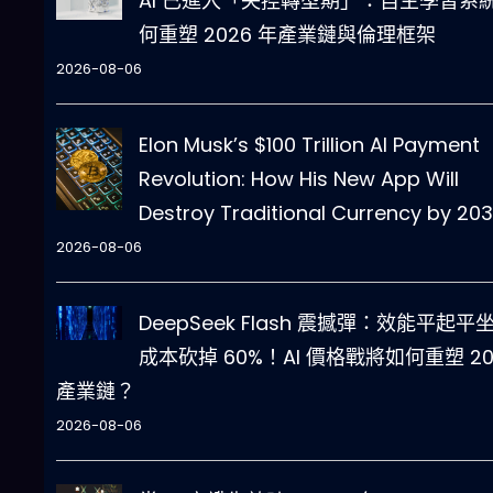
AI 已進入「失控轉型期」：自主學習系
何重塑 2026 年產業鏈與倫理框架
2026-08-06
Elon Musk’s $100 Trillion AI Payment
Revolution: How His New App Will
Destroy Traditional Currency by 20
2026-08-06
DeepSeek Flash 震撼彈：效能平起平
成本砍掉 60%！AI 價格戰將如何重塑 20
產業鏈？
2026-08-06