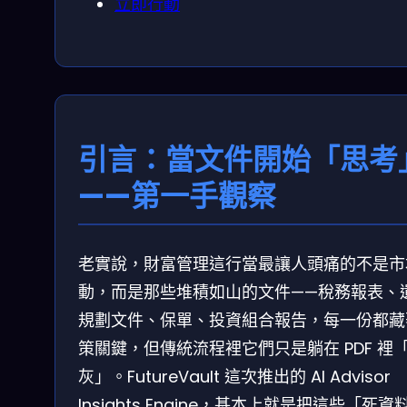
立即行動
引言：當文件開始「思考
——第一手觀察
老實說，財富管理這行當最讓人頭痛的不是市
動，而是那些堆積如山的文件——稅務報表、
規劃文件、保單、投資組合報告，每一份都藏
策關鍵，但傳統流程裡它們只是躺在 PDF 裡
灰」。FutureVault 這次推出的 AI Advisor
Insights Engine，基本上就是把這些「死資