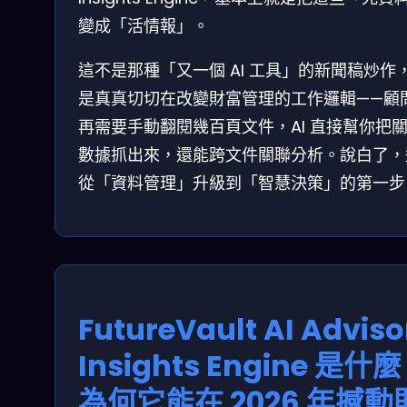
變成「活情報」。
這不是那種「又一個 AI 工具」的新聞稿炒作
是真真切切在改變財富管理的工作邏輯——顧
再需要手動翻閱幾百頁文件，AI 直接幫你把
數據抓出來，還能跨文件關聯分析。說白了，
從「資料管理」升級到「智慧決策」的第一步
FutureVault AI Adviso
Insights Engine 是什
為何它能在 2026 年撼動