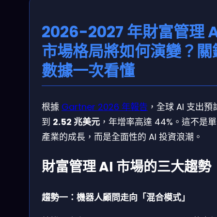
2026-2027 年財富管理 A
市場格局將如何演變？關
數據一次看懂
根據
Gartner 2026 年報告
，全球 AI 支出預
到
2.52 兆美元
，年增率高達 44%。這不是
產業的成長，而是全面性的 AI 投資浪潮。
財富管理 AI 市場的三大趨勢
趨勢一：機器人顧問走向「混合模式」