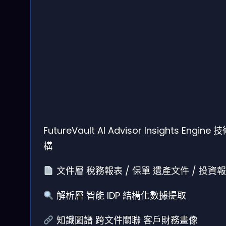
FutureVault AI Advisor Insights Engine
構
文件層
稅務報表 / 保單
遺產文件 / 投資
解析層
智能 IDP
結構化數據提取
知識圖譜
跨文件關聯
客戶財務畫像