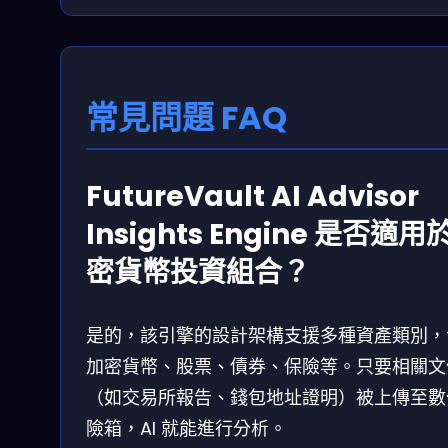
常見問題 FAQ
FutureVault AI Advisor
Insights Engine 是否適用
密貨幣投資組合？
是的，該引擎的設計架構支援多種資產類別，
加密貨幣、股票、債券、保險等。只要相關文
（如交易所報告、錢包地址證明）被上傳至數
險箱，AI 就能進行分析。