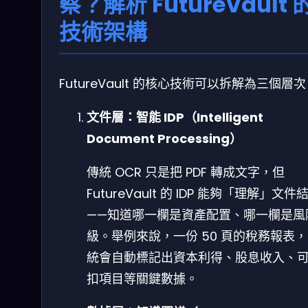
察？解析 FutureVault 
技術架構
FutureVault 的核心技術可以拆解為三個層
文件層：智能 IDP（Intelligent
Document Processing）
傳統 OCR 只是把 PDF 轉成文字，但
FutureVault 的 IDP 能夠「理解」文件
——知道哪一欄是資產配置、哪一欄是風
級。舉例來說，一份 50 頁的稅務報表
統會自動標記出資本利得、股息收入、
扣項目等關鍵數據。