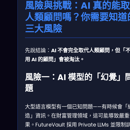
風險與挑戰：AI 真的能
人類顧問嗎？你需要知道
三大風險
先說結論：
AI 不會完全取代人類顧問，但「
用 AI 的顧問」會被淘汰。
風險一：AI 模型的「幻覺」
題
大型語言模型有一個已知問題——有時候會「
造」資訊。在財富管理領域，這可能導致嚴重
果。FutureVault 採用 Private LLMs 並限