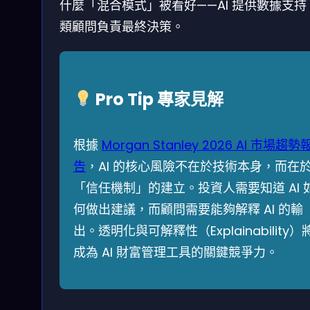
什麼「混合模式」被看好——AI 提供數據支持
類顧問負責最終決策。
Pro Tip 專家見解
根據
Morgan Stanley 2026 AI 市場趨勢
告
，AI 的核心風險不在於技術本身，而在
「信任機制」的建立。投資人需要知道 AI 
何做出建議，而顧問需要能夠解釋 AI 的輸
出。透明化與可解釋性（Explainability）
成為 AI 財富管理工具的關鍵競爭力。