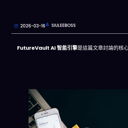
SIULEEBOSS
2026-03-16
FutureVault AI 智能引擎
是這篇文章討論的核