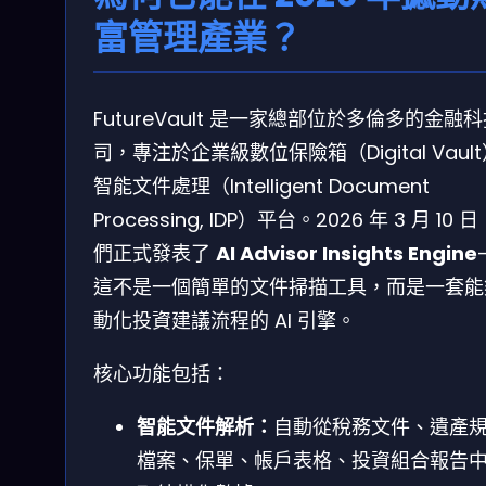
富管理產業？
FutureVault 是一家總部位於多倫多的金融
司，專注於企業級數位保險箱（Digital Vaul
智能文件處理（Intelligent Document
Processing, IDP）平台。2026 年 3 月 10 
們正式發表了
AI Advisor Insights Engine
這不是一個簡單的文件掃描工具，而是一套能
動化投資建議流程的 AI 引擎。
核心功能包括：
智能文件解析：
自動從稅務文件、遺產
檔案、保單、帳戶表格、投資組合報告