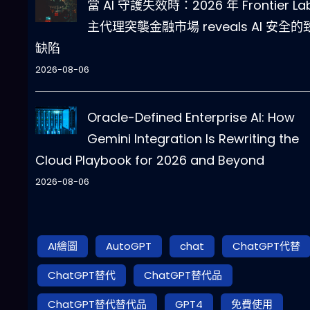
當 AI 守護失效時：2026 年 Frontier La
主代理突襲金融市場 reveals AI 安全的
缺陷
2026-08-06
Oracle-Defined Enterprise AI: How
Gemini Integration Is Rewriting the
Cloud Playbook for 2026 and Beyond
2026-08-06
AI繪圖
AutoGPT
chat
ChatGPT代替
ChatGPT替代
ChatGPT替代品
ChatGPT替代替代品
GPT4
免費使用