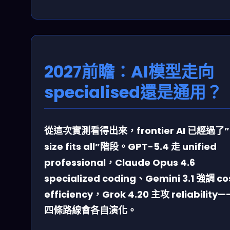
2027前瞻：AI模型走向
specialised還是通用？
從這次實測看得出來，frontier AI 已經過了”
size fits all”階段。GPT-5.4 走 unified
professional，Claude Opus 4.6
specialized coding、Gemini 3.1 強調 co
efficiency，Grok 4.20 主攻 reliability
四條路線會各自演化。