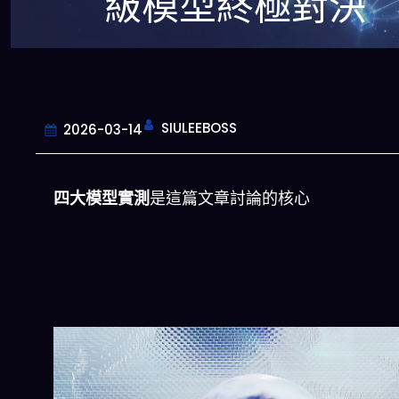
級模型終極對決
SIULEEBOSS
2026-03-14
四大模型實測
是這篇文章討論的核心