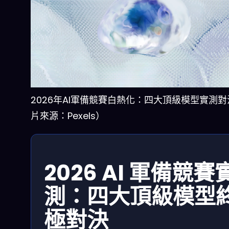
2026年AI軍備競賽白熱化：四大頂級模型實測
片來源：Pexels）
2026 AI 軍備競賽
測：四大頂級模型
極對決