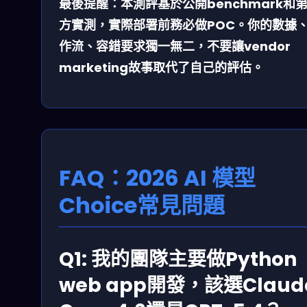
最後提醒：本測評基於公開benchmark和
方實測，
實際部署前務必做POC
。你的數據
作流、容錯要求獨一無二，不要讓vendor
marketing故事取代了自己的評估。
FAQ：2026 AI 模型
Choice常見問題
Q1: 我的團隊主要做Python
web app開發，該選Claud