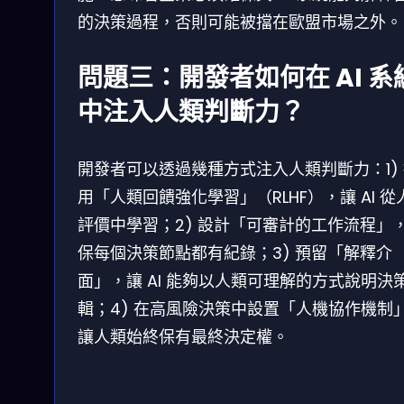
的決策過程，否則可能被擋在歐盟市場之外。
問題三：開發者如何在 AI 系
中注入人類判斷力？
開發者可以透過幾種方式注入人類判斷力：1)
用「人類回饋強化學習」（RLHF），讓 AI 從
評價中學習；2) 設計「可審計的工作流程」
保每個決策節點都有紀錄；3) 預留「解釋介
面」，讓 AI 能夠以人類可理解的方式說明決
輯；4) 在高風險決策中設置「人機協作機制
讓人類始終保有最終決定權。