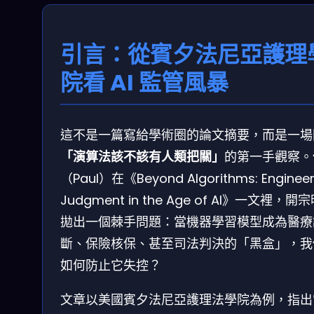
引言：從賓夕法尼亞護理
院看 AI 監管風暴
這不是一篇寫給學術圈的論文摘要，而是一場
「演算法該不該有人類把關」
的第一手觀察。
（Paul）在《Beyond Algorithms: Engineer
Judgment in the Age of AI》一文裡，開
拋出一個棘手問題：當機器學習模型成為醫療
斷、保險核保、甚至司法判決的「黑盒」，我
如何防止它失控？
文章以美國賓夕法尼亞護理法學院為例，指出