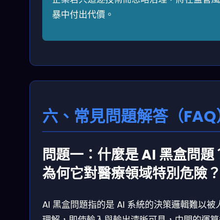
暴中付出代價。
六、常見問題解答（FAQ
問題一：什麼是 AI 黑盒問題
為何它對醫療領域特別危險
AI 黑盒問題指的是 AI 系統的決策邏輯難以被
理解，即使輸入與輸出清晰可見，中間的運算