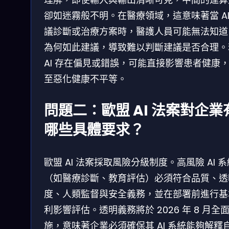
卻如迷霧般不明。在醫療領域，這意味著當 AI
議診斷或治療方案時，醫護人員可能無法知道 
為何如此建議，導致難以判斷建議是否合理。
AI 存在偏見或錯誤，可能直接影響患者健康
至惡化健康不平等。
問題二：歐盟 AI 法案對企業
哪些具體要求？
歐盟 AI 法案採取風險分級制度。高風險 AI 系
（如醫療診斷、教育評估）必須符合品質、透
度、人類監督與安全義務，並在部署前進行基
利影響評估。透明義務將於 2026 年 8 月全
施，意味著企業必須確保其 AI 系統能夠解釋