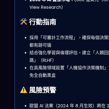
View Research）
行動指南
採用「可審計工作流程」，確保每個決策
都有跡可循
結合強化學習與倫理評估，建立「人類回
路」（RLHF）
在高風險領域設置「人機協作決策機制」
免全自動黑盒
風險預警
歐盟 AI 法案（2024 年 8 月生效）將在 2