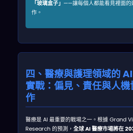
「玻璃盒子」
——讓每個人都能看見裡面的
作。
四、醫療與護理領域的 AI
實戰：偏見、責任與人機
作
醫療是 AI 最重要的戰場之一。根據 Grand Vi
Research 的預測，
全球 AI 醫療市場將在 20