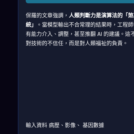
保羅的文章強調，
人類判斷力是演算法的「煞
統」
。當模型輸出不合常理的結果時，工程師
有能力介入、調整，甚至推翻 AI 的建議。這
對技術的不信任，而是對人類福祉的負責。
輸入資料
病歷、影像、
基因數據