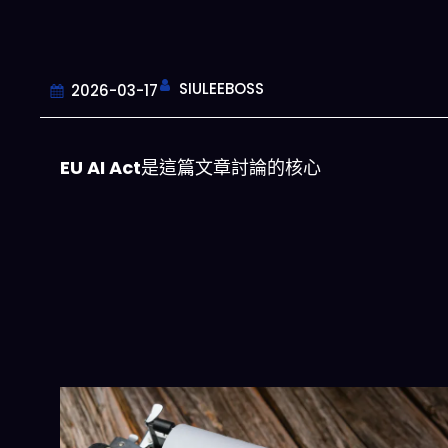
SIULEEBOSS
2026-03-17
EU AI Act
是這篇文章討論的核心