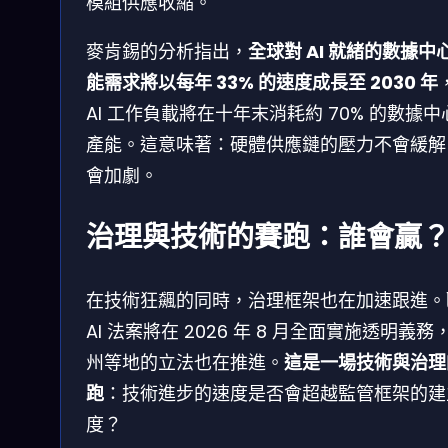
模組供應收縮。
麥肯錫的分析指出，
全球對 AI 就緒的數據中
能需求將以每年 33% 的速度成長至 2030 年
AI 工作負載將在十年末消耗約 70% 的數據中
產能。這意味著：硬體供應鏈的壓力不會緩解
會加劇。
治理與技術的賽跑：誰會贏
在技術狂飆的同時，治理框架也在加速跟進。
AI 法案將在 2026 年 8 月全面實施透明義務
州等地的立法也在推進。
這是一場技術與治理
跑
：技術進步的速度是否會超越監管框架的建
度？