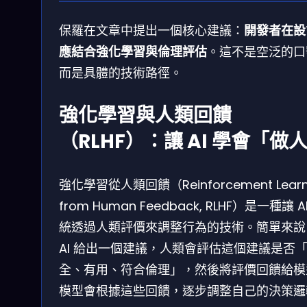
保羅在文章中提出一個核心建議：
開發者在設
應結合強化學習與倫理評估
。這不是空泛的口
而是具體的技術路徑。
強化學習與人類回饋
（RLHF）：讓 AI 學會「做
強化學習從人類回饋（Reinforcement Learn
from Human Feedback, RLHF）是一種讓 A
統透過人類評價來調整行為的技術。簡單來說
AI 給出一個建議，人類會評估這個建議是否
全、有用、符合倫理」，然後將評價回饋給模
模型會根據這些回饋，逐步調整自己的決策邏