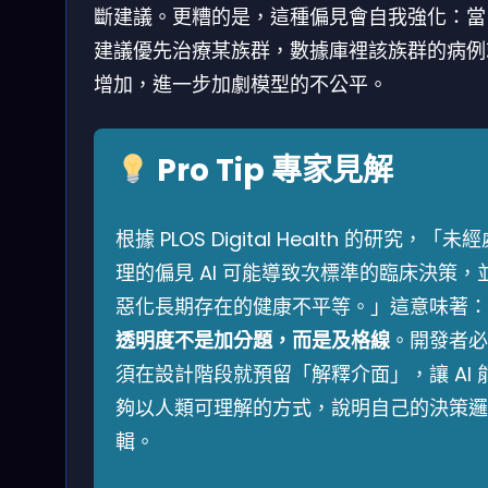
斷建議。更糟的是，這種偏見會自我強化：當 
建議優先治療某族群，數據庫裡該族群的病例
增加，進一步加劇模型的不公平。
Pro Tip 專家見解
根據 PLOS Digital Health 的研究，「未
理的偏見 AI 可能導致次標準的臨床決策，
惡化長期存在的健康不平等。」這意味著：
透明度不是加分題，而是及格線
。開發者必
須在設計階段就預留「解釋介面」，讓 AI 
夠以人類可理解的方式，說明自己的決策邏
輯。