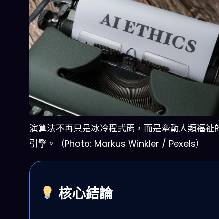
演算法不再只是冰冷程式碼，而是牽動人類福祉
引擎。（Photo: Markus Winkler / Pexels）
核心結論