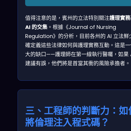
值得注意的是，賓州的立法特別關注
護理實務
AI 的交集
。根據《Journal of Nursing
Regulation》的分析，目前各州的 AI 立法
確定義這些法律如何與護理實務互動。這是一
大的缺口——護理師在第一線執行醫囑，如果 A
建議有誤，他們將是首當其衝的風險承擔者。
三、工程師的判斷力：如
將倫理注入程式碼？