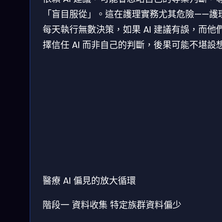
「盲目服從」。這在護理實務尤其危險——護
每天執行無數決策，如果 AI 建議有誤，而他
擇信任 AI 而非自己的判斷，後果可能不堪設
醫療 AI 偏見的放大循環
階段一
資料收集
特定族群資料偏少