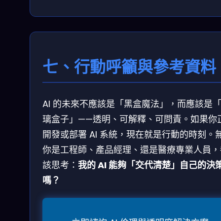
七、行動呼籲與參考資料
AI 的未來不應該是「黑盒魔法」，而應該是
璃盒子」——透明、可解釋、可問責。如果你
開發或部署 AI 系統，現在就是行動的時刻。
你是工程師、產品經理、還是醫療專業人員，
該思考：
我的 AI 能夠「交代清楚」自己的決
嗎？