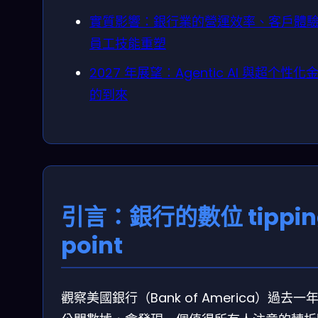
實質影響：銀行業的營運效率、客戶體
員工技能重塑
2027 年展望：Agentic AI 與超个性化
的到來
引言：銀行的數位 tippin
point
觀察美國銀行（Bank of America）過去一