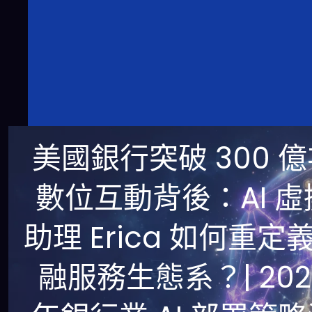
美國銀行突破 300 
數位互動背後：AI 虛
助理 Erica 如何重定
融服務生態系？| 202