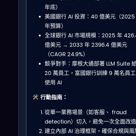
年底）
美國銀行 AI 投資：40 億美元（2025
年預算）
全球銀行 AI 市場規模：2025 年 426.
億美元 → 2033 年 2396.4 億美元
（CAGR 24.9%）
競爭對手：摩根大通部署 LLM Suite 
20 萬員工，富國銀行訓練 9 萬名員工
使用 AI
行動指南：
從單一業務場景（如客服、 fraud
detection）切入，避免一次全面改
建立內部 AI 治理框架，確保合規與風