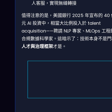
人客服，實現無縫轉接
值得注意的是，美國銀行 2025 年宣布的 40
元 AI 投資中，相當大比例投入於 talent
acquisition——聘請 NLP 專家、MLOps 工
合規數據科學家。這暗示了：技術本身不是門
人才與治理框架
才是。