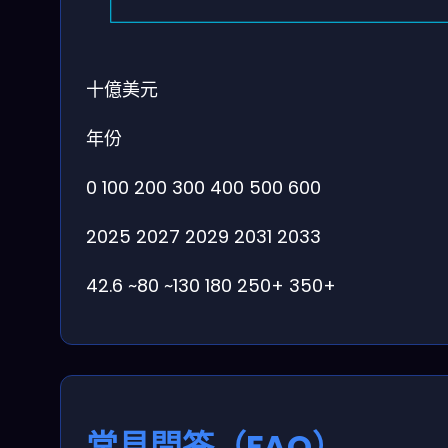
十億美元
年份
0
100
200
300
400
500
600
2025
2027
2029
2031
2033
42.6
~80
~130
180
250+
350+
常見問答（FAQ）