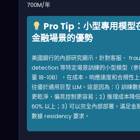
700M/年
Pro Tip：小型專用模型
金融場景的優勢
美國銀行的內部研究顯示，針對客服、 frau
detection 等特定場景訓練的小型模型（參
量 1B-10B），在成本、响應速度和合規性
往優於通用巨型 LLM。這是因為：1) 訓練數
更乾淨，偏見控制更容易；2) 推理成本降
60% 以上；3) 可以完全內部部署，滿足金
數據 residency 要求。