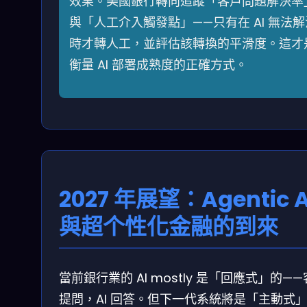
效果。美國銀行轉向追蹤「客戶問題解決率
與「人工介入觸發點」——只有在 AI 無法解
時才轉人工，並評估該轉換的平滑度。這才
衡量 AI 部署成熟度的正確方式。
2027 年展望：Agentic A
與超个性化金融的到來
當前銀行業的 AI mostly 是「回應式」的—
提問，AI 回答。但下一代系統將是「主動式