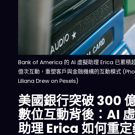
Bank of America 的 AI 虛擬助理 Erica 已累積
億次互動，重塑客戶與金融機構的互動模式 (Phot
Liliana Drew on Pexels)
美國銀行突破 300 
數位互動背後：AI 
助理 Erica 如何重