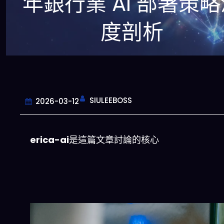
年銀行業 AI 部署策
度剖析
SIULEEBOSS
2026-03-12
erica-ai
是這篇文章討論的核心