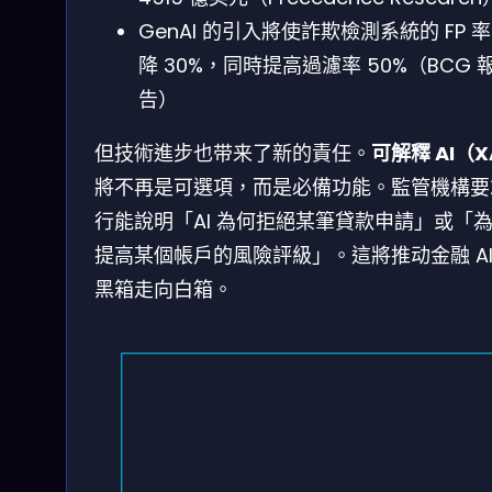
GenAI 的引入將使詐欺檢測系統的 FP 
降 30%，同時提高過濾率 50%（BCG 
告）
但技術進步也带来了新的責任。
可解釋 AI（X
將不再是可選項，而是必備功能。監管機構要
行能說明「AI 為何拒絕某筆貸款申請」或「
提高某個帳戶的風險評級」。這將推动金融 AI
黑箱走向白箱。