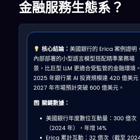
金融服務生態系？
核心結論：
美國銀行的 Erica 案例證明
內部部署的小型語言模型搭配精準業務場
景，比巨型 LLM 更適合受監管的金融環境
2025 年銀行業 AI 投資規模達 420 億美元
2027 年市場預計突破 600 億美元。
關鍵數據：
美國銀行年度數位互動量：300 億次
（2024 年），年增 14%
Erica 累計互動：32 億次（截至 202