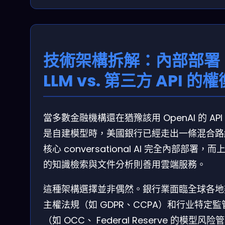
技術架構拆解：內部部署
LLM vs. 第三方 API 的權
當多數金融機構還在猶豫該用 OpenAI 的 API
是自建模型時，美國銀行已經走出一條混合路
核心 conversational AI 完全內部部署，而
的知識檢索與文件分析則善用雲端服務。
這種架構選擇並非偶然。銀行業面臨全球各地
主權法規（如 GDPR、CCPA）和行业特定監
（如 OCC、 Federal Reserve 的模型风险