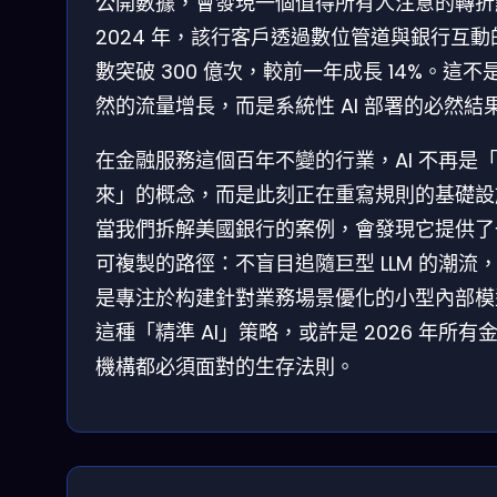
公開數據，會發現一個值得所有人注意的轉折
2024 年，該行客戶透過數位管道與銀行互動
數突破 300 億次，較前一年成長 14%。這不
然的流量增長，而是系統性 AI 部署的必然結
在金融服務這個百年不變的行業，AI 不再是
來」的概念，而是此刻正在重寫規則的基礎設
當我們拆解美國銀行的案例，會發現它提供了
可複製的路徑：不盲目追隨巨型 LLM 的潮流
是專注於构建針對業務場景優化的小型內部模
這種「精準 AI」策略，或許是 2026 年所有
機構都必須面對的生存法則。