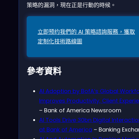
策略的漏洞，現在正是行動的時候。
立即预约我們的 AI 策略諮詢服務，獲取
定制化技術路線圖
參考資料
AI Adoption by BofA’s Global Workf
Improves Productivity, Client Experi
– Bank of America Newsroom
AI Tools Drive 30bn Digital Interacti
at Bank of America
– Banking Exch