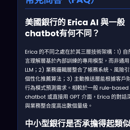
美國銀行的 Erica AI 與一般
chatbot有何不同？
Erica 的不同之處在於其三層技術架構：1) 
言理解層基於內部訓練的專用模型，而非通用
LLM；2) 業務邏輯層整合了帳務系統、風險
個性化推薦算法；3) 主動推送層能根據客戶
行為模式預測需求。相較於一般 rule-based
chatbot 或直接用 GPT 介面，Erica 的對
與業務整合度高出數個量級。
中小型銀行是否承擔得起類