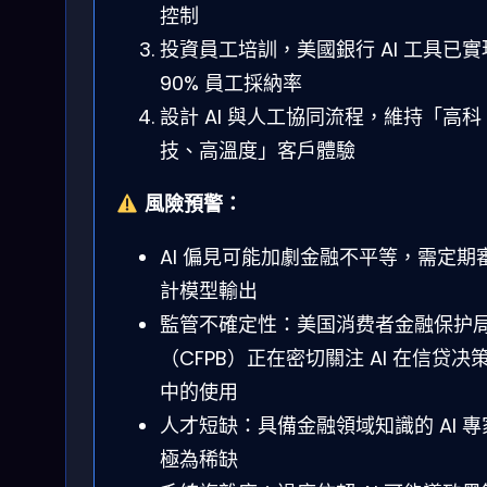
控制
投資員工培訓，美國銀行 AI 工具已實
90% 員工採納率
設計 AI 與人工協同流程，維持「高科
技、高溫度」客戶體驗
風險預警：
AI 偏見可能加劇金融不平等，需定期
計模型輸出
監管不確定性：美国消费者金融保护
（CFPB）正在密切關注 AI 在信贷决
中的使用
人才短缺：具備金融領域知識的 AI 專
極為稀缺