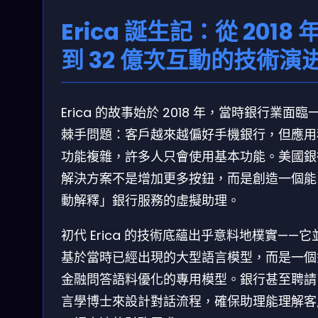
Erica 誕生記：從 2018 
到 32 億次互動的技術演
Erica 的故事始於 2018 年，當時銀行業面臨
棘手問題：客戶越來越偏好手機銀行，但應用
功能複雜，許多人只會使用基本功能。美國銀
解決方案不是增加更多按鈕，而是創造一個能
動解釋」銀行服務的虛擬助理。
初代 Erica 的技術底蘊出乎意料地樸實——它
基於當時已經出現的大型語言模型，而是一個
金融問答語料優化的專用模型。銀行甚至聘請
言學博士來設計對話流程，確保助理能理解客