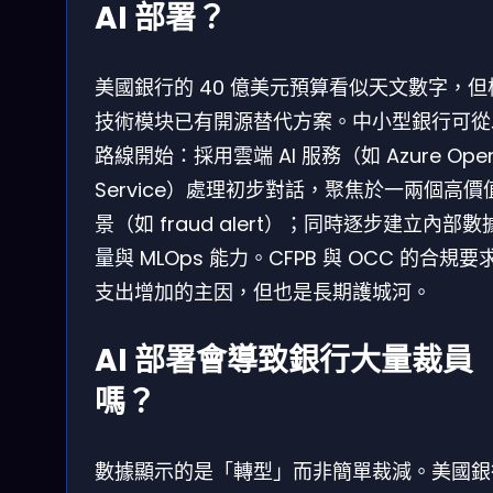
AI 部署？
美國銀行的 40 億美元預算看似天文數字，但
技術模块已有開源替代方案。中小型銀行可從
路線開始：採用雲端 AI 服務（如 Azure Open
Service）處理初步對話，聚焦於一兩個高價
景（如 fraud alert）；同時逐步建立內部數
量與 MLOps 能力。CFPB 與 OCC 的合規要
支出增加的主因，但也是長期護城河。
AI 部署會導致銀行大量裁員
嗎？
數據顯示的是「轉型」而非簡單裁減。美國銀