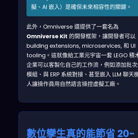
擬、AI 嵌入）是確保未來相容性的關鍵。
此外，Omniverse 還提供了一套名為
Omniverse Kit
的開發框架，讓開發者可以
building extensions, microservices, 和 UI
tooling。這就像給工業元宇宙一套 LEGO 積
企業可以客製化自己的工作流，例如添加批次
模組、與 ERP 系統對接、甚至嵌入 LLM 聊天
人讓操作員用自然語言操控虚擬工廠。
數位孿生真的能節省 20-