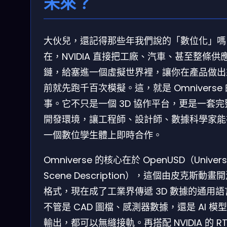
未來？
大伙兒，還記得那些年我們說的「數位化」嗎
在，NVIDIA 直接把工廠、汽車、甚至整條供
鏈，給塞進一個虛擬世界裡，讓你在產品做出
前就先跑千百次模擬。這，就是 Omniverse
事。它不只是一個 3D 協作平台，更是一套完
開發環境，讓工程師、設計師、數據科學家能
一個數位孿生體上即時合作。
Omniverse 的核心在於 OpenUSD（Univers
Scene Description），這個由皮克斯動畫
格式，現在成了工業界傳遞 3D 數據的通用語
不管是 CAD 圖檔、感測器數據，還是 AI 模
輸出，都可以無縫接軌。再搭配 NVIDIA 的 RT