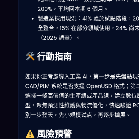
200%，平均回本期 6 個月。
製造業採用現況：41% 處於試點階段，20
全整合，15% 在部分領域使用，24% 尚
（2025 調查）。
行動指南
如果你正考慮導入工業 AI，第一步是先盤點現
CAD/PLM 系統是否支援 OpenUSD 格式；第
選擇一條高價值的生產線或產品線，建立數位
型，聚焦預測性維護與物流優化，快速驗證 RO
別一步登天，先小規模试点，再逐步擴展。
風險預警