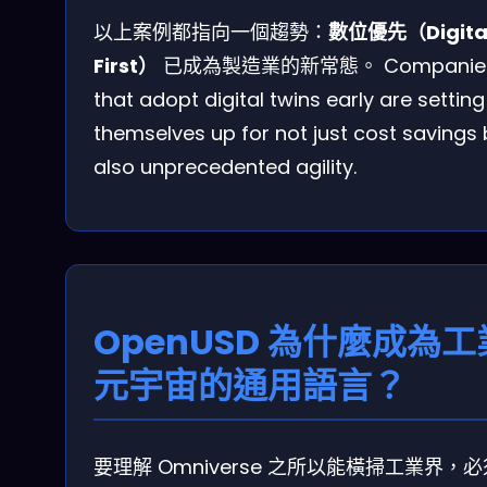
以上案例都指向一個趨勢：
數位優先（Digita
First）
已成為製造業的新常態。 Companie
that adopt digital twins early are setting
themselves up for not just cost savings 
also unprecedented agility.
OpenUSD 為什麼成為工
元宇宙的通用語言？
要理解 Omniverse 之所以能橫掃工業界，