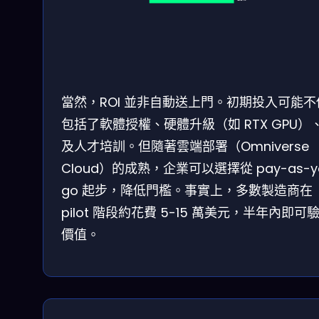
當然，ROI 並非自動送上門。初期投入可能不
包括了軟體授權、硬體升級（如 RTX GPU）
及人才培訓。但隨著雲端部署（Omniverse
Cloud）的成熟，企業可以選擇從 pay-as-y
go 起步，降低門檻。事實上，多數製造商在
pilot 階段約花費 5-15 萬美元，半年內即可
價值。