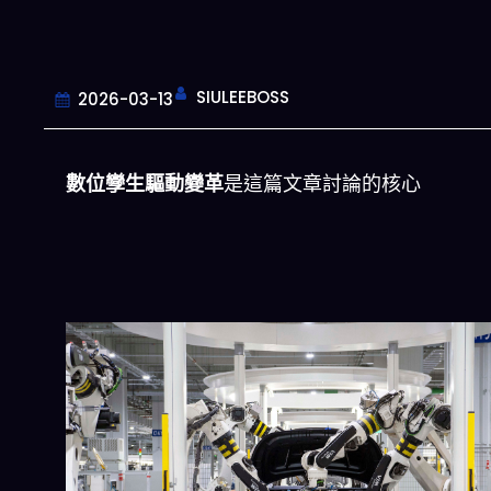
SIULEEBOSS
2026-03-13
數位孿生驅動變革
是這篇文章討論的核心