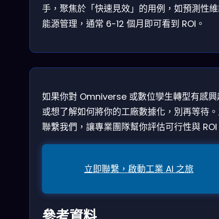
手，聚焦於「快速見效」的用例，如預測性維
能源管理，通常 6-12 個月即可看到 ROI。
如果你對 Omniverse 或數位孿生轉型有感
或想了解如何將你的工廠數據化，別再等待。
聯繫我們，讓專業團隊幫你評估可行性與 ROI
立即聯繫，啟動工業 AI 之旅
參考資料