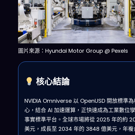
圖片來源：Hyundai Motor Group @ Pexels
核心結論
NVIDIA Omniverse 以 OpenUSD 開放標準
心，結合 AI 加速運算，正快速成為工業數位
事實標準平台。全球市場將從 2025 年的約 20
美元，成長至 2034 年的 3848 億美元，年