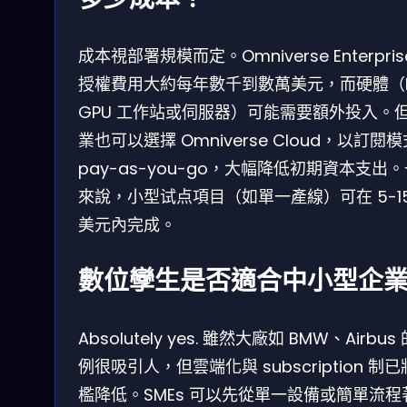
成本視部署規模而定。Omniverse Enterpris
授權費用大約每年數千到數萬美元，而硬體（R
GPU 工作站或伺服器）可能需要額外投入。
業也可以選擇 Omniverse Cloud，以訂閱模
pay-as-you-go，大幅降低初期資本支出
來說，小型试点項目（如單一產線）可在 5-15
美元內完成。
數位孿生是否適合中小型企
Absolutely yes. 雖然大廠如 BMW、Airbus
例很吸引人，但雲端化與 subscription 制
檻降低。SMEs 可以先從單一設備或簡單流程