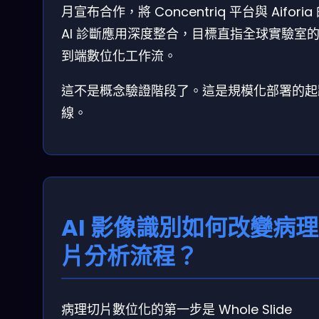
月宣布合作，將 Concentriq 平台與 Aiforia
AI 診斷應用深度整合，目標直指全球實驗室
到端數位化工作流。
這不是概念驗證階段了。這是規模化部署的起
線。
AI 影像識別如何改變病
片分析流程？
病理切片數位化的第一步是 Whole Slide