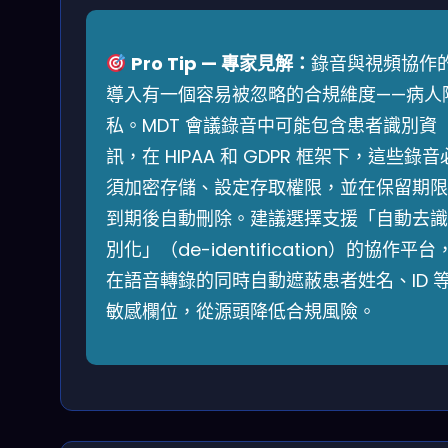
Pro Tip — 專家見解：
錄音與視頻協作
導入有一個容易被忽略的合規維度——病人
私。MDT 會議錄音中可能包含患者識別資
訊，在 HIPAA 和 GDPR 框架下，這些錄音
須加密存儲、設定存取權限，並在保留期限
到期後自動刪除。建議選擇支援「自動去識
別化」（de-identification）的協作平台
在語音轉錄的同時自動遮蔽患者姓名、ID 
敏感欄位，從源頭降低合規風險。