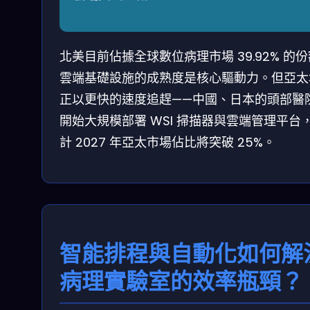
北美目前佔據全球數位病理市場 39.92% 的
雲端基礎設施的成熟度是核心驅動力。但亞太
正以更快的速度追趕——中國、日本的頭部醫
開始大規模部署 WSI 掃描器與雲端管理平台
計 2027 年亞太市場佔比將突破 25%。
智能排程與自動化如何解
病理實驗室的效率瓶頸？