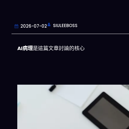
SIULEEBOSS
2026-07-02
AI病理
是這篇文章討論的核心