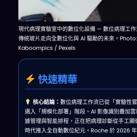
現代病理實驗室中的數位化設備 — 數位病理工
傳統玻片走向全數位化與 AI 驅動的未來。Photo:
Kaboompics / Pexels
快速精華
核心結論：
數位病理工作流已從「實驗性
邁入「規模化部署」階段。AI 影像識別疊加雲
據管理與智能排程，正在把病理診斷從手工顯
時代推入全自動數位紀元。Roche 於 2026 年