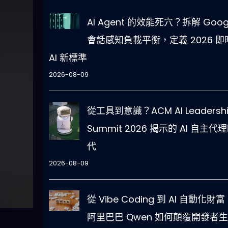
AI Agent 的效能死穴？拆解 Goog
會話感知負載平衡，定義 2026 即
AI 新標準
2026-08-09
從工具到意識？ACM AI Leadersh
Summit 2026 揭示的 AI 自主代
代
2026-08-09
從 Vibe Coding 到 AI 自動化財富
阿里巴巴 Qwen 如何顛覆開發者生