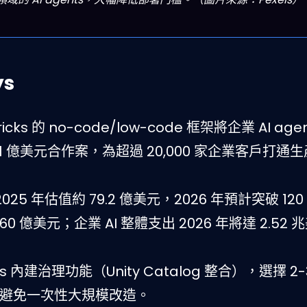
ys
 Bricks 的 no-code/low-code 框架將企業 AI ag
1 億美元合作案，為超過 20,000 家企業客戶打通
場 2025 年估值約 79.2 億美元，2026 年預計突破 12
360 億美元；企業 AI 整體支出 2026 年將達 2.52 
cks 內建治理功能（Unity Catalog 整合），選擇 2
，避免一次性大規模改造。