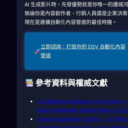
AI 生成影片時，先發優勢就是你唯一的護城
無論你是內容創作者、行銷人員還是企業決策
現在是建構自動化內容管道的最佳時機。
立即諮詢：打造你的 D2V 自動化內容
管道
參考資料與權威文獻
The Business Research Company — 
Video Generator Market Report 202
Fortune Business Insights — AI Video
Generator Market Size & Growth Re