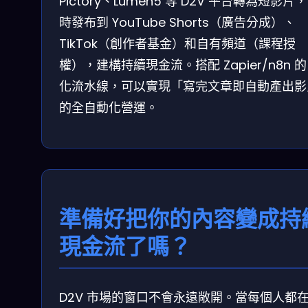
Pictory、Lumen5 等 D2V 平台轉為短影片
時發布到 YouTube Shorts（廣告分成）、
TikTok（創作者基金）和自有頻道（課程授
權），建構持續現金流。搭配 Zapier/n8n 
化流水線，可以實現「寫完文章即自動產出影
的全自動化營運。
準備好把你的內容變成持
現金流了嗎？
D2V 市場的窗口不會永遠敞開。當每個人都