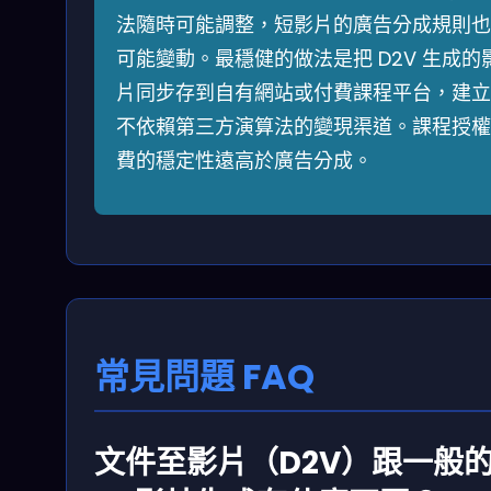
法隨時可能調整，短影片的廣告分成規則也
可能變動。最穩健的做法是把 D2V 生成的
片同步存到自有網站或付費課程平台，建立
不依賴第三方演算法的變現渠道。課程授權
費的穩定性遠高於廣告分成。
常見問題 FAQ
文件至影片（D2V）跟一般