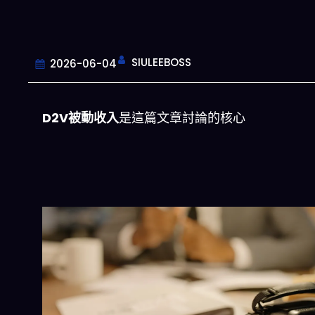
SIULEEBOSS
2026-06-04
D2V被動收入
是這篇文章討論的核心