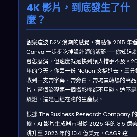
4K 影片，到底發生了什
麼？
觀察這波 D2V 浪潮的感覺，有點像 2015 年
Canva 一步步吃掉設計師的飯碗——你知道
會怎麼演，但速度就是快到讓人措手不及。20
年的今天，你丟一份 Notion 文檔進去，三分
收到一支帶字幕、帶旁白、帶場景轉場的高品
片，整個流程連一個攝影機都不用碰。這不是
驗證，這是已經在跑的生產線。
根據 The Business Research Company 
據，AI 影片生成器市場從 2025 年的 8.5 億
跳升至 2026 年的 10.4 億美元，CAGR 達