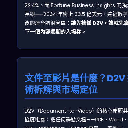
22.4%。而 Fortune Business Insights 
長線——2034 年衝上 33.5 億美元。這組數
後的潛台詞很簡單：
誰先搞懂 D2V，誰就先
下一個內容週期的入場券。
文件至影片是什麼？D2V
術拆解與市場定位
D2V（Document-to-Video）的核心命題
極度粗暴：把任何靜態文檔——PDF、Word、