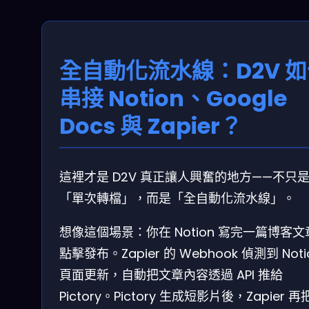
全自動化流水線：D2V 
串接 Notion、Google
Docs 與 Zapier？
這裡才是 D2V 真正讓人興奮的地方——不只
「單次轉檔」，而是「全自動化流水線」。
想像這個場景：你在 Notion 寫完一篇博客文
點擊發布。Zapier 的 Webhook 偵測到 Noti
頁面更新，自動把文章內容透過 API 推給
Pictory。Pictory 生成短影片後，Zapier 