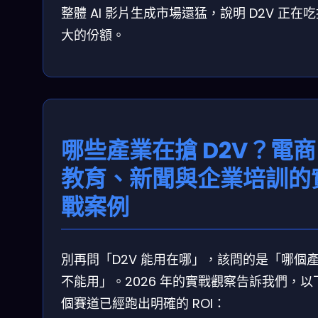
整體 AI 影片生成市場還猛，說明 D2V 正在
大的份額。
哪些產業在搶 D2V？電
教育、新聞與企業培訓的
戰案例
別再問「D2V 能用在哪」，該問的是「哪個
不能用」。2026 年的實戰觀察告訴我們，以
個賽道已經跑出明確的 ROI：