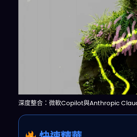
深度整合：微軟Copilot與Anthropic
快速精華