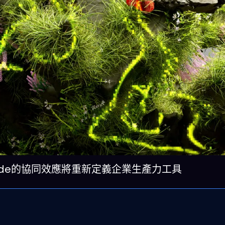
 Claude的協同效應將重新定義企業生產力工具