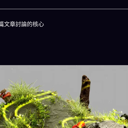
篇文章討論的核心