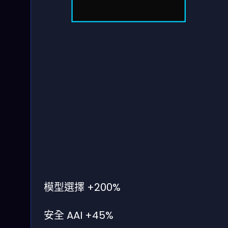
模型選擇
+200%
安全 AAI
+45%