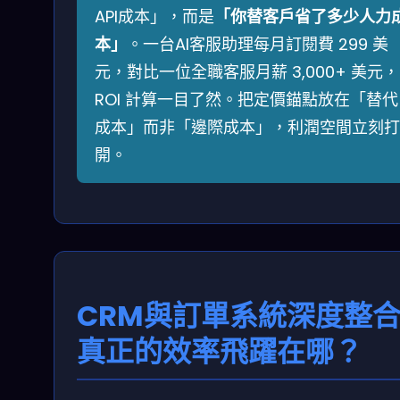
API成本」，而是
「你替客戶省了多少人力
本」
。一台AI客服助理每月訂閱費 299 美
元，對比一位全職客服月薪 3,000+ 美元，
ROI 計算一目了然。把定價錨點放在「替代
成本」而非「邊際成本」，利潤空間立刻打
開。
CRM與訂單系統深度整
真正的效率飛躍在哪？