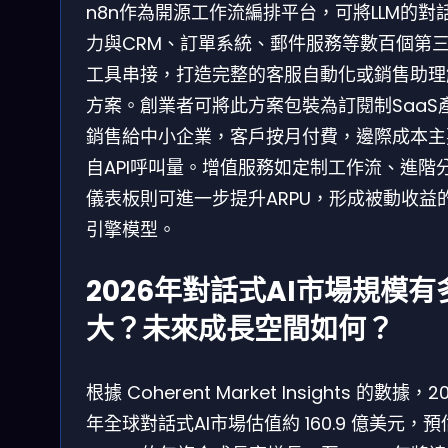
n8n作為開源工作流編排平台，可將LLM的對
力與CRM、訂單系統、郵件服務等數百個第
工具串接，打造完整的客服自動化或銷售助理
方案。創業者可將此方案包裝為訂閱制SaaS
銷售給中小企業，客戶按月付費，邊際成本主
自API呼叫量。增值服務如定制工作流、進階
儀表板則可進一步提升ARPU，形成被動收益
引擎模型。
2026年對話式AI市場規模有
大？未來成長空間如何？
根據 Coherent Market Insights 的數據，2
年全球對話式AI市場估值約 160.9 億美元，