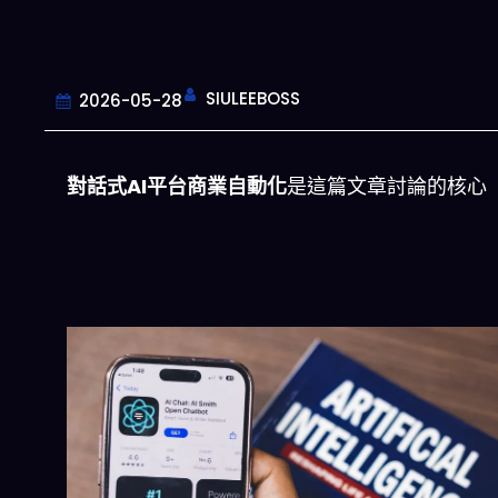
SIULEEBOSS
2026-05-28
對話式AI平台商業自動化
是這篇文章討論的核心