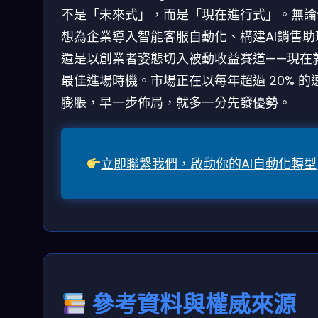
不是「未來式」，而是「現在進行式」。無論
想為企業導入智能客服自動化、構建AI銷售助
還是以創業者姿態切入被動收益賽道——現在
最佳進場時機。市場正在以每年超過 20% 的
膨脹，早一步佈局，就多一分先發優勢。
立即聯繫我們，啟動你的AI自動化轉型
參考資料與權威來源