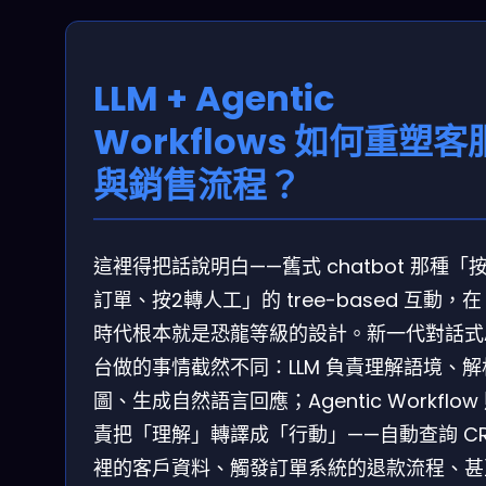
LLM + Agentic
Workflows 如何重塑客
與銷售流程？
這裡得把話說明白——舊式 chatbot 那種「按
訂單、按2轉人工」的 tree-based 互動，在 
時代根本就是恐龍等級的設計。新一代對話式A
台做的事情截然不同：LLM 負責理解語境、解
圖、生成自然語言回應；Agentic Workflow
責把「理解」轉譯成「行動」——自動查詢 C
裡的客戶資料、觸發訂單系統的退款流程、甚