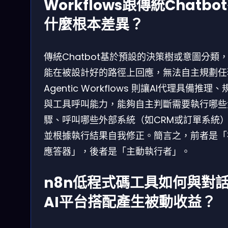
Workflows跟傳統Chatbo
什麼根本差異？
傳統Chatbot基於預設的決策樹或意圖分類
能在被設計好的路徑上回應，無法自主規劃任
Agentic Workflows 則讓AI代理具備推理、
與工具呼叫能力，能夠自主判斷需要執行哪些
驟、呼叫哪些外部系統（如CRM或訂單系統
並根據執行結果自我修正。簡言之，前者是「
應答器」，後者是「主動執行者」。
n8n低程式碼工具如何與對
AI平台搭配產生被動收益？