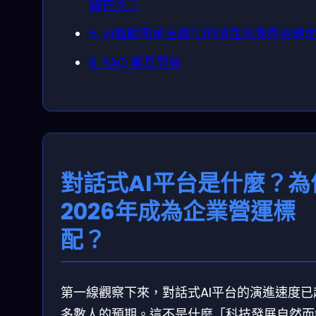
躍在哪？
5. AI驅動商業自動化的隱性風險與合規
6. FAQ 常見問答
對話式AI平台是什麼？為
2026年成為企業營運標
配？
第一線觀察下來，對話式AI平台的演進速度已
多數人的預期。這不是什麼「科技發展自然而