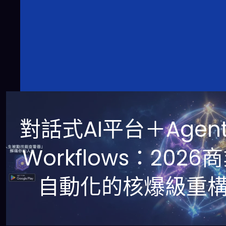
對話式AI平台＋Agent
Workflows：2026
自動化的核爆級重