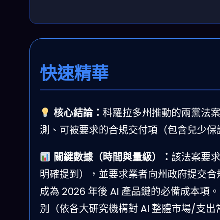
快速精華
核心結論：
科羅拉多州推動的兩黨法案
測、可被要求的合規交付項（包含兒少保
關鍵數據（時間與量級）：
該法案要
明確提到），並要求業者向州政府提交合
成為 2026 年後 AI 產品鏈的必備成本項
別（依各大研究機構對 AI 整體市場/