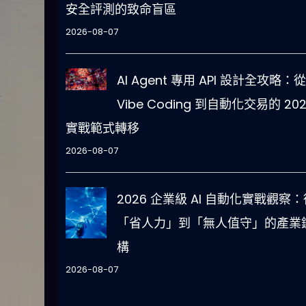
安全評測的致命盲區
2026-08-07
AI Agent 專用 API 設計全攻略：從
Vibe Coding 到自動化交易的 202
實戰範式轉移
2026-08-07
2026 企業級 AI 自動化實戰觀察：
「省人力」到「無人值守」的產業
構
2026-08-07