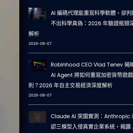
AI 編碼代理能重寫科學軟體、卻判
不出科學真偽：2026 年驗證瓶頸
解析
2026-08-07
Robinhood CEO Vlad Tenev 
AI Agent 將如何重寫加密貨幣遊
則？2026 年自主交易經濟深度解析
2026-08-07
Claude AI 突圍實測：Anthropic
認三模型入侵真實企業系統，揭露 A