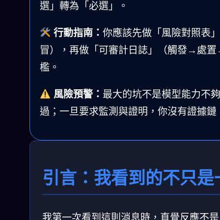
選」轉為「必選」。
行動指南：
你應該先做「風險對照表」
冒），再做「可審計日誌」（觸發→處置→
檻。
風險預警：
最大的坑不是模型能力不
過；一旦要求監測與證明，你沒有證據鏈
引言：我看到的不只是
我第一次看到這則消息時，直覺反應不是「