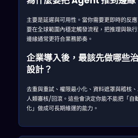
為什麼要把 Agent 推到邊緣
主要是延遲與可用性。當你需要更即時的反應
要在全球範圍內穩定觸發流程，把推理與執行
邊緣通常更符合業務節奏。
企業導入後，最該先做哪些
設計？
去重與重試、權限最小化、資料遮罩與稽核、
人類審核/回滾。這些會決定你能不能把「自
化」做成可長期維運的能力。