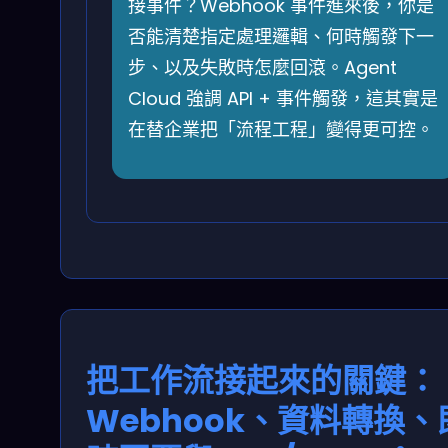
接事件？Webhook 事件進來後，你是
否能清楚指定處理邏輯、何時觸發下一
步、以及失敗時怎麼回滾。Agent
Cloud 強調 API + 事件觸發，這其實是
在替企業把「流程工程」變得更可控。
把工作流接起來的關鍵：
Webhook、資料轉換、