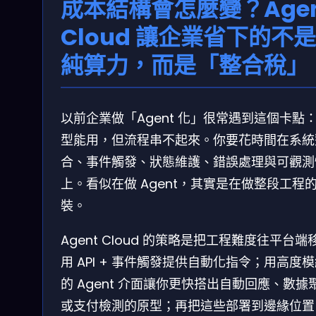
成本結構會怎麼變？Agen
Cloud 讓企業省下的不
純算力，而是「整合稅」
以前企業做「Agent 化」很常遇到這個卡點
型能用，但流程串不起來。你要花時間在系統
合、事件觸發、狀態維護、錯誤處理與可觀測
上。看似在做 Agent，其實是在做整段工程
裝。
Agent Cloud 的策略是把工程難度往平台端
用 API + 事件觸發提供自動化指令；用高度
的 Agent 介面讓你更快搭出自動回應、數據
或支付檢測的原型；再把這些部署到邊緣位置