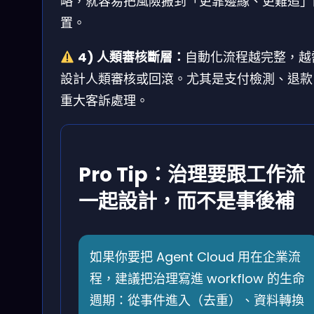
略，就容易把風險搬到「更靠邊緣、更難追」
置。
4) 人類審核斷層：
自動化流程越完整，越
設計人類審核或回滾。尤其是支付檢測、退款
重大客訴處理。
Pro Tip：治理要跟工作流
一起設計，而不是事後補
如果你要把 Agent Cloud 用在企業流
程，建議把治理寫進 workflow 的生命
週期：從事件進入（去重）、資料轉換