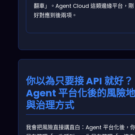
翻車」。Agent Cloud 這類邊緣平台，剛
好對應到後兩項。
你以為只要接 API 就好？
Agent 平台化後的風險
與治理方式
我會把風險直接講直白：Agent 平台化後，