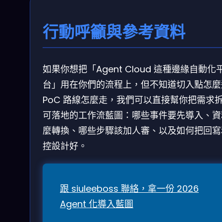
行動呼籲與參考資料
如果你想把「Agent Cloud 這種邊緣自動化
台」用在你們的流程上，但不知道切入點怎麼
PoC 路線怎麼走，我們可以直接幫你把需求
可落地的工作流藍圖：哪些事件要先導入、資
麼轉換、哪些步驟該加人審、以及如何把回寫
控設計好。
跟 siuleeboss 聯絡，拿一份 2026
Agent 化導入藍圖