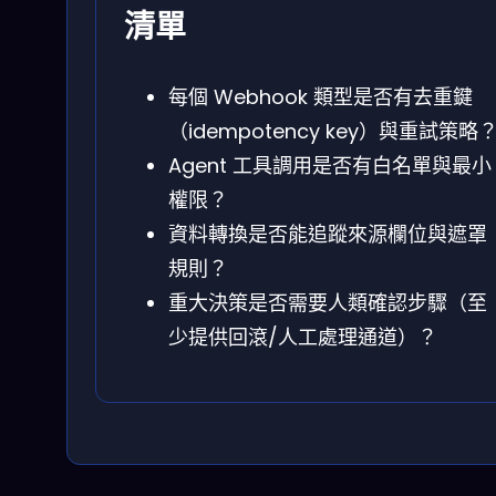
清單
每個 Webhook 類型是否有去重鍵
（idempotency key）與重試策略
Agent 工具調用是否有白名單與最小
權限？
資料轉換是否能追蹤來源欄位與遮罩
規則？
重大決策是否需要人類確認步驟（至
少提供回滾/人工處理通道）？