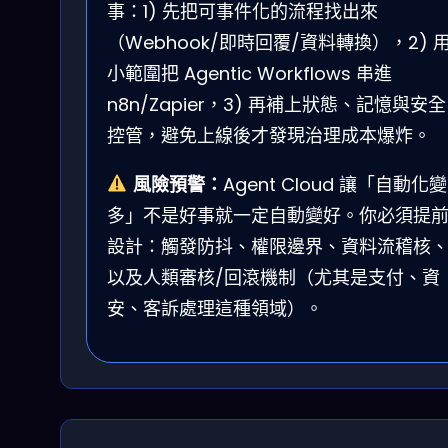
事：1) 先把可事件化的流程找出來
（Webhook/即時回覆/資料轉換），2) 
小範圍把 Agentic Workflows 串進
n8n/Zapier，3) 再補上狀態、記憶與安全
控管，避免上線後才發現治理成本爆炸。
風險預警：
Agent Cloud 讓「自動化變
多」不是好事就一定自動變好。你必須提
設計：觸發防抖、權限邊界、資料流稽核
以及人類審核/回滾機制（尤其是支付、資
安、客訴處理這種領域）。