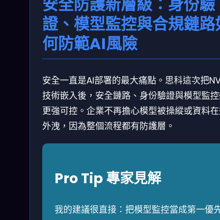
安全防護新層級：身份驗
證、模型監控與合規鏈路
何防範AI風險
安全一直是AI部署的最大痛點。思科這次把NVI
技術嵌入後，安全鏈路、身份驗證與模型監控
更強可控。企業不再擔心模型被操縱或資料在
外洩，因為整個流程都有防護層。
Pro Tip 專家見解
我的建議很直接：把模型監控當成第一優