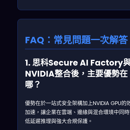
FAQ：常見問題一次解答
1. 思科Secure AI Factory
NVIDIA整合後，主要優勢在
哪？
優勢在於一站式安全架構加上NVIDIA GPU的
加速，讓企業在雲端、邊緣與混合環境中同時
低延遲推理與強大合規保護。