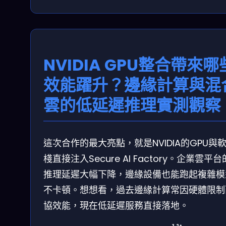
NVIDIA GPU整合帶來哪
效能躍升？邊緣計算與混
雲的低延遲推理實測觀察
這次合作的最大亮點，就是NVIDIA的GPU與
棧直接注入Secure AI Factory。企業雲平台
推理延遲大幅下降，邊緣設備也能跑起複雜模
不卡頓。想想看，過去邊緣計算常因硬體限制
協效能，現在低延遲服務直接落地。