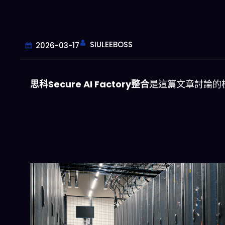
SIULEEBOSS
2026-03-17
思科Secure AI Factory整合
是這篇文章討論的