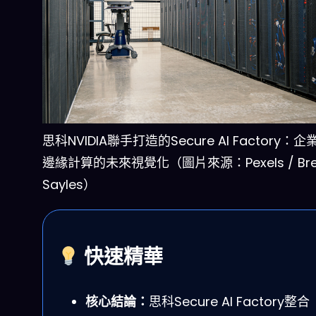
思科NVIDIA聯手打造的Secure AI Factory：
邊緣計算的未來視覺化（圖片來源：Pexels / Bre
Sayles）
快速精華
核心結論：
思科Secure AI Factory整合