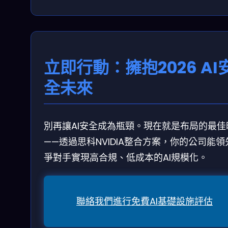
立即行動：擁抱2026 AI
全未來
別再讓AI安全成為瓶頸。現在就是布局的最佳
——透過思科NVIDIA整合方案，你的公司能領
爭對手實現高合規、低成本的AI規模化。
聯絡我們進行免費AI基礎設施評估