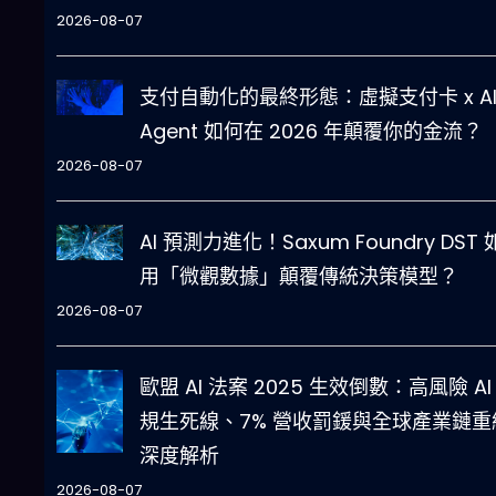
2026-08-07
支付自動化的最終形態：虛擬支付卡 x A
Agent 如何在 2026 年顛覆你的金流？
2026-08-07
AI 預測力進化！Saxum Foundry DST
用「微觀數據」顛覆傳統決策模型？
2026-08-07
歐盟 AI 法案 2025 生效倒數：高風險 AI
規生死線、7% 營收罰鍰與全球產業鏈重
深度解析
2026-08-07