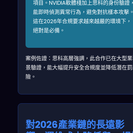
項目。NVIDIA軟體棧加上思科的身份驗證
能即時偵測異常行為，避免對抗樣本攻擊
這在2026年合規要求越來越嚴的環境下，
絕對是必備。
案例佐證：思科高層強調，此合作已在大型業
景驗證，能大幅提升安全合規度並降低潛在罰
險。
對2026產業鏈的長遠影