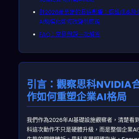
對2026產業鏈的長遠影響：運維成本降
AI規模化如何改變供應鏈
FAQ：常見問題一次解答
引言：觀察思科NVIDIA
作如何重塑企業AI格局
我們作為2026年AI基礎設施觀察者，清楚看
科這次動作不只是硬體升級，而是整個企業AI