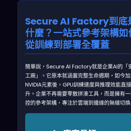
Secure AI Factory到
什麼？一站式參考架構如
從訓練到部署全覆蓋
簡單說，Secure AI Factory就是企業AI的
工廠」。它原本就涵蓋完整生命週期，如今加
NVIDIA元素後，GPU訓練速度與推理效能直
升。企業不再需要零散拼湊工具，而是擁有一
控的參考架構，專注於雲端到邊緣的無縫切換