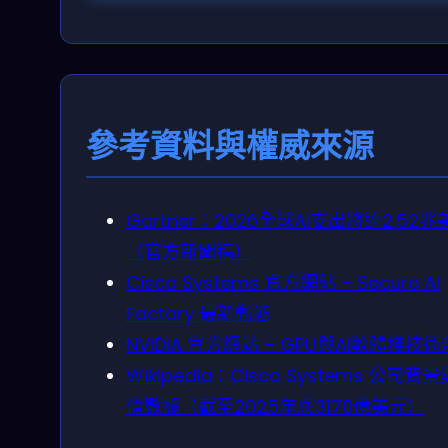
參考資料與權威來源
Gartner：2026全球AI支出將達2.52兆
（官方新聞稿）
Cisco Systems 官方網站 – Secure AI
Factory 最新動態
NVIDIA 官方網站 – GPU與AI軟體棧技
Wikipedia：Cisco Systems 公司背
值數據（截至2025年底3170億美元）