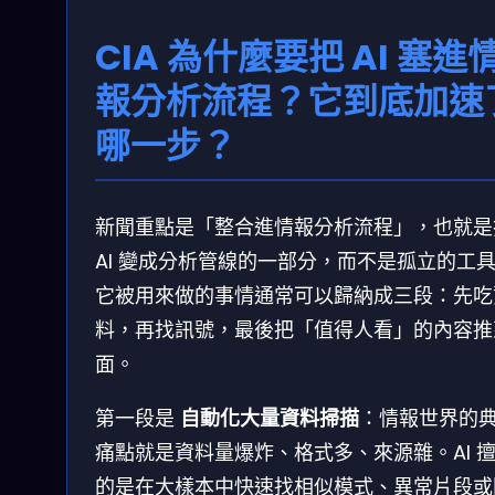
CIA 為什麼要把 AI 塞進
報分析流程？它到底加速
哪一步？
新聞重點是「整合進情報分析流程」，也就是
AI 變成分析管線的一部分，而不是孤立的工
它被用來做的事情通常可以歸納成三段：先吃
料，再找訊號，最後把「值得人看」的內容推
面。
第一段是
自動化大量資料掃描
：情報世界的
痛點就是資料量爆炸、格式多、來源雜。AI 
的是在大樣本中快速找相似模式、異常片段或