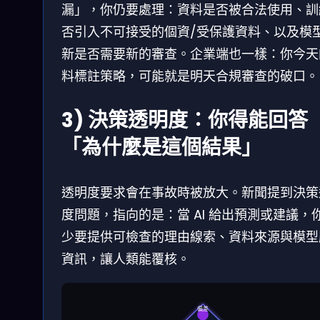
漏」，你仍要處理：資料是否被合法使用、訓
否引入不可接受的個資/受保護資料、以及模
新是否需要新的審查。企業端也一樣：你今天
料標註策略，可能就是明天合規審查的破口。
3) 決策透明度：你得能回答
「為什麼是這個結果」
透明度要求會在事故時被放大。新聞提到決策
度問題，指向的是：當 AI 給出預測或建議，
少要提供可檢查的理由線索、資料來源與模型
資訊，讓人類能覆核。
偏差