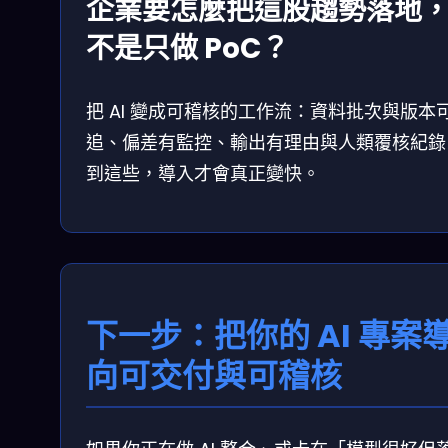
企業要怎麼把這股趨勢落地
不是只做 PoC？
把 AI 變成可稽核的工作流：資料批次與版本
追、偏差有監控、輸出有理由與人類覆核紀錄
到這些，導入才會真正變快。
下一步：把你的 AI 專案
向可交付與可稽核