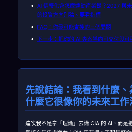
AI 情報化會怎麼連動產業鏈？2027 與
的投資方向別猜、要看指標
FAQ：你最可能會搜的三個問題
下一步：把你的 AI 專案導向可交付與可
先說結論：我看到什麼、
什麼它很像你的未來工作
這次我不是拿「理論」去講 CIA 的 AI，而是