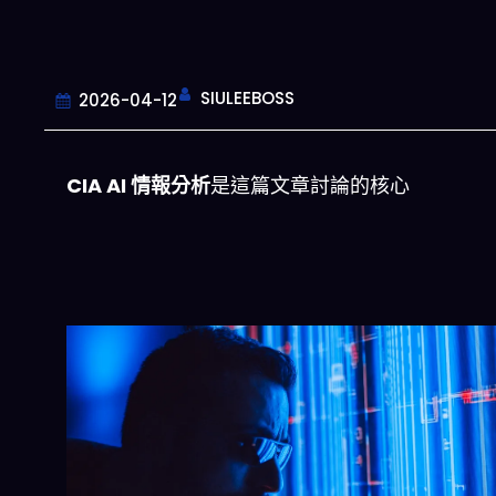
SIULEEBOSS
2026-04-12
CIA AI 情報分析
是這篇文章討論的核心