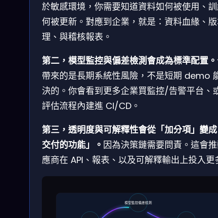
於敏感環境，你需要知道資料如何被使用、訓
何被更新。對應到企業，就是：資料血緣、版
理、與稽核報表。
第二，模型監控與偏差檢測會成為標準配置。
帶來的是長期系統性風險，不是短期 demo 
決的。你會看到更多企業買監控/告警平台、
評估流程內建進 CI/CD。
第三，透明度與可解釋性會從「加分項」變成
交付的功能」。
因為決策鏈需要問責。這會推
應商在 API、報表、以及可解釋輸出上投入更
模型監控偏差檢測