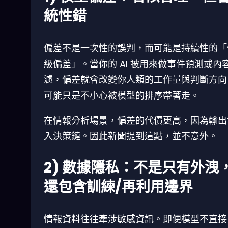
統性錯
偏差不是一次性的誤判，而可能是持續性的「
級偏差」。當你的 AI 被用來做事件預測或內
濾，偏差就會改變你人類的工作量與判斷方向
可能只是不小心被模型的排序帶著走。
在情報分析場景，偏差的代價更高，因為輸出
入決策鏈。因此新聞提到這點，並不意外。
2) 數據隱私：不是只有外洩
還包含訓練/再利用邊界
情報資料往往牽涉敏感資訊。即便模型不直接