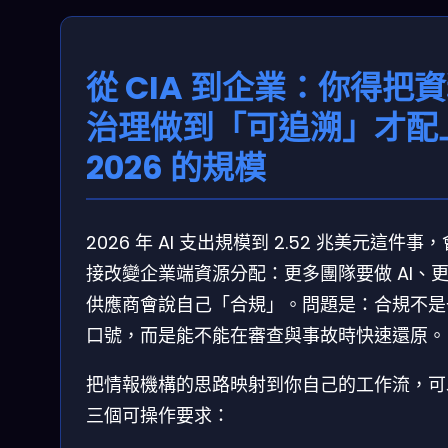
從 CIA 到企業：你得把
治理做到「可追溯」才配
2026 的規模
2026 年 AI 支出規模到 2.52 兆美元這件事
接改變企業端資源分配：更多團隊要做 AI、
供應商會說自己「合規」。問題是：合規不是
口號，而是能不能在審查與事故時快速還原。
把情報機構的思路映射到你自己的工作流，可
三個可操作要求：