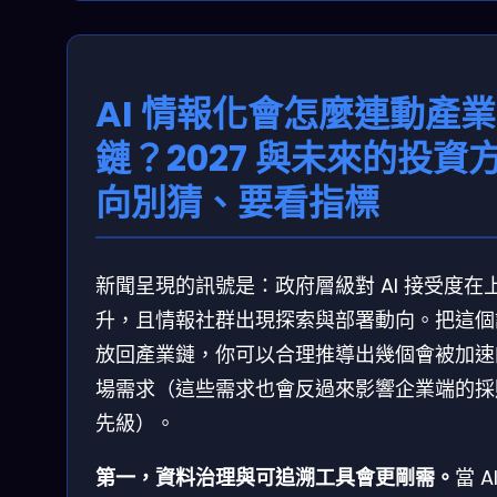
AI 情報化會怎麼連動產業
鏈？2027 與未來的投資
向別猜、要看指標
新聞呈現的訊號是：政府層級對 AI 接受度在
升，且情報社群出現探索與部署動向。把這個
放回產業鏈，你可以合理推導出幾個會被加速
場需求（這些需求也會反過來影響企業端的採
先級）。
第一，資料治理與可追溯工具會更剛需。
當 A