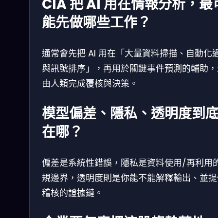
CIA 把 AI 用在情報分析，最
能先做哪些工作？
通常會先把 AI 用在「大量資料掃描、自動化
與訊號排序」，再用於關鍵事件預測的輔助，
由人類完成覆核與決策。
模型偏差、隱私、透明度到
在哪？
偏差是系統性錯誤，隱私是資料使用/再利用
規邊界，透明度則是你能不能解釋輸出、並提
稽核的證據鏈。