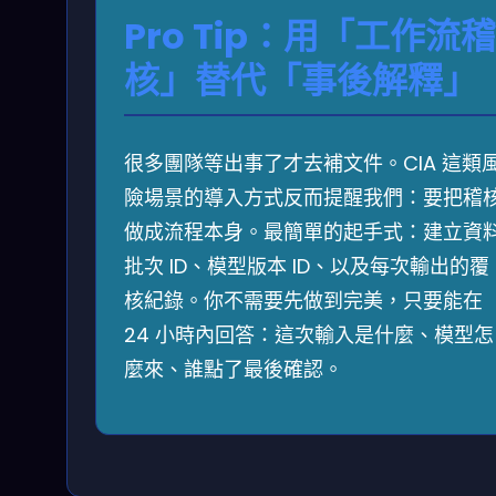
Pro Tip：用「工作流稽
核」替代「事後解釋」
很多團隊等出事了才去補文件。CIA 這類
險場景的導入方式反而提醒我們：要把稽
做成流程本身。最簡單的起手式：建立資
批次 ID、模型版本 ID、以及每次輸出的覆
核紀錄。你不需要先做到完美，只要能在
24 小時內回答：這次輸入是什麼、模型怎
麼來、誰點了最後確認。