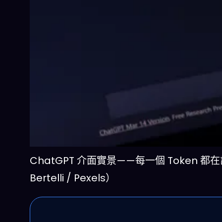
ChatGPT 介面實景——每一個 Token 都
Bertelli / Pexels）