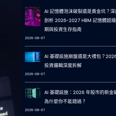
AI 記憶體泡沫破裂還是黃金坑？深
剖析 2026-2027 HBM 記憶體超
期與投資生存指南
2026-08-07
AI 基礎設施崩盤還是大禮包？2026
投資邏輯深度拆解
2026-08-07
AI 基礎設施：2026 年股市的新金
為什麼你不能錯過？
2026-08-07