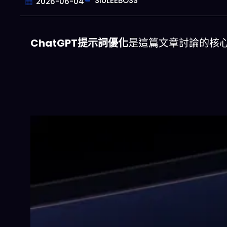
SIULEEBOSS
2026-06-04
ChatGPT提示詞優化
是這篇文章討論的核