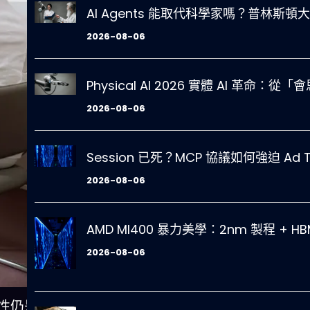
AI Agents 能取代科學家嗎？普林
2026-08-06
Physical AI 2026 實體 AI 
2026-08-06
Session 已死？MCP 協議如何強迫 A
2026-08-06
AMD MI400 暴力美學：2nm 製程 + 
2026-08-06
性仍是