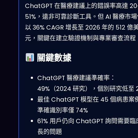
ChatGPT 在醫療建議上的錯誤率高達 20
51%，遠非可靠診斷工具。但 AI 醫療市
以 36% CAGR 增長至 2026 年的 512 億
元，關鍵在建立驗證機制與專業審查流程
關鍵數據
ChatGPT 醫療建議準確率：
49%（2024 研究），個別研究低至 
最佳 ChatGPT 模型在 45 個病患案
準確識別率僅 74%
61% 用戶仍向 ChatGPT 詢問需要
長的問題