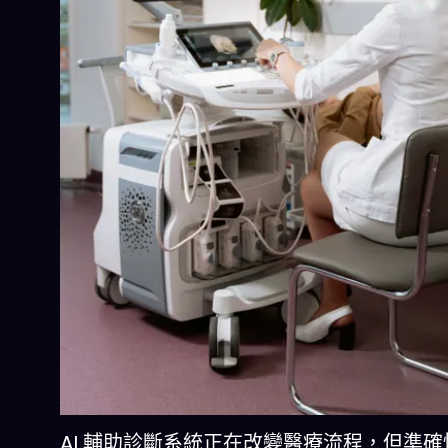
AI 輔助診斷系統正在改變醫療流程，但準確