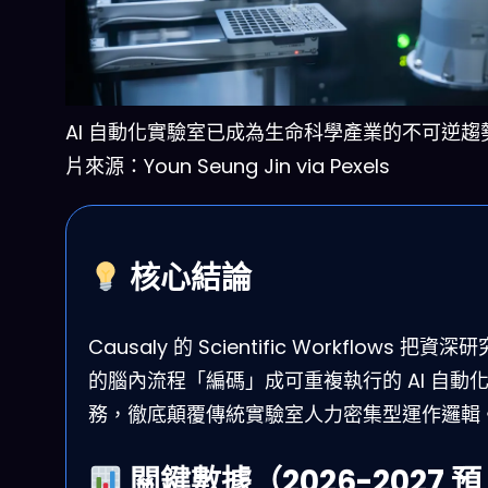
AI 自動化實驗室已成為生命科學產業的不可逆趨勢
片來源：Youn Seung Jin via Pexels
核心結論
Causaly 的 Scientific Workflows 把資深
的腦內流程「編碼」成可重複執行的 AI 自動
務，徹底顛覆傳統實驗室人力密集型運作邏輯
關鍵數據（2026-2027 預