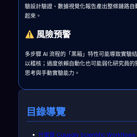
驗設計驗證、數據視覺化報告產出整條鏈路自
起來。
風險預警
多步驟 AI 流程的「黑箱」特性可能導致實驗
以稽核；過度依賴自動化也可能弱化研究員的
思考與手動實驗能力。
目錄導覽
什麼是 Causaly Scientific Workflow