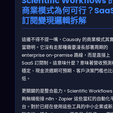
Scientific Workflows 
商業模式為何可行？Saa
訂閱變現邏輯拆解
這邊不得不提一嘴，Causaly 的商業模式其
當聰明。它沒有走那種需要漫長部署周期的
enterprise on-premise 路線，而是直接上
SaaS 訂閱制。這意味什麼？意味著營收預測
穩定、現金流週期可預期、客戶決策門檻也比
低。
更關鍵的是整合能力。Scientific Workflows
夠無縫銜接 n8n、Zapier 這些當紅的自動化
台。對於已經在使用這些工具的中小企業或新