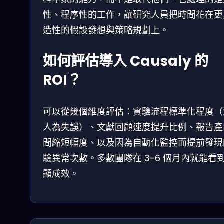
性、程序性的工作，讓研究人員把時間花在更
造性的假設發想與策略規劃上。
如何評估導入 Causaly 的
ROI？
可以從幾個維度評估：實驗流程標準化程度（
人為失誤）、文獻回顧速度提升比例、報告產
間縮短幅度、以及因為自動化監控而提前發現
驗異常次數。多數團隊在 3-6 個月內就能看
顯成效。