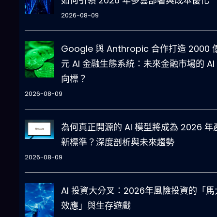
如何引領 2026 年多雲部署與成本優化
2026-08-09
Google 與 Anthropic 合作打造 2000
元 AI 金融生態系統：未來金融市場的 AI
向標？
2026-08-09
為何真正開源的 AI 模型將成為 2026 年
新標準？深度剖析與未來趨勢
2026-08-09
AI 投資大分叉：2026年風險投資的「馬
效應」與生存遊戲