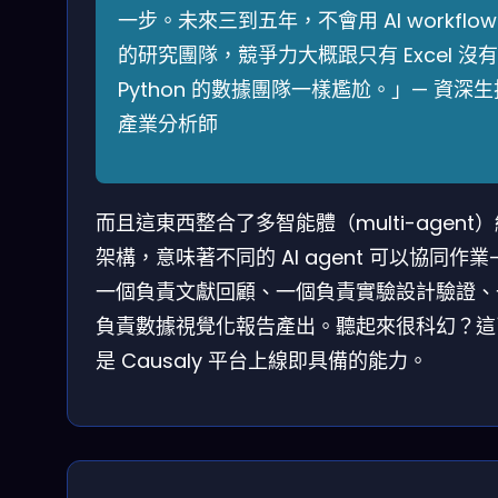
一步。未來三到五年，不會用 AI workflow
的研究團隊，競爭力大概跟只有 Excel 沒有
Python 的數據團隊一樣尷尬。」— 資深生
產業分析師
而且這東西整合了多智能體（multi-agent
架構，意味著不同的 AI agent 可以協同作業
一個負責文獻回顧、一個負責實驗設計驗證、
負責數據視覺化報告產出。聽起來很科幻？這
是 Causaly 平台上線即具備的能力。