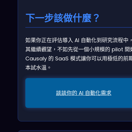
下一步該做什麼？
如果你正在評估導入 AI 自動化到研究流程中
其繼續觀望，不如先從一個小規模的 pilot 開
Causaly 的 SaaS 模式讓你可以用極低的前
本試水溫。
談談你的 AI 自動化需求