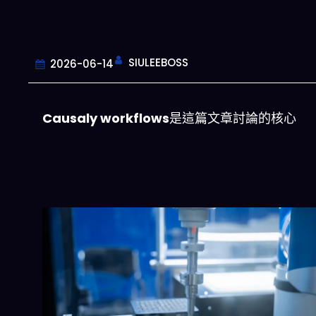
SIULEEBOSS
2026-06-14
Causaly workflows
是這篇文章討論的核心