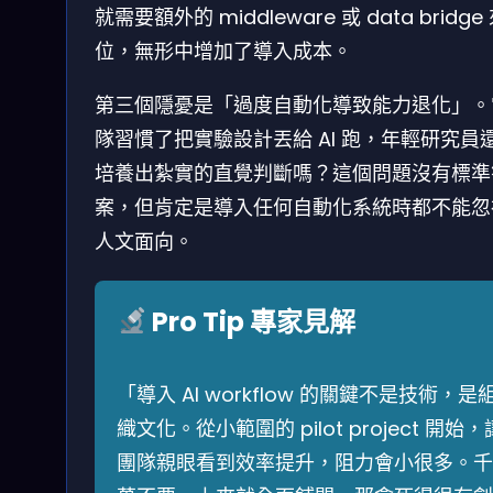
就需要額外的 middleware 或 data bridge
位，無形中增加了導入成本。
第三個隱憂是「過度自動化導致能力退化」。
隊習慣了把實驗設計丟給 AI 跑，年輕研究員
培養出紮實的直覺判斷嗎？這個問題沒有標準
案，但肯定是導入任何自動化系統時都不能忽
人文面向。
Pro Tip 專家見解
「導入 AI workflow 的關鍵不是技術，是
織文化。從小範圍的 pilot project 開始，
團隊親眼看到效率提升，阻力會小很多。千