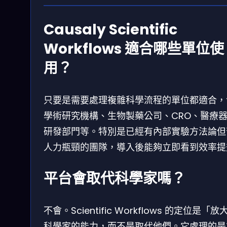
Causaly Scientific
Workflows 適合哪些單位使
用？
只要是需要處理複雜科學流程的單位都適合，
學術研究機構、生物製藥公司、CRO、醫療
研發部門等。特別是已經有內部實驗方法論但
人力瓶頸的團隊，導入後能夠立即看到效率提
平台會取代科學家嗎？
不會。Scientific Workflows 的定位是「放
科學家的能力，而不是取代他們。它處理的是