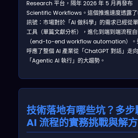
Research 平台，隔年 2026 年 5 月再發布
Scientific Workflows。這個推進速度透露
訊號：市場對於「AI 做科學」的需求已經從
工具（單篇文獻分析），進化到端到端流程自
（end-to-end workflow automation）
呼應了整個 AI 產業從「ChatGPT 對話」走
「Agentic AI 執行」的大趨勢。
技術落地有哪些坑？多步
AI 流程的實務挑戰與解方