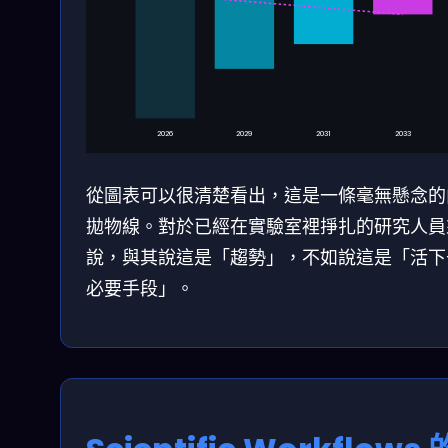
2026
2029
2031
2033
從圖表可以很清楚看出，這是一條毫無懸念的
拋物線。對於已經在實驗室裡掙扎的研究人員
說，與其說這是「趨勢」，不如說這是「活下
必要手段」。