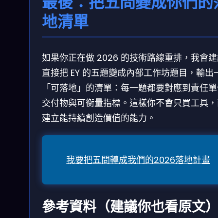
最後：把五問變成你們的
地清單
如果你正在做 2026 的技術路線重排，我會
直接把 EY 的五題變成內部工作坊題目，輸出
「可落地」的清單：每一題都要對應到責任單
交付物與可衡量指標。這樣你不會只買工具，
建立能持續創造價值的能力。
我要把五問轉成我們的2026落地計畫
參考資料（建議你也看原文