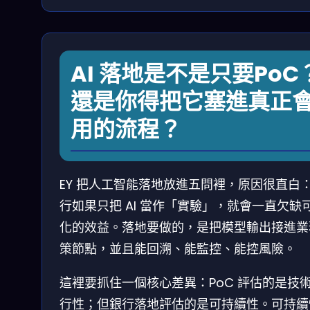
AI 落地是不是只要PoC
還是你得把它塞進真正
用的流程？
EY 把人工智能落地放進五問裡，原因很直白
行如果只把 AI 當作「實驗」，就會一直欠缺
化的效益。落地要做的，是把模型輸出接進業
策節點，並且能回溯、能監控、能控風險。
這裡要抓住一個核心差異：PoC 評估的是技
行性；但銀行落地評估的是可持續性。可持續