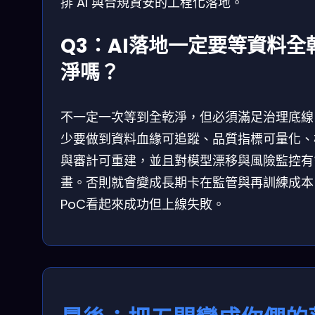
排 AI 與合規資安的工程化落地。
Q3：AI落地一定要等資料全
淨嗎？
不一定一次等到全乾淨，但必須滿足治理底線
少要做到資料血緣可追蹤、品質指標可量化、
與審計可重建，並且對模型漂移與風險監控有
畫。否則就會變成長期卡在監管與再訓練成本
PoC看起來成功但上線失敗。