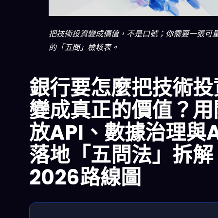
把技術投資變成價值，不是口號；你需要一張可
的「五問」檢核表。
銀行要怎麼把技術投
變成真正的價值？用
放API、數據治理與A
落地「五問法」拆解
2026路線圖