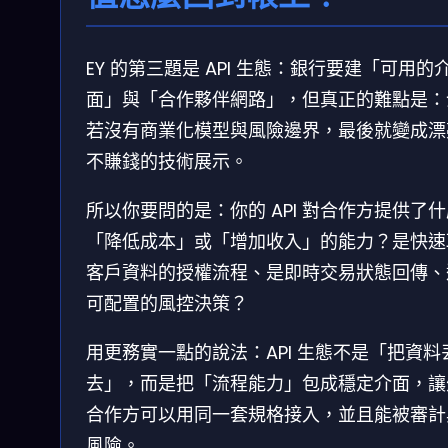
EY 的第三題是 API 生態：銀行要建「可用的
面」與「合作夥伴網路」，但真正的難點是：
若沒有商業化模型與風險邊界，最後就變成漂
不賺錢的技術展示。
所以你要問的是：你的 API 對合作方提供了
「降低成本」或「增加收入」的能力？是快速
客戶資料的授權流程、是即時交易狀態回傳、
可配置的風控決策？
用更務實一點的說法：API 生態不是「把資料
去」，而是把「流程能力」包成穩定介面，讓
合作方可以用同一套規格接入，並且能被審計
風險。