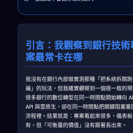
引言：我觀察到銀行技術
案最常卡在哪
我沒有在銀行內部做實測那種「把系統拆開跑
遍」的玩法，但我確實觀察到一個很一致的現
很多銀行的數位轉型在同一時間點開始轉向 A
API 與雲原生，卻在同一時間點把關鍵阻塞塞
流程裡。結果就是：專案看起來很多、儀表板
有，但「可衡量的價值」沒有跟著長出來。