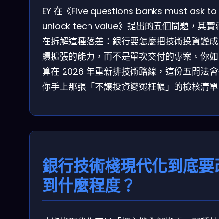
EY 在《Five questions banks must ask to
unlock tech value》提出的五個問題，其
在拆解這種落差：銀行要怎麼把技術投資變成
續擴張的能力，而不是單次交付的專案。你如
算在 2026 年重新排技術路線，這份五問法
你手上那張「不讓投資變冤枉帳」的檢核清單
銀行技術棧現代化到底要
到什麼程度？