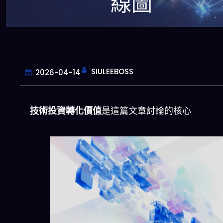
線圖
SIULEEBOSS
2026-04-14
技術投資轉化價值
是這篇文章討論的核心