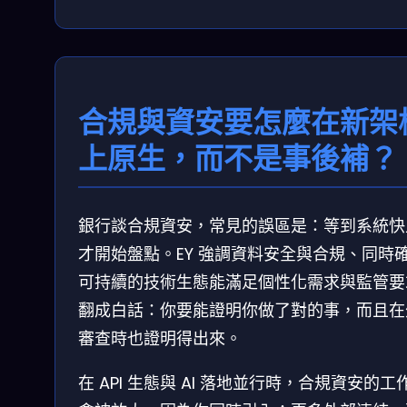
合規與資安要怎麼在新架
上原生，而不是事後補？
銀行談合規資安，常見的誤區是：等到系統快
才開始盤點。EY 強調資料安全與合規、同時
可持續的技術生態能滿足個性化需求與監管要
翻成白話：你要能證明你做了對的事，而且在
審查時也證明得出來。
在 API 生態與 AI 落地並行時，合規資安的工