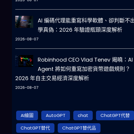
AI 編碼代理能重寫科學軟體、卻判斷不
學真偽：2026 年驗證瓶頸深度解析
2026-08-07
Robinhood CEO Vlad Tenev 揭曉：AI
Agent 將如何重寫加密貨幣遊戲規則？
2026 年自主交易經濟深度解析
2026-08-07
AI繪圖
AutoGPT
chat
ChatGPT代替
ChatGPT替代
ChatGPT替代品