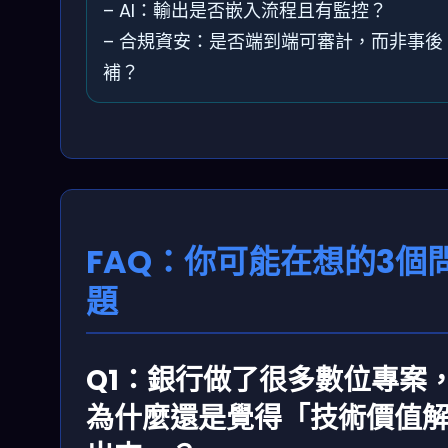
– AI：輸出是否嵌入流程且有監控？
– 合規資安：是否端到端可審計，而非事後
補？
FAQ：你可能在想的3個
題
Q1：銀行做了很多數位專案
為什麼還是覺得「技術價值