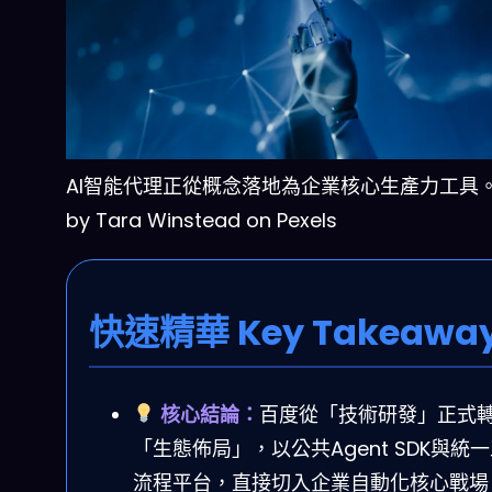
AI智能代理正從概念落地為企業核心生產力工具。P
by Tara Winstead on Pexels
快速精華 Key Takeawa
核心結論：
百度從「技術研發」正式
「生態佈局」，以公共Agent SDK與統
流程平台，直接切入企業自動化核心戰場