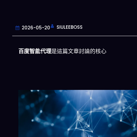
SIULEEBOSS
2026-05-20
百度智能代理
是這篇文章討論的核心