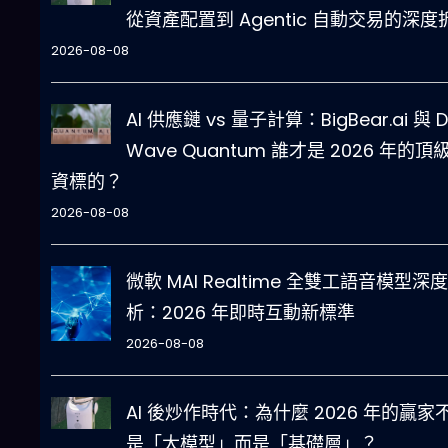
從資產配置到 Agentic 自動交易的深度
2026-08-08
AI 供應鏈 vs 量子計算：BigBear.ai 與 D
Wave Quantum 誰才是 2026 年的頂
資標的？
2026-08-08
微軟 MAI Realtime 全雙工語音模型深
析：2026 年即時互動新標準
2026-08-08
AI 後炒作時代：為什麼 2026 年的贏家
是「大模型」而是「基礎層」？