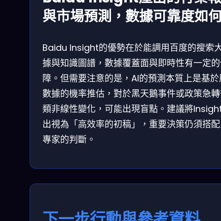
與市場預測，數據可靠度如
Baidu Insight的優勢在於能調用百度的搜索
據與知識圖譜，數據覆蓋面與即時性有一定的
障。但需要注意的是，AI的預測本質上是基於
數據的機率推估，對於黑天鵝事件或政策急轉
類非線性變化，可能出現盲點。建議將Insigh
出視為「高效率的初稿」，重要決策仍須搭配
專家的判斷。
下一步行動與參考資料