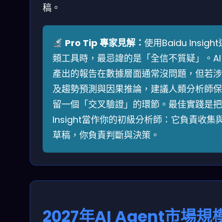
稿。
Pro Tip 專家見解：
使用Baidu Insight
類工具時，最忌諱的是「全信不質疑」。AI
產出的報告在數據層面通常沒問題，但若涉
及趨勢預測與因果推論，建議人類分析師保
留一個「交叉驗證」的環節。最佳實踐是把
Insight當作你的初級分析師：它負責收集
草稿，你負責判斷與決策。
2027年AI Agent市場規