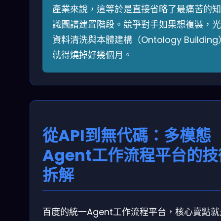
產業來說，這等於是直接省略了最痛苦的知
識圖譜建置階段。競爭對手如果想複製，光
資料清洗與本體建構（Ontology Building
就得燒掉好幾個月。
從API到無代碼：多模態
Agent工作流程平台的技
拆解
百度的統一Agent工作流程平台，核心賣點就