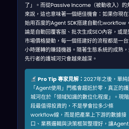
了」。而從Passive Income（被動收入）
來說，這也意味著一個絕佳機會：如果你現在
始用百度的Agent SDK搭建自動化workflow
論是自動回覆客服、批次生成SEO內容，或是
市場價格變動，每一個搭建好的流程都是一台
小時運轉的賺錢機器。隨著生態系統的成熟，
先行者的護城河只會越來越深。
Pro Tip 專家見解：
2027年之後，單純
「Agent使用」門檻會趨近於零，真正的護
城河在於「領域知識的數位化程度」。現階
段最值得投資的，不是學會拉多少條
workflow線，而是把產業上下游的數據接
口、業務邏輯與決策框架整理好，讓Agent