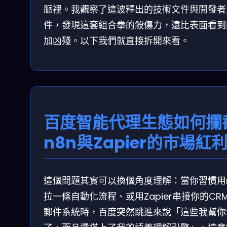
脈裡。我觀察了這波釋出的技術文件與開發者
件，發現這套組合拳的殺傷力，遠比表面看到
加凶殘。以下我們就直接拆開來看。
百度智能代理生態如何攔
n8n與Zapier的市場紅
這個問題其實可以換個角度理解：當你習慣用n
拉一條自動化流程、或用Zapier串接你的CR
郵件系統時，百度突然跳進來說「這些我幫你