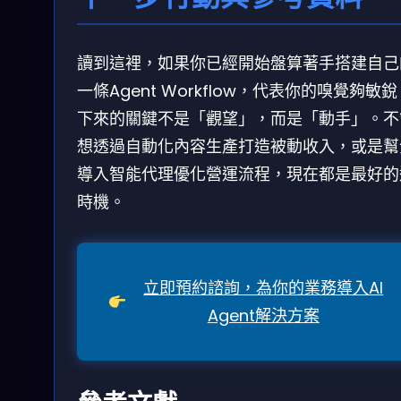
讀到這裡，如果你已經開始盤算著手搭建自己
一條Agent Workflow，代表你的嗅覺夠敏
下來的關鍵不是「觀望」，而是「動手」。不
想透過自動化內容生產打造被動收入，或是幫
導入智能代理優化營運流程，現在都是最好的
時機。
立即預約諮詢，為你的業務導入AI
Agent解決方案