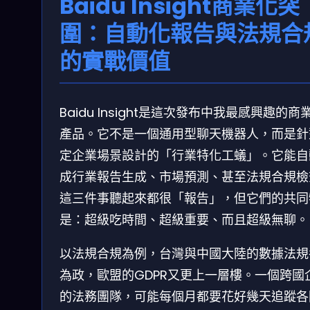
Baidu Insight商業化突
圍：自動化報告與法規合
的實戰價值
Baidu Insight是這次發布中我最感興趣的商
產品。它不是一個通用型聊天機器人，而是針
定企業場景設計的「行業特化工蟻」。它能自
成行業報告生成、市場預測、甚至法規合規檢
這三件事聽起來都很「報告」，但它們的共同
是：超級吃時間、超級重要、而且超級無聊。
以法規合規為例，台灣與中國大陸的數據法規
為政，歐盟的GDPR又更上一層樓。一個跨國
的法務團隊，可能每個月都要花好幾天追蹤各