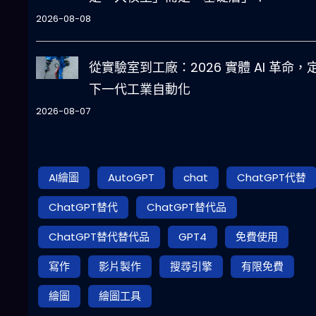
2026-08-08
從實驗室到工廠：2026 實體 AI 革命，
下一代工業自動化
2026-08-07
AI繪圖
AutoGPT
chat
ChatGPT代替
ChatGPT替代
ChatGPT替代品
ChatGPT替代替代品
GPT4
免費使用
寫作
影片製作
搜尋引擎
有限免費
繪圖
繪圖工具