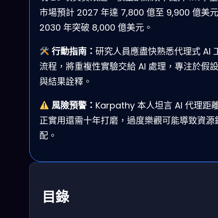
市場預計 2027 年達 7,800 億至 9,900 億美
2030 年突破 8,000 億美元。
行動指南：
研究人員應盡快熟悉代理式 AI 
流程，將重複性實驗交給 AI 處理，專注於假
與結果詮釋。
風險預警：
Karpathy 本人坦言 AI 代理距
正實用還需十年打磨，過度樂觀可能導致資源
配。
目錄