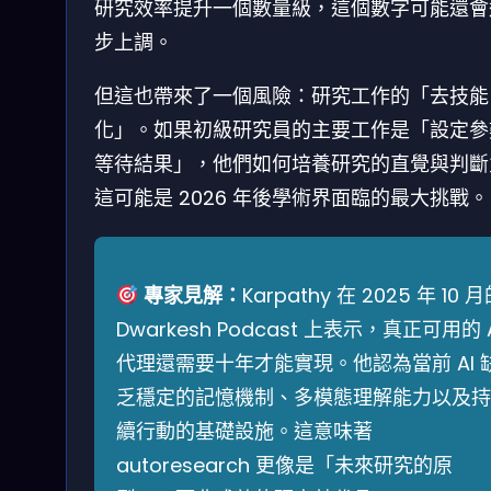
研究效率提升一個數量級，這個數字可能還會
步上調。
但這也帶來了一個風險：研究工作的「去技能
化」。如果初級研究員的主要工作是「設定參
等待結果」，他們如何培養研究的直覺與判斷
這可能是 2026 年後學術界面臨的最大挑戰。
專家見解：
Karpathy 在 2025 年 10 
Dwarkesh Podcast 上表示，真正可用的 A
代理還需要十年才能實現。他認為當前 AI 
乏穩定的記憶機制、多模態理解能力以及持
續行動的基礎設施。這意味著
autoresearch 更像是「未來研究的原