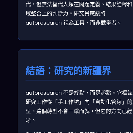
代，但無法替代人類在問題定義、結果詮釋和
域整合上的判斷力。研究員應該將
autoresearch 視為工具，而非競爭者。
結語：研究的新疆界
autoresearch 不是終點，而是起點。它標
研究工作從「手工作坊」向「自動化管線」的
型。這個轉型不會一蹴而就，但它的方向已經
晰。