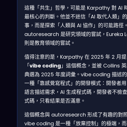
這種「共生」哲學，可能是 Karpathy 對 AI 
最核心的判斷。他並不迷信「AI 取代人類」
事，而是探索「人類與 AI 協作」的可能路徑
autoresearch 是研究領域的嘗試，Eureka L
則是教育領域的嘗試。
值得注意的是，Karpathy 在 2025 年 2 月
「
vibe coding
」這個概念，並被 Collins 
典選為 2025 年度詞彙。vibe coding 描述
一種「靠感覺寫程式」的開發模式：開發者用
語言描述需求，AI 生成程式碼，開發者不檢
式碼，只看結果是否滿意。
這個概念與 autoresearch 形成了有趣的對
vibe coding 是一種「放棄控制」的極端，而