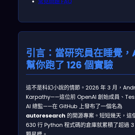
常見問題 FAQ
引言：當研究員在睡覺，A
幫你跑了 126 個實驗
這不是科幻小說的情節。2026 年 3 月，Andr
Karpathy——這位前 OpenAI 創始成員、Tes
AI 總監——在 GitHub 上發布了一個名為
autoresearch
的開源專案。短短幾天，這
630 行 Python 程式碼的倉庫就累積了超過 3
顆星標。