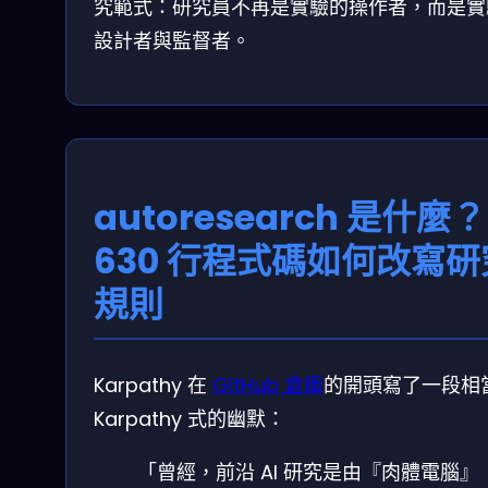
究範式：研究員不再是實驗的操作者，而是實
設計者與監督者。
autoresearch 是什麼？
630 行程式碼如何改寫研
規則
Karpathy 在
GitHub 倉庫
的開頭寫了一段相
Karpathy 式的幽默：
「曾經，前沿 AI 研究是由『肉體電腦』