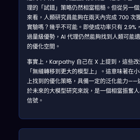
理的「試錯」策略仍然相當粗糙。但從另一個
來看，人類研究員能夠在兩天內完成 700 次
實驗嗎？幾乎不可能。即使成功率只有 2.9%
過量級優勢，AI 代理仍然能夠找到人類可能
的優化空間。
事實上，Karpathy 自己在 X 上提到，這些
「無縫轉移到更大的模型上」。這意味著在小
上找到的優化策略，具備一定的泛化能力——
於未來的大模型研究來說，是一個相當振奮人
信號。