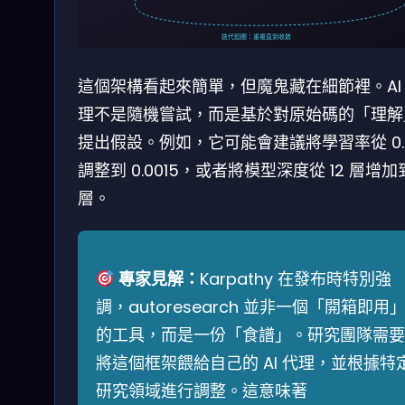
迭代迴圈：重複直到收斂
這個架構看起來簡單，但魔鬼藏在細節裡。AI
理不是隨機嘗試，而是基於對原始碼的「理解
提出假設。例如，它可能會建議將學習率從 0.0
調整到 0.0015，或者將模型深度從 12 層增加到
層。
專家見解：
Karpathy 在發布時特別強
調，autoresearch 並非一個「開箱即用
的工具，而是一份「食譜」。研究團隊需要
將這個框架餵給自己的 AI 代理，並根據特
研究領域進行調整。這意味著