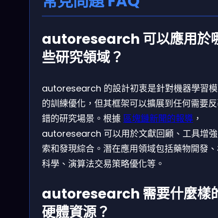
常見問題 FAQ
autoresearch 可以應用於
些研究領域？
autoresearch 的設計初衷是針對機器學習
的訓練優化，但其框架可以擴展到任何需要反
錯的研究場景。根據
區塊鏈新聞的報導
，
autoresearch 可以用於文獻回顧、工具增
索和發現綜合。潛在應用領域包括藥物開發、
科學、演算法交易策略優化等。
autoresearch 需要什麼樣
硬體資源？