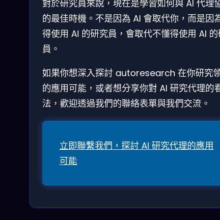
對於研究員來說，現在是學習如何與 AI 代理
的最佳時機。不是因為 AI 會取代你，而是因
得使用 AI 的研究員，會取代不懂得使用 AI 
員。
如果你想深入探討 autoresearch 在你研究
的應用可能，或者想分享你對 AI 研究代理的
法，歡迎透過我們的聯絡表單與我們交流。
立即聯繫我們，探討 AI 研究代理的應用
可能