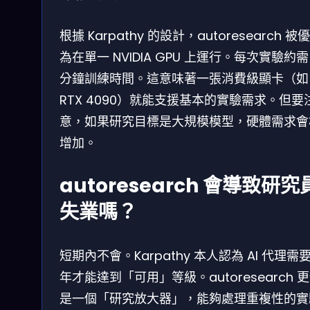
根據 Karpathy 的設計，autoresearch 被
為在單一 NVIDIA GPU 上運行。每次實驗約需
分鐘訓練時間。這意味著一張消費級顯卡（如
RTX 4090）就能支援基本的實驗需求。但要
意，如果研究目標是大規模模型，硬體需求會
增加。
autoresearch 會導致研究
失業嗎？
短期內不會。Karpathy 本人認為 AI 代理需
年才能達到「可用」等級。autoresearch 
是一個「研究放大器」，能夠處理重複性的實