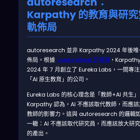
autoresearch：
Karpathy 的教育與研
軌佈局
autoresearch 並非 Karpathy 2024 年後
佈局。根據
VentureBeat 的報導
，Karpath
2024 年 7 月創立了 Eureka Labs，一間專
「AI 原生教育」的公司。
Eureka Labs 的核心理念是「教師+AI 共生
Karpathy 認為，AI 不應該取代教師，而應
教師的影響力。這與 autoresearch 的邏輯
一轍：AI 不應該取代研究員，而應該放大研
的產出。