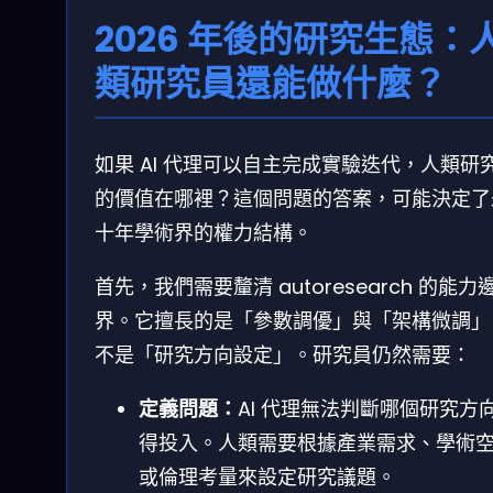
2026 年後的研究生態：
類研究員還能做什麼？
如果 AI 代理可以自主完成實驗迭代，人類研
的價值在哪裡？這個問題的答案，可能決定了
十年學術界的權力結構。
首先，我們需要釐清 autoresearch 的能力
界。它擅長的是「參數調優」與「架構微調」
不是「研究方向設定」。研究員仍然需要：
定義問題：
AI 代理無法判斷哪個研究方
得投入。人類需要根據產業需求、學術
或倫理考量來設定研究議題。