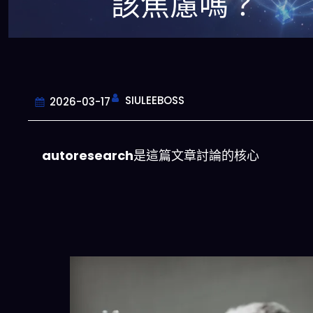
該焦慮嗎？
SIULEEBOSS
2026-03-17
autoresearch
是這篇文章討論的核心