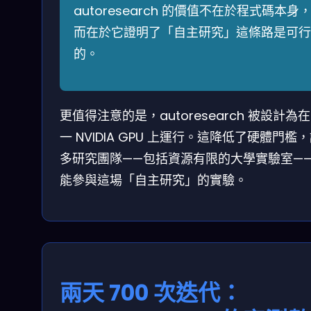
autoresearch 的價值不在於程式碼本身
而在於它證明了「自主研究」這條路是可行
的。
更值得注意的是，autoresearch 被設計為
一 NVIDIA GPU 上運行。這降低了硬體門檻
多研究團隊——包括資源有限的大學實驗室—
能參與這場「自主研究」的實驗。
兩天 700 次迭代：