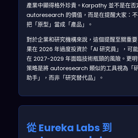
產業中顯得格外珍貴。Karpathy 並不是在否
autoresearch 的價值，而是在提醒大家：
把「原型」當成「產品」。
對於企業和研究機構來說，這個提醒至關重要
果在 2026 年過度投資於「AI 研究員」，可
在 2027-2029 年面臨技術瓶頸的風險。更
策略是將 autoresearch 類似的工具視為「
助手」，而非「研究替代品」。
從 Eureka Labs 到