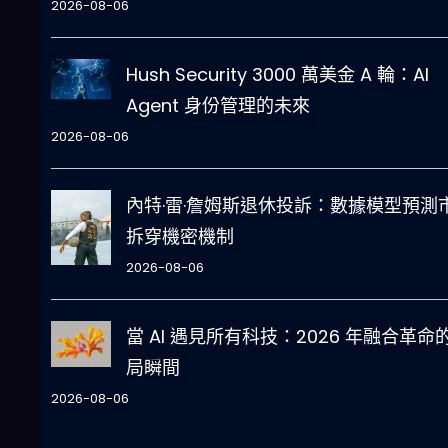
2026-08-06
Hush Security 3000 萬美金 A 輪：AI
Agent 身份管理的未來
2026-08-06
內特·雷·詹姆斯退休投訴：數據模型預測
拆穿機密機制
2026-08-06
當 AI 遇見所有科技：2026 年融合革命
局瞬間
2026-08-06