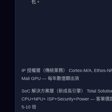
化。
IP 授權層（傳統業務）
Cortex-M/A, Ethos-NP
Mali GPU — 每年數億顆出貨
SoC 解決方案層（新成長引擎）
Total Soluti
CPU+NPU+ ISP+Security+Power — 客單
5-10 倍