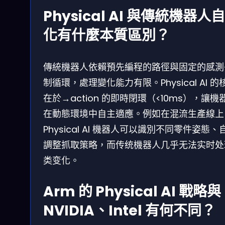
Physical AI 與傳統機器人
化有什麼本質區別？
傳統機器人依賴預先編程的路徑與固定的感測
制循環，處理變化能力有限。Physical AI 的
在於→action 的即時閉環（<10ms），讓機
在動態環境中自主適應。例如在混流生產線上
Physical AI 機器人可以識別不同零件姿態、
調整抓取策略，而传统機器人几乎无法实时处
类变化。
Arm 的 Physical AI 戰略與
NVIDIA、Intel 有何不同？