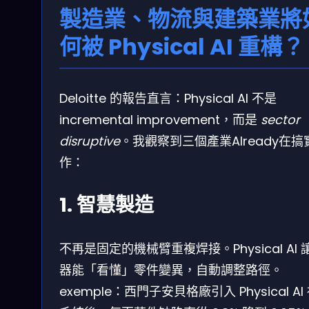
製造業、物流與建築業將
何被 Physical AI 重構？
Deloitte 的報告直言：Physical AI 不是
incremental improvement，而是
sector
disruptive
。我觀察到三個產業Already在搞
作：
1. 智慧製造
不再是固定的機械臂重複焊接。Physical AI 
器能「看懂」零件變異，自動調整路徑。
exemple：西門子安貝格廠引入 Physical AI