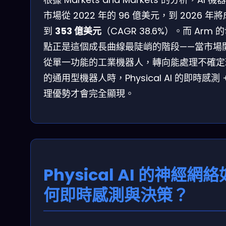
市場從 2022 年的 96 億美元，到 2026 年
到
353 億美元
（CAGR 38.6%）。而 Arm 
點正是這個成長曲線最陡峭的階段——當市場
從單一功能的工業機器人，轉向能處理不確定
的通用型機器人時，Physical AI 的即時感測 
理優勢才會完全顯現。
Physical AI 的神經網絡
何即時感測與決策？