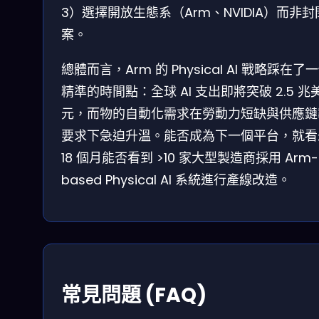
3）選擇開放生態系（Arm、NVIDIA）而非封
案。
總體而言，Arm 的 Physical AI 戰略踩在了
精準的時間點：全球 AI 支出即將突破 2.5 兆
元，而物的自動化需求在勞動力短缺與供應鏈
要求下急迫升溫。能否成為下一個平台，就看
18 個月能否看到 >10 家大型製造商採用 Arm-
based Physical AI 系統進行產線改造。
常見問題 (FAQ)