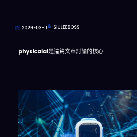
SIULEEBOSS
2026-03-11
physicalai
是這篇文章討論的核心