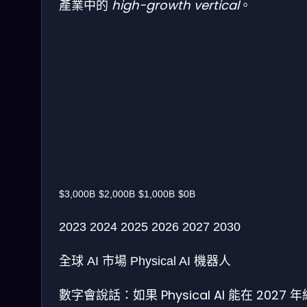
產業中的
high-growth vertical
。
$3,000B
$2,000B
$1,000B
$0B
2023
2024
2025
2026
2027
2030
全球 AI 市場
Physical AI 機器人
數字會說話：如果 Physical AI 能在 2027 