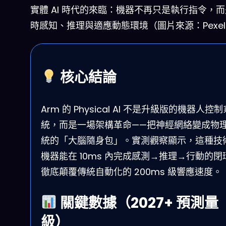
實體 AI 時代的來臨：機器不再只是執行指令，
時感知、推理與適應動態環境（圖片來源：Pexel
核心結論
Arm 的 Physical AI 不是升級版的機器人控制
統，而是一場架構革命——把神經網絡變成物
統的「大腦隨身包」。實測觀察顯示，這種技
機器能在 10ms 內完成感測→推理→行動的閉
徹底顛覆傳統自動化的 200ms 級響應速度。
關鍵數據（2027+ 預測量
級）