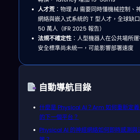
人才荒
：物理 AI 需要同時懂機械控制、
網絡與嵌入式系統的 T 型人才，全球缺
50 萬人（IFR 2025 報告）
法規不確定性
：人型機器人在公共場所運
安全標準尚未統一，可能影響部署速度
自動導航目錄
什麼是 Physical AI？Arm 如何重新定義 
的下一個平台？
Physical AI 的神經網絡如何即時感測與
策？