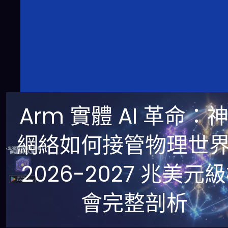
Arm 實體 AI 革命：
網絡如何接管物理世
2026-2027 兆美元
會完整剖析