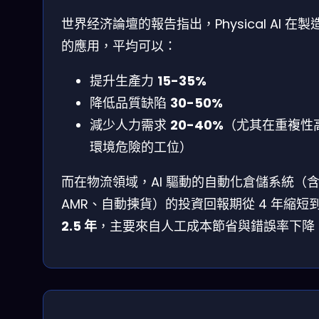
世界经济論壇的報告指出，Physical AI 在製
的應用，平均可以：
提升生產力
15-35%
降低品質缺陷
30-50%
減少人力需求
20-40%
（尤其在重複性
環境危險的工位）
而在物流領域，AI 驅動的自動化倉儲系統（
AMR、自動揀貨）的投資回報期從 4 年縮短
2.5 年
，主要來自人工成本節省與錯誤率下降