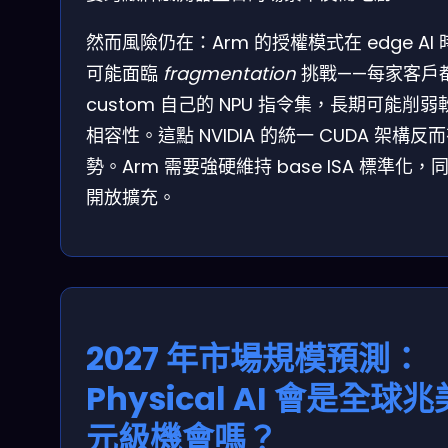
然而風險仍在：Arm 的授權模式在 edge AI 
可能面臨
fragmentation
挑戰——每家客戶
custom 自己的 NPU 指令集，長期可能削弱
相容性。這點 NVIDIA 的統一 CUDA 架構反
勢。Arm 需要強硬維持 base ISA 標準化，
開放擴充。
2027 年市場規模預測：
Physical AI 會是全球兆
元級機會嗎？