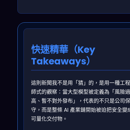
快速精華（Key
Takeaways）
這則新聞我不是用「猜」的，是用一種工
師式的觀察：當大型模型被定義為「風險
高、暫不對外發布」，代表的不只是公司
守，而是整條 AI 產業鏈開始被迫把安全變
可量化交付物。