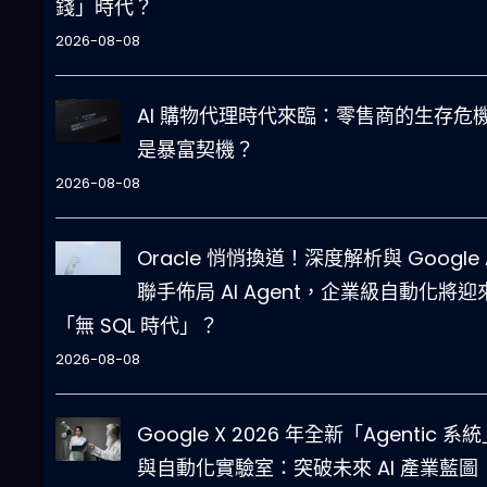
錢」時代？
2026-08-08
AI 購物代理時代來臨：零售商的生存危
是暴富契機？
2026-08-08
Oracle 悄悄換道！深度解析與 Google 
聯手佈局 AI Agent，企業級自動化將迎
「無 SQL 時代」？
2026-08-08
Google X 2026 年全新「Agentic 系
與自動化實驗室：突破未來 AI 產業藍圖