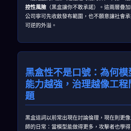
控性風險
（黑盒讓你不敢承諾）。這兩層疊加
公司寧可先收斂發布範圍，也不願意讓社會承
可逆的外溢。
黑盒性不是口號：為何模
能力越強，治理越像工程
題
黑盒這詞以前常出現在討論倫理，現在則更像
師的日常：當模型能做得更多，攻擊者也學得