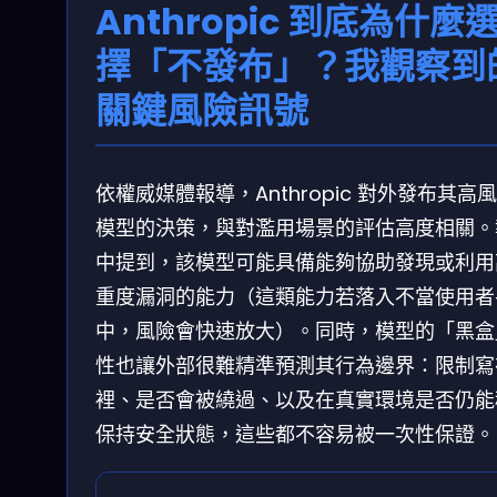
Anthropic 到底為什麼
擇「不發布」？我觀察到
關鍵風險訊號
依權威媒體報導，Anthropic 對外發布其高
模型的決策，與對濫用場景的評估高度相關。
中提到，該模型可能具備能夠協助發現或利用
重度漏洞的能力（這類能力若落入不當使用者
中，風險會快速放大）。同時，模型的「黑盒
性也讓外部很難精準預測其行為邊界：限制寫
裡、是否會被繞過、以及在真實環境是否仍能
保持安全狀態，這些都不容易被一次性保證。