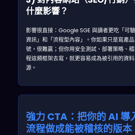
什麼影響？
影響很直接：Google SGE 與讀者更吃「可
資訊」和「流程型內容」。你如果只是寫產品
號，很難贏；但你用安全測試、部署策略、稽
程這類框架去寫，就更容易成為被引用的資料
源。
強力 CTA：把你的 AI 導
流程做成能被稽核的版本