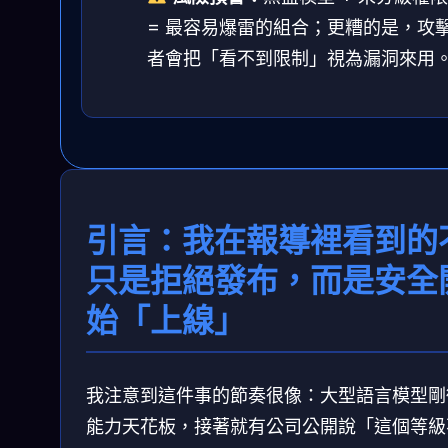
= 最容易爆雷的組合；更糟的是，攻
者會把「看不到限制」視為漏洞來用
引言：我在報導裡看到的
只是拒絕發布，而是安全
始「上線」
我注意到這件事的節奏很像：大型語言模型剛
能力天花板，接著就有公司公開說「這個等級