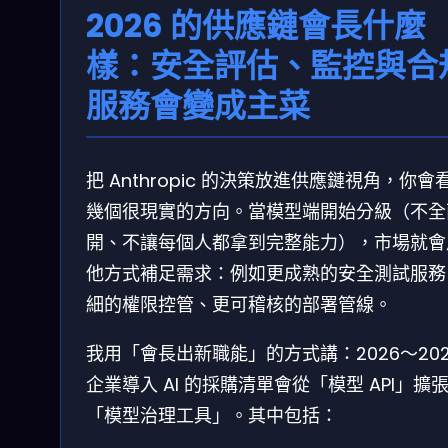
2026 的供應鏈會長什麼
樣：安全評估、監控與合
服務會變成主菜
把 Anthropic 的決策放進供應鏈視角，你會
幾個很現實的方向。當模型端開始分級（不全
開、不讓每個人都拿到完整能力），市場就會
他方式補足需求：例如更成熟的安全測試服務
細的權限控管、更可稽核的部署管線。
我用「會長出新職能」的方式講：2026～20
企業導入 AI 的採購清單會從「模型 API」擴
「模型治理工具」。其中包括：