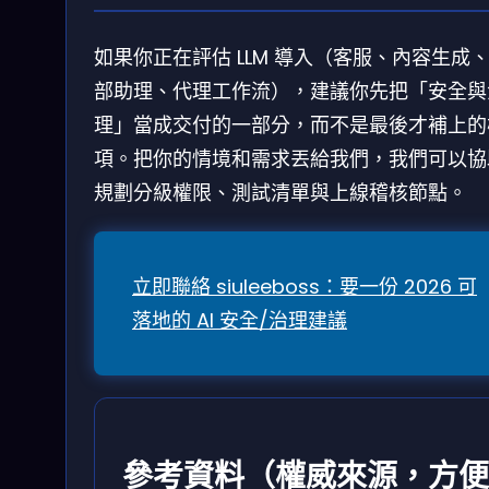
如果你正在評估 LLM 導入（客服、內容生成
部助理、代理工作流），建議你先把「安全與
理」當成交付的一部分，而不是最後才補上的
項。把你的情境和需求丟給我們，我們可以協
規劃分級權限、測試清單與上線稽核節點。
立即聯絡 siuleeboss：要一份 2026 可
落地的 AI 安全/治理建議
參考資料（權威來源，方便