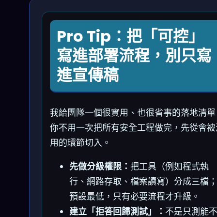
Pro Tip：把「可控」
寫進部署流程，別只寫
進宣傳稿
我給團隊一個很實用、也很省事的落地清單
你不用一次把所有安全工程做完，先從會被
用的環節切入。
先做分級權限：
把工具（例如程式執
行、網路存取、檔案讀寫）分成三檔
預設最低，只有必要流程才升級。
建立「拒答回歸測試」：
不是只測能