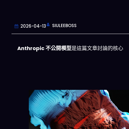
SIULEEBOSS
2026-04-13
Anthropic 不公開模型
是這篇文章討論的核心