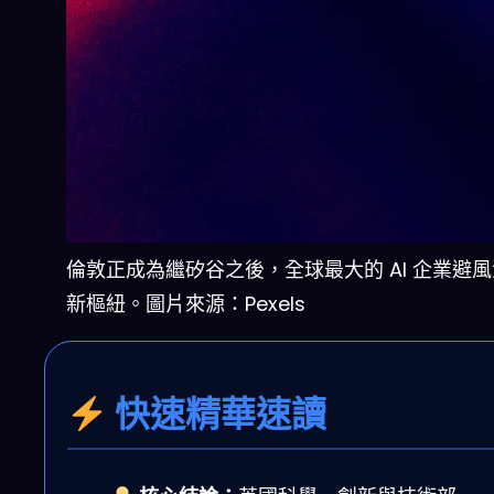
倫敦正成為繼矽谷之後，全球最大的 AI 企業避
新樞紐。圖片來源：Pexels
快速精華速讀