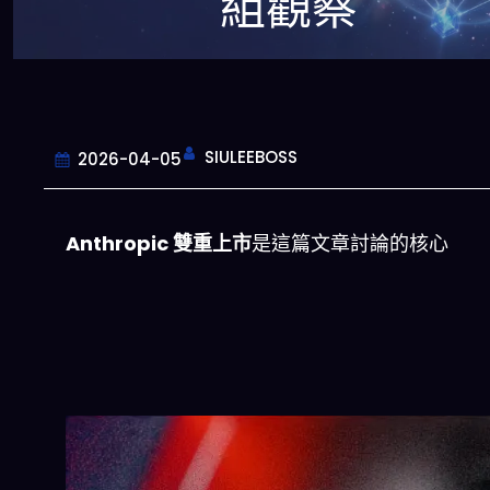
組觀察
SIULEEBOSS
2026-04-05
Anthropic 雙重上市
是這篇文章討論的核心