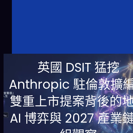
英國 DSIT 猛挖
Anthropic 駐倫敦擴
雙重上市提案背後的
AI 博弈與 2027 產業