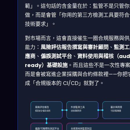
範」。這句話的含金量在於：監管不是只管你
做，而是會管「你用的第三方檢測工具要符合
技術要求」。
對市場而言，這會直接催生一圈合規服務與供
能力：
風險評估報告撰寫與審計顧問
、
監測工
應商
、
偏誤測試平台
、
資料使用與稽核（audi
ready）基礎設施
。而且這些不是一次性專
而是會被寫進企業採購與合約條款裡——你把
成「合規版本的 CI/CD」就對了。
風險評估報告
外部監測工具
審計與問責
模型安全/偏見/誤用
技術規範對齊
可追溯證據鏈
偏誤/可解釋性測試平台
合規落地與監管對話