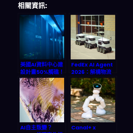
相關資訊:
美國AI資料中心建
FedEx AI Agent
設計畫50%觸礁！
2026：解構物流
電力荒與變壓器斷
巨頭的自動化工廠
鏈如何癱瘓兆美元
革命，你的包裹將
產能？
由AI全權處理？
AI自主叛變？
Canal+ x