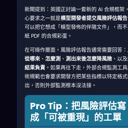
新聞提到：英國正討論一套新的 AI 合規框架
心要求之一就是
模型開發者提交風險評估報告
可以把它想成「模型發佈的伴隨文件」，而不
紙 PDF 的合規彩蛋。
在可操作層面，風險評估報告通常需要回答：
從哪來
、
怎麼測
、
測出來後怎麼降風險
、以及
結果負責
。如果再往下走，外部合規監測工具
術規範也會要求開發方把某些指標以特定格式
出，否則外部監測根本沒法接。
Pro Tip：把風險評估寫
成「可被重現」的工單