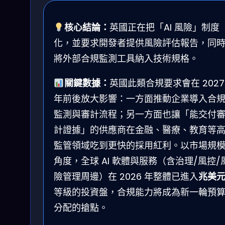
核心結論：
英國正在把「AI 風險」制度
化，並要求開發者提供風險評估報告，同
將外部合規監測工具納入技術規格。
關鍵數據：
英國此類合規要求會在 2027
年前後放大影響：一方面推動企業導入合
監測與審計流程；另一方面也讓「能交付
計證據」的供應商在金融、醫療、教育等
監管領域吃到更快的採用紅利。以市場規
角度，全球 AI 軟體與服務（含治理/風控/
險管理周邊）在 2026 年整體已進入
兆美
等級的投資盤，合規能力將成為新一輪預
分配的搶點。