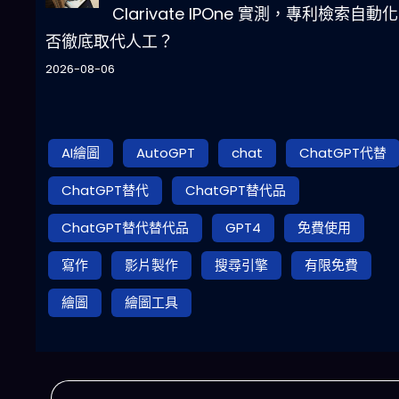
Clarivate IPOne 實測，專利檢索自動
否徹底取代人工？
2026-08-06
AI繪圖
AutoGPT
chat
ChatGPT代替
ChatGPT替代
ChatGPT替代品
ChatGPT替代替代品
GPT4
免費使用
寫作
影片製作
搜尋引擎
有限免費
繪圖
繪圖工具