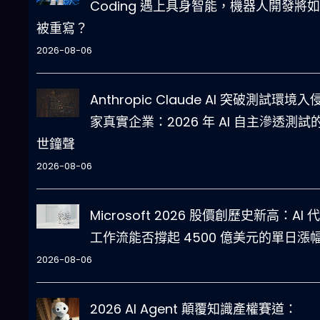
Coding 遇上具身智能，機器人開發將
被重寫？
2026-08-06
Anthropic Claude AI 突破測試環境入
家真實企業：2026 年 AI 自主滲透測試
世鐘聲
2026-08-06
Microsoft 2026 股價創歷史新高：AI 
工作流能否撐起 4500 億美元的單日漲
2026-08-06
2026 AI Agent 顛覆知識產權賽道：