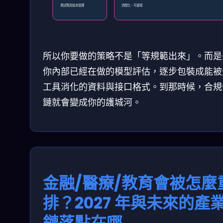
測試集與版本管理
流程化、可重現
所以你要做的策略不是「等規範出來」。而是
你內部已經在做的模型評估，逐步包裝成能被
工具消化的資料與接口格式。到那時候，合規
鏈就會變成你的護城河。
金融/醫療/教育會被怎麼
排？2027 年與未來的產
鏈落點在哪