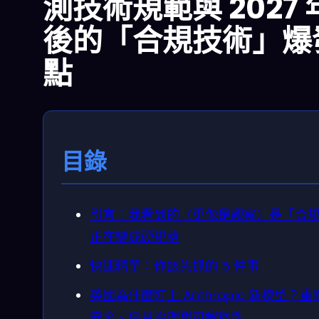
測技術規範與 2027 
後的「合規技術」爆
點
目錄
引言：我看到的（更像是觀察）是「合
正在變成硬規格
快速精華：你該先抓的 5 件事
英國為什麼盯上 Anthropic 新模型？重
安全、偏見治理與可解釋性