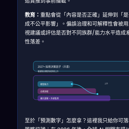
追責推到事前攔截。
教育：
重點會從「內容是否正確」延伸到「是
成不公平影響」。偏誤治理和可解釋性會被用
視建議或評估是否對不同族群/能力水平造成
性落差。
2027+ 採用決策因子（示意）
權重隨合規框架成熟而上升
上升
模型能力
合規流程
審計證據 + 外部監測
至於「預測數字」怎麼拿？這裡我只給你可落