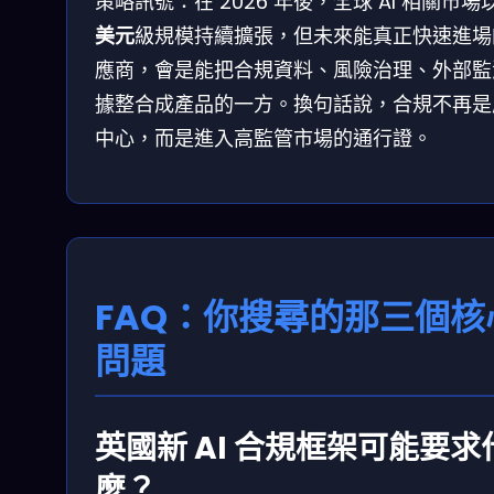
策略訊號：在 2026 年後，全球 AI 相關市場
美元
級規模持續擴張，但未來能真正快速進場
應商，會是能把合規資料、風險治理、外部監
據整合成產品的一方。換句話說，合規不再是
中心，而是進入高監管市場的通行證。
FAQ：你搜尋的那三個核
問題
英國新 AI 合規框架可能要求
麼？