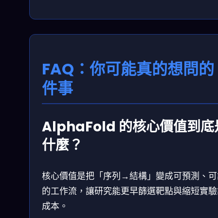
FAQ：你可能真的想問的 
件事
AlphaFold 的核心價值到底
什麼？
核心價值是把「序列→結構」變成可預測、可
的工作流，讓研究能更早篩選靶點與縮短實驗
成本。