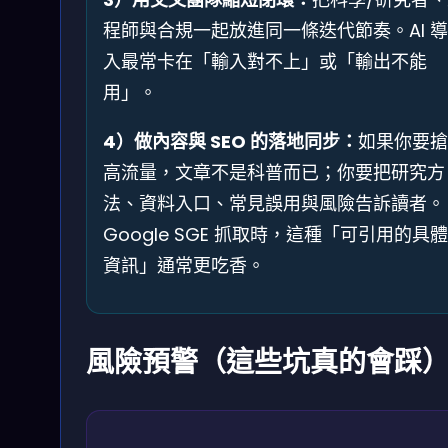
程師與合規一起放進同一條迭代節奏。AI 導
入最常卡在「輸入對不上」或「輸出不能
用」。
4）做內容與 SEO 的落地同步：
如果你要搶
高流量，文章不是科普而已；你要把研究方
法、資料入口、常見誤用與風險告訴讀者。
Google SGE 抓取時，這種「可引用的具體
資訊」通常更吃香。
風險預警（這些坑真的會踩