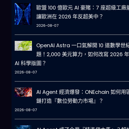
歐盟 100 億歐元 AI 豪賭：7 座超級工廠
讓歐洲在 2026 年反超美中？
2026-08-07
OpenAI Astra 一口氣解開 10 道數學世
題！2,000 美元算力，如何改寫 2026 
AI 科學版圖？
2026-08-07
AI Agent 經濟爆發：ONEchain 如何
鏈打造『數位勞動力市場』？
2026-08-07