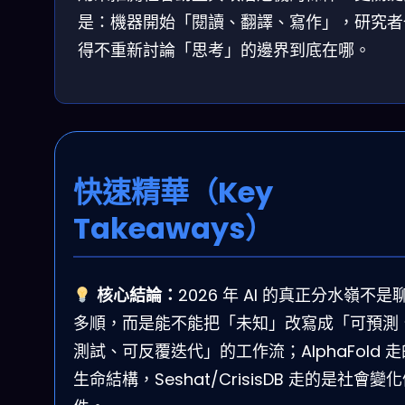
是：機器開始「閱讀、翻譯、寫作」，研究者
得不重新討論「思考」的邊界到底在哪。
快速精華（Key
Takeaways）
核心結論：
2026 年 AI 的真正分水嶺不是
多順，而是能不能把「未知」改寫成「可預測
測試、可反覆迭代」的工作流；AlphaFold 
生命結構，Seshat/CrisisDB 走的是社會變