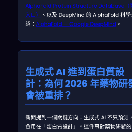
AlphaFold Protein Structure Database
入口）
、以及 DeepMind 的 AlphaFold 科
紹：
AlphaFold — Google DeepMind
。
生成式 AI 進到蛋白質設
計：為何 2026 年藥物研
會被重排？
新聞提到一個關鍵方向：生成式 AI 不只預測
會用在「蛋白質設計」。這件事對藥物研發的