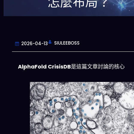
怎麼布局？
SIULEEBOSS
2026-04-13
AlphaFold CrisisDB
是這篇文章討論的核心