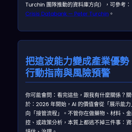
Turchin 團隊推動的資料庫方向），可參考：
Crisis Databank — Peter Turchin
。
把這波能力變成產業優勢
行動指南與風險預警
你可能會問：看完這些，跟我有什麼關係？關
於：2026 年開始，AI 的價值會從「展示能
向「接管流程」。不管你在做藥物、材料、金
控、或政策分析，本質上都逃不掉三件事：資
評估、治理。