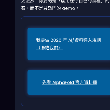
更激烈。你要的是「能用在你自己的流程」的
案，而不是最熱門的 demo。
我要做 2026 年 AI/資料導入規劃
（聯絡我們）
先看 AlphaFold 官方資料庫