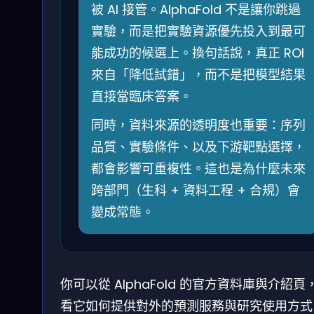
被 AI 接管。AlphaFold 不是讓你跳過
實驗，而是把實驗資源優先投入到最可
能成功的候選上。換句話說，真正 ROI
來自「降低試錯」，而不是把模型結果
直接當臨床答案。
同時，資料來源的透明度也重要：序列
品質、實驗條件、以及下游靶點選擇，
都會影響可重複性。這也是為什麼未來
跨部門（生科 + 資料工程 + 合規）會
變成常態。
你可以從 AlphaFold 的官方資料庫與介紹頁
看它如何提供對外的預測服務與研究使用方式