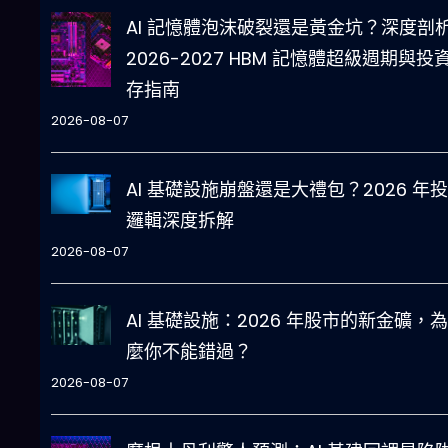
AI 記憶體泡沫破裂還是黃金坑？深度剖
2026-2027 HBM 記憶體超級週期與投
存指南
2026-08-07
AI 基礎設施崩盤還是大禮包？2026 年
邏輯深度拆解
2026-08-07
AI 基礎設施：2026 年股市的新金礦，
麼你不能錯過？
2026-08-07