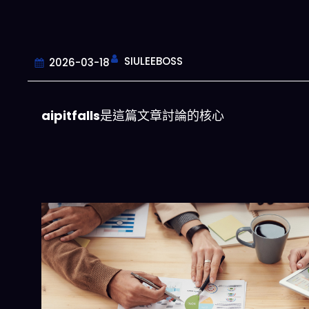
SIULEEBOSS
2026-03-18
aipitfalls
是這篇文章討論的核心