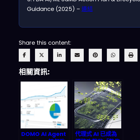
Guidance (2025) –
連結
Share this content:
相關資訊:
DOMO AI Agent
代理式 AI 已成為