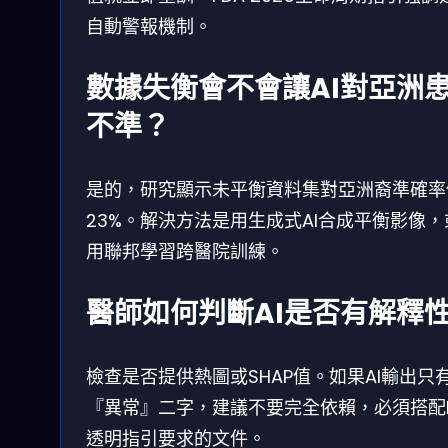
自動警報機制。
數據失衡會不會讓AI對亞洲
不準？
是的，研究顯示未平衡資料集對亞洲裔準確率
23%。解決方法是用生成式AI合成平衡影像，
用聯邦學習跨醫院訓練。
醫師如何判斷AI是否有解釋
檢查是否提供熱圖或SHAP值。如果AI輸出只
『異常』二字，建議不要完全依賴，必須搭配F
透明指引要求的文件。