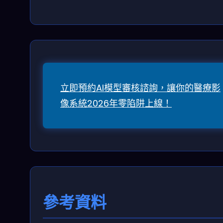
立即預約AI模型審核諮詢，讓你的醫療影
像系統2026年零陷阱上線！
參考資料