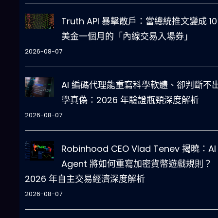
Truth API 暴擊散戶：當總統推文變成 10
美金一個月的「內線交易入場券」
2026-08-07
AI 編碼代理能重寫科學軟體、卻判斷不
學真偽：2026 年驗證瓶頸深度解析
2026-08-07
Robinhood CEO Vlad Tenev 揭曉：AI
Agent 將如何重寫加密貨幣遊戲規則？
2026 年自主交易經濟深度解析
2026-08-07