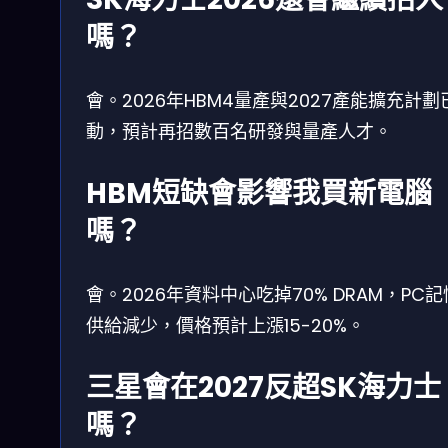
嗎？
會。2026年HBM4量產與2027產能擴充計劃
動，預計再招數百名研發與量產人才。
HBM短缺會影響我買新電腦
嗎？
會。2026年資料中心吃掉70% DRAM，PC
供給減少，價格預計上漲15-20%。
三星會在2027反超SK海力士
嗎？