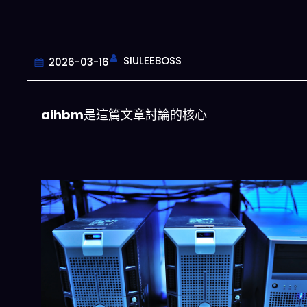
SIULEEBOSS
2026-03-16
aihbm
是這篇文章討論的核心