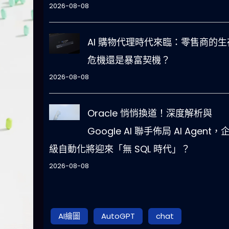
2026-08-08
AI 購物代理時代來臨：零售商的生
危機還是暴富契機？
2026-08-08
Oracle 悄悄換道！深度解析與
Google AI 聯手佈局 AI Agent，
級自動化將迎來「無 SQL 時代」？
2026-08-08
AI繪圖
AutoGPT
chat