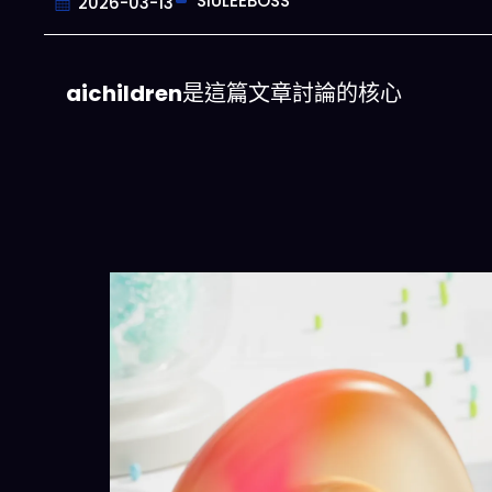
SIULEEBOSS
2026-03-13
aichildren
是這篇文章討論的核心