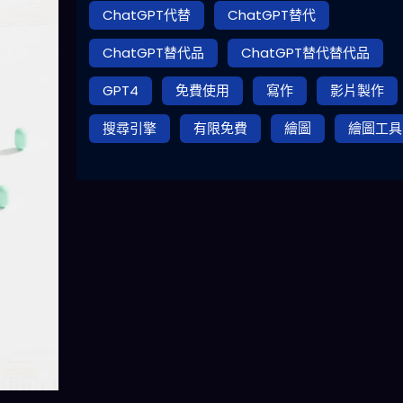
ChatGPT代替
ChatGPT替代
ChatGPT替代品
ChatGPT替代替代品
GPT4
免費使用
寫作
影片製作
搜尋引擎
有限免費
繪圖
繪圖工具