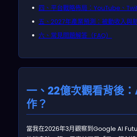
四、平台戰略佈局：YouTube、Tw
五、2027年產業預測：被動收入與
六、常見問題解答（FAQ）
一、22億次觀看背後：A
作？
當我在2026年3月觀察到Google AI Fu