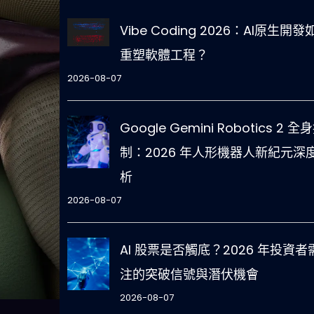
Vibe Coding 2026：AI原生開發
重塑軟體工程？
2026-08-07
Google Gemini Robotics 2 全
制：2026 年人形機器人新紀元深
析
2026-08-07
AI 股票是否觸底？2026 年投資者
注的突破信號與潛伏機會
2026-08-07