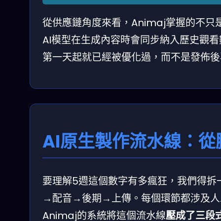
從供應鏈角度來看，Animaj掌握的不
AI模型在生成內容時會同步納入歷史觀
第一天起就已經被優化過，而不是發佈後
AI原生製作流水線：
要理解5週這個數字有多瘋狂，我們得拆
→配音→後期→上傳。每個環節都涉及人
Animaj的系統將這個流水線
壓成了三段式