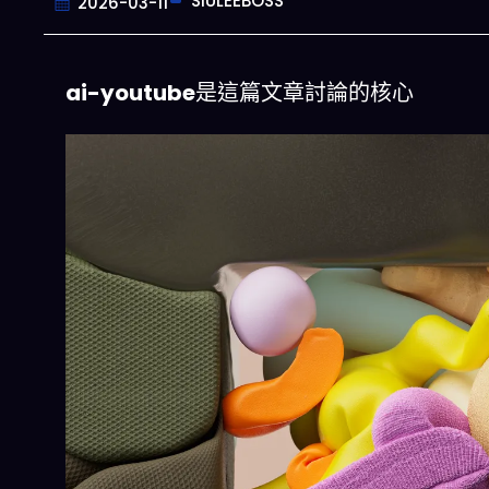
SIULEEBOSS
2026-03-11
ai-youtube
是這篇文章討論的核心