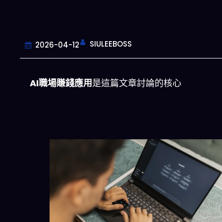
SIULEEBOSS
2026-04-12
AI職場賺錢應用
是這篇文章討論的核心