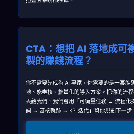
把整套系統都換掉。
CTA：想把 AI 落地成可
製的賺錢流程？
你不需要先成為 AI 專家，你需要的是一套能
地、能審核、能量化的導入方案。把你的流程
丟給我們，我們會用「可衡量任務 → 流程化
詞 → 審核軌跡 → KPI 迭代」幫你規劃下一步