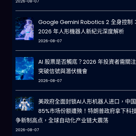
2026-08-07
Google Gemini Robotics 2 全身控制
2026 年人形機器人新紀元深度解析
2026-08-07
AI 股票是否觸底？2026 年投資者需關
突破信號與潛伏機會
2026-08-07
美政府全面封锁AI人形机器人进口，中国
85%市场份额遭殃！特朗普政府拿下科
争新制高点，全球自动化产业链大震荡
2026-08-07