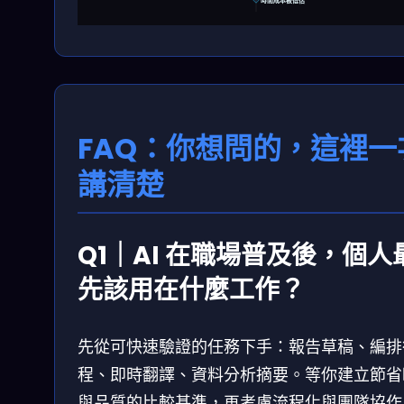
時間成本被低估
FAQ：你想問的，這裡一
講清楚
Q1｜AI 在職場普及後，個人
先該用在什麼工作？
先從可快速驗證的任務下手：報告草稿、編排
程、即時翻譯、資料分析摘要。等你建立節省
與品質的比較基準，再考慮流程化與團隊協作