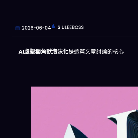
SIULEEBOSS
2026-06-04
AI虛擬獨角獸泡沫化
是這篇文章討論的核心