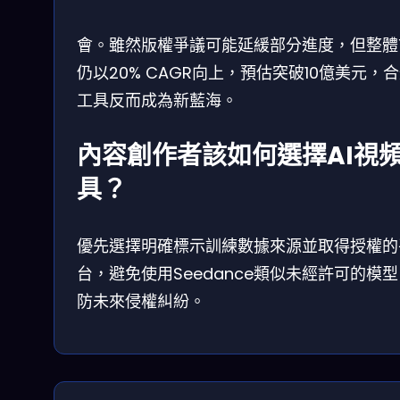
會。雖然版權爭議可能延緩部分進度，但整體
仍以20% CAGR向上，預估突破10億美元，
工具反而成為新藍海。
內容創作者該如何選擇AI視
具？
優先選擇明確標示訓練數據來源並取得授權的
台，避免使用Seedance類似未經許可的模
防未來侵權糾紛。