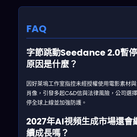
FAQ
字節跳動Seedance 2.0暫
原因是什麼？
因好萊塢工作室指控未經授權使用電影素材與
肖像，引發多起C&D信與法律風險，公司選
停全球上線並加強防護。
2027年AI視頻生成市場還會
續成長嗎？