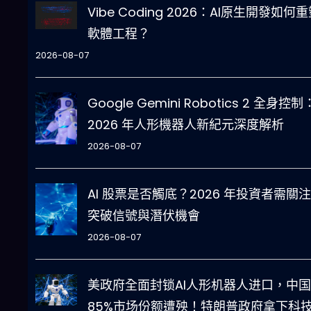
Vibe Coding 2026：AI原生開發如何
軟體工程？
2026-08-07
Google Gemini Robotics 2 全身控制
2026 年人形機器人新紀元深度解析
2026-08-07
AI 股票是否觸底？2026 年投資者需關
突破信號與潛伏機會
2026-08-07
美政府全面封锁AI人形机器人进口，中国
85%市场份额遭殃！特朗普政府拿下科