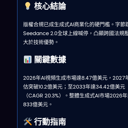
核心結論
版權合規已成生成式AI商業化的硬門檻。字節
Seedance 2.0全球上線喊停，凸顯跨國法規
大於技術優勢。
關鍵數據
2026年AI視頻生成市場達8.47億美元，2027
估突破10.2億美元；至2033年達34.42億美元
（CAGR 20.3%）。整體生成式AI市場2026
833億美元。
行動指南