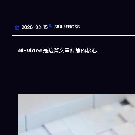
SIULEEBOSS
2026-03-15
ai-video
是這篇文章討論的核心