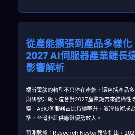
從產能擴張到產品多樣化
2027 AI伺服器產業鏈長
影響解析
福昕電腦的轉型不只停在產能，還包括產品多
與研發升級。這會對2027產業鏈帶來結構性
變：ASIC伺服器占比持續攀升，液冷技術成
準，台灣非紅供應鏈優勢放大。
預測數據：Research Nester報告指出，2026