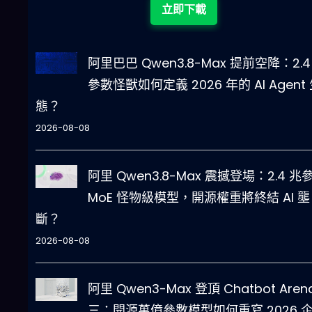
阿里巴巴 Qwen3.8-Max 提前空降：2.4
參數怪獸如何定義 2026 年的 AI Agent
態？
2026-08-08
阿里 Qwen3.8-Max 震撼登場：2.4 兆
MoE 怪物級模型，開源權重將終結 AI 壟
斷？
2026-08-08
阿里 Qwen3-Max 登頂 Chatbot Aren
三：開源萬億參數模型如何重寫 2026 