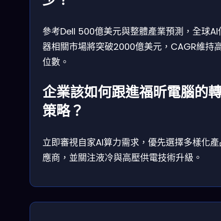
少？
參考Dell 500億美元與整體產業預測，全球A
器相關市場將突破2000億美元，CAGR維持
位數。
企業該如何跟進福昕電腦的
策略？
立即審視自家AI算力需求，優先選擇多樣化產
應商，並關注液冷與高壓供電技術升級。