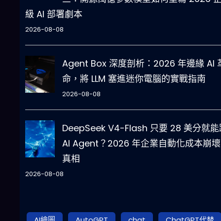
級 AI 部署劇本
2026-08-08
Agent Box 深度剖析：2026 年邊緣 AI 
命，將 LLM 塞進迷你電腦的實戰指南
2026-08-08
DeepSeek V4-Flash 只要 28 美分就
AI Agent？2026 年企業自動化成本崩
真相
2026-08-08
AI繪圖
AutoGPT
chat
ChatGPT代替