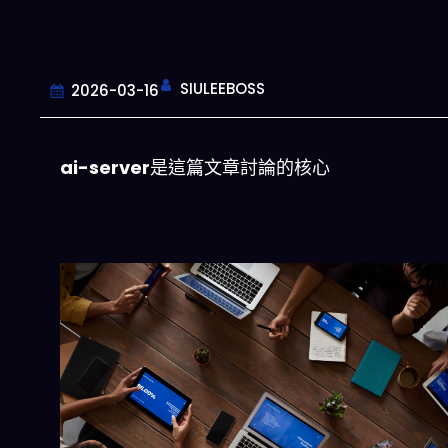
SIULEEBOSS
2026-03-16
ai-server
是這篇文章討論的核心