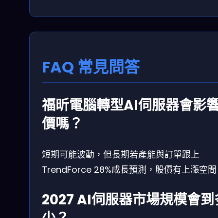
FAQ 常見問答
福昕電腦轉型AI伺服器會影
價嗎？
短期可能波動，但長期若產能與訂單跟上
TrendForce 28%成長預測，股價有上漲空
2027 AI伺服器市場規模會到